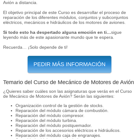
Avión a distancia.
El objetivo principal de este Curso es desarrollar el proceso de
reparación de los diferentes módulos, conjuntos y subconjuntos
eléctricos, mecánicos e hidráulicos de los motores de aviones.
Si todo esto ha despertado alguna emoción en ti…
sigue
leyendo más de este apasionante mundo que te espera.
Recuerda… ¡Solo depende de ti!
PEDIR MÁS INFORMACIÓN
Temario del Curso de Mecánico de Motores de Avión
¿Quieres saber cuáles son las asignaturas que verás en el Curso
de Mecánico de Motores de Avión? Serán las siguientes:
Organización control de la gestión de stocks.
Reparación del módulo cámara de combustión.
Reparación del módulo compresor.
Reparación del módulo turbina.
Reparación del módulo postquemador.
Reparación de los accesorios eléctricos e hidráulicos.
Reparación del módulo caja de engranajes.