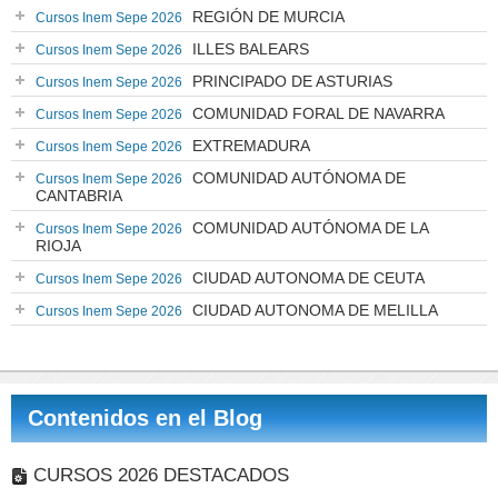
REGIÓN DE MURCIA
Cursos Inem Sepe 2026
ILLES BALEARS
Cursos Inem Sepe 2026
PRINCIPADO DE ASTURIAS
Cursos Inem Sepe 2026
COMUNIDAD FORAL DE NAVARRA
Cursos Inem Sepe 2026
EXTREMADURA
Cursos Inem Sepe 2026
COMUNIDAD AUTÓNOMA DE
Cursos Inem Sepe 2026
CANTABRIA
COMUNIDAD AUTÓNOMA DE LA
Cursos Inem Sepe 2026
RIOJA
CIUDAD AUTONOMA DE CEUTA
Cursos Inem Sepe 2026
CIUDAD AUTONOMA DE MELILLA
Cursos Inem Sepe 2026
Contenidos en el Blog
CURSOS 2026 DESTACADOS