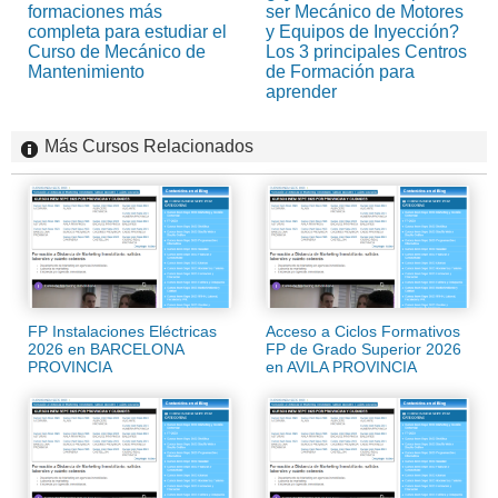
formaciones más
ser Mecánico de Motores
completa para estudiar el
y Equipos de Inyección?
Curso de Mecánico de
Los 3 principales Centros
Mantenimiento
de Formación para
aprender
Más Cursos Relacionados
FP Instalaciones Eléctricas
Acceso a Ciclos Formativos
2026 en BARCELONA
FP de Grado Superior 2026
PROVINCIA
en AVILA PROVINCIA