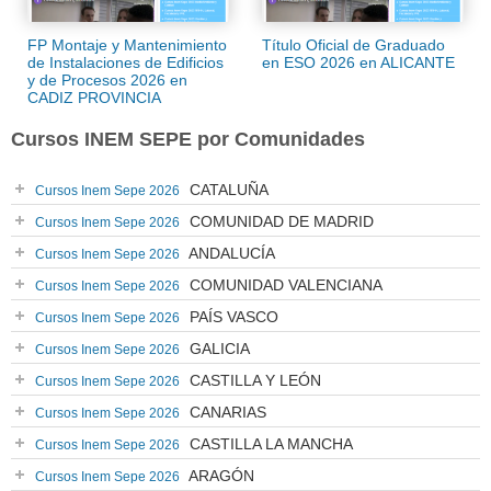
FP Montaje y Mantenimiento
Título Oficial de Graduado
de Instalaciones de Edificios
en ESO 2026 en ALICANTE
y de Procesos 2026 en
CADIZ PROVINCIA
Cursos INEM SEPE por Comunidades
CATALUÑA
Cursos Inem Sepe 2026
COMUNIDAD DE MADRID
Cursos Inem Sepe 2026
ANDALUCÍA
Cursos Inem Sepe 2026
COMUNIDAD VALENCIANA
Cursos Inem Sepe 2026
PAÍS VASCO
Cursos Inem Sepe 2026
GALICIA
Cursos Inem Sepe 2026
CASTILLA Y LEÓN
Cursos Inem Sepe 2026
CANARIAS
Cursos Inem Sepe 2026
CASTILLA LA MANCHA
Cursos Inem Sepe 2026
ARAGÓN
Cursos Inem Sepe 2026