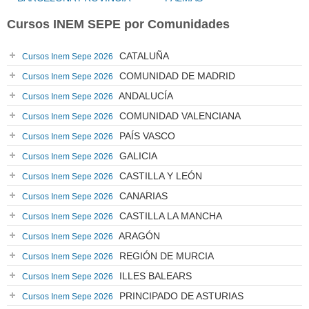
Cursos INEM SEPE por Comunidades
CATALUÑA
Cursos Inem Sepe 2026
COMUNIDAD DE MADRID
Cursos Inem Sepe 2026
ANDALUCÍA
Cursos Inem Sepe 2026
COMUNIDAD VALENCIANA
Cursos Inem Sepe 2026
PAÍS VASCO
Cursos Inem Sepe 2026
GALICIA
Cursos Inem Sepe 2026
CASTILLA Y LEÓN
Cursos Inem Sepe 2026
CANARIAS
Cursos Inem Sepe 2026
CASTILLA LA MANCHA
Cursos Inem Sepe 2026
ARAGÓN
Cursos Inem Sepe 2026
REGIÓN DE MURCIA
Cursos Inem Sepe 2026
ILLES BALEARS
Cursos Inem Sepe 2026
PRINCIPADO DE ASTURIAS
Cursos Inem Sepe 2026