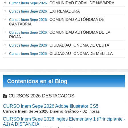
COMUNIDAD FORAL DE NAVARRA
Cursos Inem Sepe 2026
EXTREMADURA
Cursos Inem Sepe 2026
COMUNIDAD AUTÓNOMA DE
Cursos Inem Sepe 2026
CANTABRIA
COMUNIDAD AUTÓNOMA DE LA
Cursos Inem Sepe 2026
RIOJA
CIUDAD AUTONOMA DE CEUTA
Cursos Inem Sepe 2026
CIUDAD AUTONOMA DE MELILLA
Cursos Inem Sepe 2026
Contenidos en el Blog
CURSOS 2026 DESTACADOS
CURSO Inem Sepe 2026 Adobe Illustrator CS5
Cursos Inem Sepe 2026 Diseño Gráfico
- 82 horas
CURSO Inem Sepe 2026 Inglés Elementary 1 (Principiante -
A1) A DISTANCIA