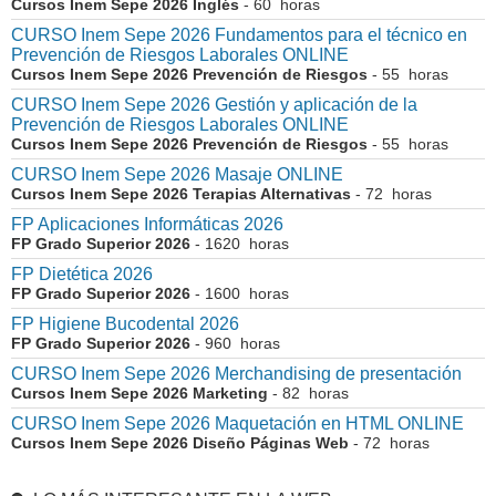
Cursos Inem Sepe 2026 Inglés
- 60 horas
CURSO Inem Sepe 2026 Fundamentos para el técnico en
Prevención de Riesgos Laborales ONLINE
Cursos Inem Sepe 2026 Prevención de Riesgos
- 55 horas
CURSO Inem Sepe 2026 Gestión y aplicación de la
Prevención de Riesgos Laborales ONLINE
Cursos Inem Sepe 2026 Prevención de Riesgos
- 55 horas
CURSO Inem Sepe 2026 Masaje ONLINE
Cursos Inem Sepe 2026 Terapias Alternativas
- 72 horas
FP Aplicaciones Informáticas 2026
FP Grado Superior 2026
- 1620 horas
FP Dietética 2026
FP Grado Superior 2026
- 1600 horas
FP Higiene Bucodental 2026
FP Grado Superior 2026
- 960 horas
CURSO Inem Sepe 2026 Merchandising de presentación
Cursos Inem Sepe 2026 Marketing
- 82 horas
CURSO Inem Sepe 2026 Maquetación en HTML ONLINE
Cursos Inem Sepe 2026 Diseño Páginas Web
- 72 horas