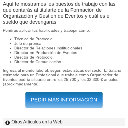
Aquí te mostramos los puestos de trabajo con las
que contarás al titularte de la Formación de
Organización y Gestión de Eventos y cuál es el
sueldo que devengarás
Pondrás aplicar tus habilidades y trabajar como:
Técnico de Protocolo.
Jefe de prensa.
Director de Relaciones Institucionales.
Director en Producción de Eventos.
Director de Protocolo.
Director de Comunicación.
Ingresa al mundo laboral, según estadísticas del sector El Salario
estimado para un Profesional que trabaje como Organizador de
Eventos podría situarse entre los 25.700 y los 32.300 € anuales
(aproximadamente).
PEDIR MÁS INFORMACIÓN
Otros Artículos en la Web