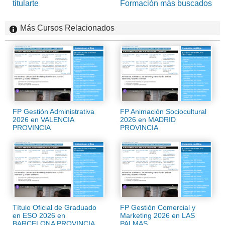
titularte
Formación más buscados
Más Cursos Relacionados
FP Gestión Administrativa
FP Animación Sociocultural
2026 en VALENCIA
2026 en MADRID
PROVINCIA
PROVINCIA
Título Oficial de Graduado
FP Gestión Comercial y
en ESO 2026 en
Marketing 2026 en LAS
BARCELONA PROVINCIA
PALMAS