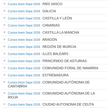
PAÍS VASCO
Cursos Inem Sepe 2026
GALICIA
Cursos Inem Sepe 2026
CASTILLA Y LEÓN
Cursos Inem Sepe 2026
CANARIAS
Cursos Inem Sepe 2026
CASTILLA LA MANCHA
Cursos Inem Sepe 2026
ARAGÓN
Cursos Inem Sepe 2026
REGIÓN DE MURCIA
Cursos Inem Sepe 2026
ILLES BALEARS
Cursos Inem Sepe 2026
PRINCIPADO DE ASTURIAS
Cursos Inem Sepe 2026
COMUNIDAD FORAL DE NAVARRA
Cursos Inem Sepe 2026
EXTREMADURA
Cursos Inem Sepe 2026
COMUNIDAD AUTÓNOMA DE
Cursos Inem Sepe 2026
CANTABRIA
COMUNIDAD AUTÓNOMA DE LA
Cursos Inem Sepe 2026
RIOJA
CIUDAD AUTONOMA DE CEUTA
Cursos Inem Sepe 2026