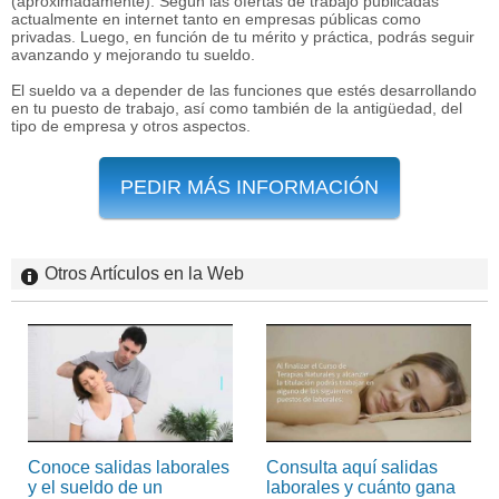
(aproximadamente). Según las ofertas de trabajo publicadas
actualmente en internet tanto en empresas públicas como
privadas. Luego, en función de tu mérito y práctica, podrás seguir
avanzando y mejorando tu sueldo.
El sueldo va a depender de las funciones que estés desarrollando
en tu puesto de trabajo, así como también de la antigüedad, del
tipo de empresa y otros aspectos.
PEDIR MÁS INFORMACIÓN
Otros Artículos en la Web
Conoce salidas laborales
Consulta aquí salidas
y el sueldo de un
laborales y cuánto gana