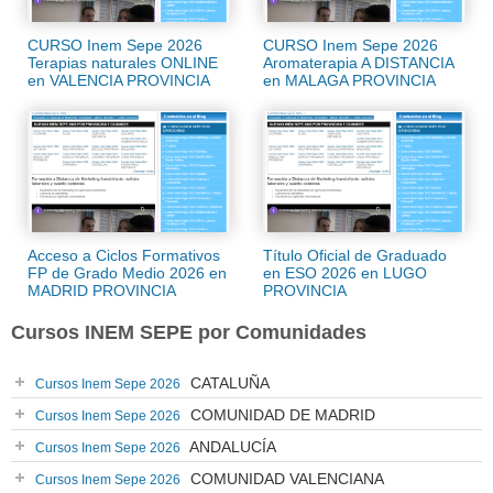
CURSO Inem Sepe 2026
CURSO Inem Sepe 2026
Terapias naturales ONLINE
Aromaterapia A DISTANCIA
en VALENCIA PROVINCIA
en MALAGA PROVINCIA
Acceso a Ciclos Formativos
Título Oficial de Graduado
FP de Grado Medio 2026 en
en ESO 2026 en LUGO
MADRID PROVINCIA
PROVINCIA
Cursos INEM SEPE por Comunidades
CATALUÑA
Cursos Inem Sepe 2026
COMUNIDAD DE MADRID
Cursos Inem Sepe 2026
ANDALUCÍA
Cursos Inem Sepe 2026
COMUNIDAD VALENCIANA
Cursos Inem Sepe 2026