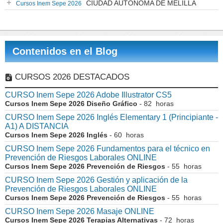
CIUDAD AUTONOMA DE MELILLA
Cursos Inem Sepe 2026
Contenidos en el Blog
CURSOS 2026 DESTACADOS
CURSO Inem Sepe 2026 Adobe Illustrator CS5
Cursos Inem Sepe 2026 Diseño Gráfico
- 82 horas
CURSO Inem Sepe 2026 Inglés Elementary 1 (Principiante -
A1) A DISTANCIA
Cursos Inem Sepe 2026 Inglés
- 60 horas
CURSO Inem Sepe 2026 Fundamentos para el técnico en
Prevención de Riesgos Laborales ONLINE
Cursos Inem Sepe 2026 Prevención de Riesgos
- 55 horas
CURSO Inem Sepe 2026 Gestión y aplicación de la
Prevención de Riesgos Laborales ONLINE
Cursos Inem Sepe 2026 Prevención de Riesgos
- 55 horas
CURSO Inem Sepe 2026 Masaje ONLINE
Cursos Inem Sepe 2026 Terapias Alternativas
- 72 horas