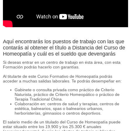
Aquí encontrarás los puestos de trabajo con las que
contarás al obtener el título a Distancia del Curso de
Homeopatía y cuál es el sueldo que devengarás
Si deseas entrar en un centro de trabajo en ésta área, con esta
Formación podrás hacerlo con garantías.
Al titularte de este Curso Formativo de Homeopatía podrás
acceder a muchas salidas laborales. Te podrás desempeñar en:
Gabinete o consulta privada como práctico de Criterio
Naturista, práctico de Criterio Homeopático o práctico de
Terapia Tradicional China.
Colaboración en: centros de salud y terapias, centros de
estética, balnearios, spas o balnearios urbanos,
herboristerías, gimnasios o centros deportivos.
El salario medio de un titulado del Curso de Homeopatía puede
estar situado entre los 19.900 y los 25.300 € anuales