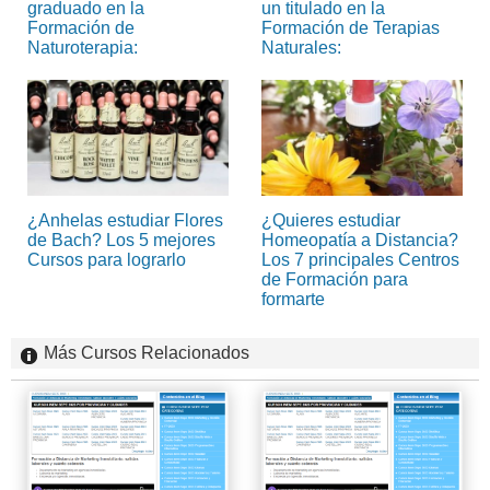
graduado en la
un titulado en la
Formación de
Formación de Terapias
Naturoterapia:
Naturales:
¿Anhelas estudiar Flores
¿Quieres estudiar
de Bach? Los 5 mejores
Homeopatía a Distancia?
Cursos para lograrlo
Los 7 principales Centros
de Formación para
formarte
Más Cursos Relacionados