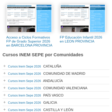
Acceso a Ciclos Formativos
FP Educación Infantil 2026
FP de Grado Superior 2026
en LEON PROVINCIA
en BARCELONA PROVINCIA
Cursos INEM SEPE por Comunidades
CATALUÑA
Cursos Inem Sepe 2026
COMUNIDAD DE MADRID
Cursos Inem Sepe 2026
ANDALUCÍA
Cursos Inem Sepe 2026
COMUNIDAD VALENCIANA
Cursos Inem Sepe 2026
PAÍS VASCO
Cursos Inem Sepe 2026
GALICIA
Cursos Inem Sepe 2026
CASTILLA Y LEÓN
Cursos Inem Sepe 2026