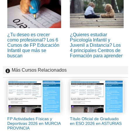
¿Tu deseo es crecer
¿Quieres estudiar
como profesional? Los 6
Psicología Infantil y
Cursos de FP Educación
Juvenil a Distancia? Los
Infantil que más se
4 principales Centros de
buscan
Formación para aprender
Más Cursos Relacionados
FP Actividades Físicas y
Título Oficial de Graduado
Deportivas 2026 en MURCIA
en ESO 2026 en ASTURIAS
PROVINCIA