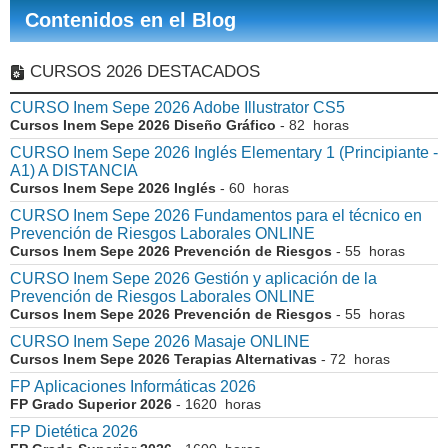
Contenidos en el Blog
CURSOS 2026 DESTACADOS
CURSO Inem Sepe 2026 Adobe Illustrator CS5
Cursos Inem Sepe 2026 Diseño Gráfico
- 82 horas
CURSO Inem Sepe 2026 Inglés Elementary 1 (Principiante -
A1) A DISTANCIA
Cursos Inem Sepe 2026 Inglés
- 60 horas
CURSO Inem Sepe 2026 Fundamentos para el técnico en
Prevención de Riesgos Laborales ONLINE
Cursos Inem Sepe 2026 Prevención de Riesgos
- 55 horas
CURSO Inem Sepe 2026 Gestión y aplicación de la
Prevención de Riesgos Laborales ONLINE
Cursos Inem Sepe 2026 Prevención de Riesgos
- 55 horas
CURSO Inem Sepe 2026 Masaje ONLINE
Cursos Inem Sepe 2026 Terapias Alternativas
- 72 horas
FP Aplicaciones Informáticas 2026
FP Grado Superior 2026
- 1620 horas
FP Dietética 2026