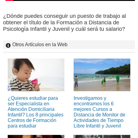
¿Dónde puedes conseguir un puesto de trabajo al
obtener el título de la Formación a Distancia de
Psicología Infantil y Juvenil y cuál será tu salario?
Otros Artículos en la Web
¿Quieres estudiar para
Investigamos y
ser Especialista en
encontramos los 6
Atención Domiciliaria
mejores Cursos a
Infantil? Los 8 principales
Distancia de Monitor de
Centros de Formación
Actividades de Tiempo
para estudiar
Libre Infantil y Juvenil