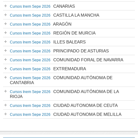
CANARIAS
Cursos Inem Sepe 2026
CASTILLA LA MANCHA
Cursos Inem Sepe 2026
ARAGÓN
Cursos Inem Sepe 2026
REGIÓN DE MURCIA
Cursos Inem Sepe 2026
ILLES BALEARS
Cursos Inem Sepe 2026
PRINCIPADO DE ASTURIAS
Cursos Inem Sepe 2026
COMUNIDAD FORAL DE NAVARRA
Cursos Inem Sepe 2026
EXTREMADURA
Cursos Inem Sepe 2026
COMUNIDAD AUTÓNOMA DE
Cursos Inem Sepe 2026
CANTABRIA
COMUNIDAD AUTÓNOMA DE LA
Cursos Inem Sepe 2026
RIOJA
CIUDAD AUTONOMA DE CEUTA
Cursos Inem Sepe 2026
CIUDAD AUTONOMA DE MELILLA
Cursos Inem Sepe 2026