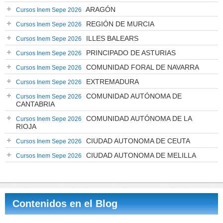
ARAGÓN
Cursos Inem Sepe 2026
REGIÓN DE MURCIA
Cursos Inem Sepe 2026
ILLES BALEARS
Cursos Inem Sepe 2026
PRINCIPADO DE ASTURIAS
Cursos Inem Sepe 2026
COMUNIDAD FORAL DE NAVARRA
Cursos Inem Sepe 2026
EXTREMADURA
Cursos Inem Sepe 2026
COMUNIDAD AUTÓNOMA DE
Cursos Inem Sepe 2026
CANTABRIA
COMUNIDAD AUTÓNOMA DE LA
Cursos Inem Sepe 2026
RIOJA
CIUDAD AUTONOMA DE CEUTA
Cursos Inem Sepe 2026
CIUDAD AUTONOMA DE MELILLA
Cursos Inem Sepe 2026
Contenidos en el Blog