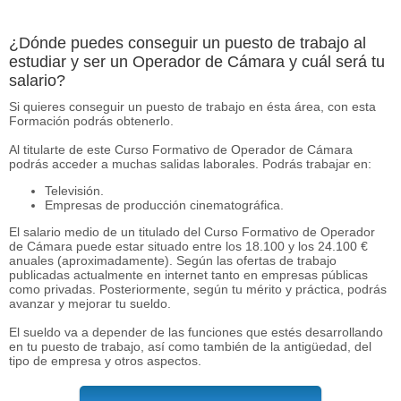
¿Dónde puedes conseguir un puesto de trabajo al
estudiar y ser un Operador de Cámara y cuál será tu
salario?
Si quieres conseguir un puesto de trabajo en ésta área, con esta
Formación podrás obtenerlo.
Al titularte de este Curso Formativo de Operador de Cámara
podrás acceder a muchas salidas laborales. Podrás trabajar en:
Televisión.
Empresas de producción cinematográfica.
El salario medio de un titulado del Curso Formativo de Operador
de Cámara puede estar situado entre los 18.100 y los 24.100 €
anuales (aproximadamente). Según las ofertas de trabajo
publicadas actualmente en internet tanto en empresas públicas
como privadas. Posteriormente, según tu mérito y práctica, podrás
avanzar y mejorar tu sueldo.
El sueldo va a depender de las funciones que estés desarrollando
en tu puesto de trabajo, así como también de la antigüedad, del
tipo de empresa y otros aspectos.