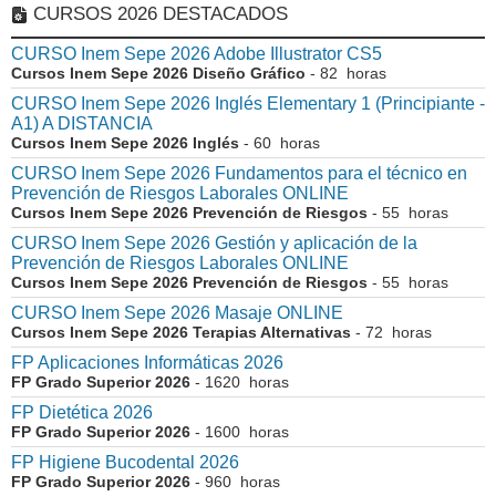
CURSOS 2026 DESTACADOS
CURSO Inem Sepe 2026 Adobe Illustrator CS5
Cursos Inem Sepe 2026 Diseño Gráfico
- 82 horas
CURSO Inem Sepe 2026 Inglés Elementary 1 (Principiante -
A1) A DISTANCIA
Cursos Inem Sepe 2026 Inglés
- 60 horas
CURSO Inem Sepe 2026 Fundamentos para el técnico en
Prevención de Riesgos Laborales ONLINE
Cursos Inem Sepe 2026 Prevención de Riesgos
- 55 horas
CURSO Inem Sepe 2026 Gestión y aplicación de la
Prevención de Riesgos Laborales ONLINE
Cursos Inem Sepe 2026 Prevención de Riesgos
- 55 horas
CURSO Inem Sepe 2026 Masaje ONLINE
Cursos Inem Sepe 2026 Terapias Alternativas
- 72 horas
FP Aplicaciones Informáticas 2026
FP Grado Superior 2026
- 1620 horas
FP Dietética 2026
FP Grado Superior 2026
- 1600 horas
FP Higiene Bucodental 2026
FP Grado Superior 2026
- 960 horas