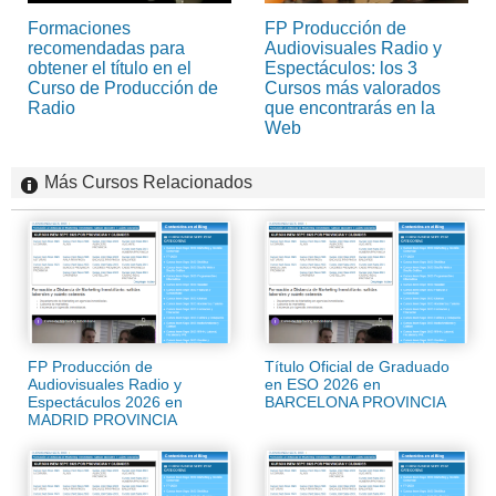
Formaciones
FP Producción de
recomendadas para
Audiovisuales Radio y
obtener el título en el
Espectáculos: los 3
Curso de Producción de
Cursos más valorados
Radio
que encontrarás en la
Web
Más Cursos Relacionados
FP Producción de
Título Oficial de Graduado
Audiovisuales Radio y
en ESO 2026 en
Espectáculos 2026 en
BARCELONA PROVINCIA
MADRID PROVINCIA