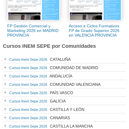
FP Gestión Comercial y
Acceso a Ciclos Formativos
Marketing 2026 en MADRID
FP de Grado Superior 2026
PROVINCIA
en VALENCIA PROVINCIA
Cursos INEM SEPE por Comunidades
CATALUÑA
Cursos Inem Sepe 2026
COMUNIDAD DE MADRID
Cursos Inem Sepe 2026
ANDALUCÍA
Cursos Inem Sepe 2026
COMUNIDAD VALENCIANA
Cursos Inem Sepe 2026
PAÍS VASCO
Cursos Inem Sepe 2026
GALICIA
Cursos Inem Sepe 2026
CASTILLA Y LEÓN
Cursos Inem Sepe 2026
CANARIAS
Cursos Inem Sepe 2026
CASTILLA LA MANCHA
Cursos Inem Sepe 2026