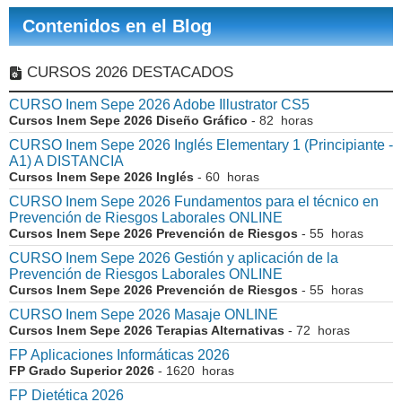
Contenidos en el Blog
CURSOS 2026 DESTACADOS
CURSO Inem Sepe 2026 Adobe Illustrator CS5
Cursos Inem Sepe 2026 Diseño Gráfico
- 82 horas
CURSO Inem Sepe 2026 Inglés Elementary 1 (Principiante -
A1) A DISTANCIA
Cursos Inem Sepe 2026 Inglés
- 60 horas
CURSO Inem Sepe 2026 Fundamentos para el técnico en
Prevención de Riesgos Laborales ONLINE
Cursos Inem Sepe 2026 Prevención de Riesgos
- 55 horas
CURSO Inem Sepe 2026 Gestión y aplicación de la
Prevención de Riesgos Laborales ONLINE
Cursos Inem Sepe 2026 Prevención de Riesgos
- 55 horas
CURSO Inem Sepe 2026 Masaje ONLINE
Cursos Inem Sepe 2026 Terapias Alternativas
- 72 horas
FP Aplicaciones Informáticas 2026
FP Grado Superior 2026
- 1620 horas
FP Dietética 2026