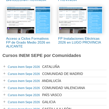
Acceso a Ciclos Formativos
FP Instalaciones Eléctricas
FP de Grado Medio 2026 en
2026 en LUGO PROVINCIA
ALICANTE
Cursos INEM SEPE por Comunidades
CATALUÑA
Cursos Inem Sepe 2026
COMUNIDAD DE MADRID
Cursos Inem Sepe 2026
ANDALUCÍA
Cursos Inem Sepe 2026
COMUNIDAD VALENCIANA
Cursos Inem Sepe 2026
PAÍS VASCO
Cursos Inem Sepe 2026
GALICIA
Cursos Inem Sepe 2026