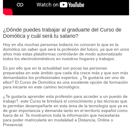
¿Dónde puedes trabajar al graduarte del Curso de
Domótica y cuál será tu salario?
Hoy en día muchas personas todavía no conocen lo que es la
domótica sin saber qué será la profesión del futuro, ya que en unos
años más estas plataformas controlarán de modo automatizado
todos los electrodomésticos en nuestros hogares y trabajos.
Es por ello que en la actualidad son pocas las personas
preparadas en este ámbito que cada día crece más y que son más
demandados los profesionales expertos. ¿Te gustaría ser uno de
ellos? El Curso de Domótica es una excelente opción de formación
para iniciarte en este camino tecnológico.
¿Te gustaría aprender esta profesión para acceder a un puesto de
trabajo?, este Curso te brindará el conocimiento y las técnicas que
te permitan desempeñarte en esta área de la tecnología que ya es
de gran importancia y demanda tanto en el territorio español como
fuera de el. Te mostramos toda la información que necesitarás
para poder matricularte en modalidad a Distancia, Online o
Presencial.