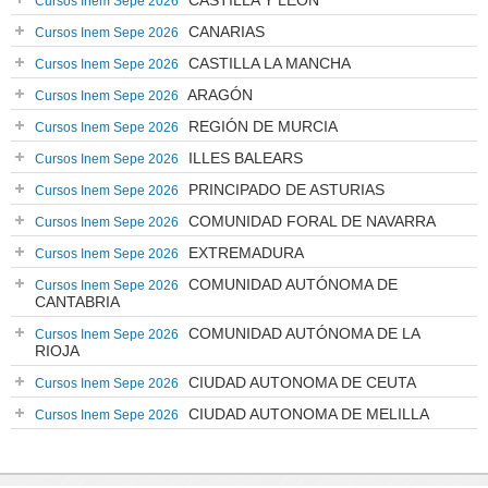
CASTILLA Y LEÓN
Cursos Inem Sepe 2026
CANARIAS
Cursos Inem Sepe 2026
CASTILLA LA MANCHA
Cursos Inem Sepe 2026
ARAGÓN
Cursos Inem Sepe 2026
REGIÓN DE MURCIA
Cursos Inem Sepe 2026
ILLES BALEARS
Cursos Inem Sepe 2026
PRINCIPADO DE ASTURIAS
Cursos Inem Sepe 2026
COMUNIDAD FORAL DE NAVARRA
Cursos Inem Sepe 2026
EXTREMADURA
Cursos Inem Sepe 2026
COMUNIDAD AUTÓNOMA DE
Cursos Inem Sepe 2026
CANTABRIA
COMUNIDAD AUTÓNOMA DE LA
Cursos Inem Sepe 2026
RIOJA
CIUDAD AUTONOMA DE CEUTA
Cursos Inem Sepe 2026
CIUDAD AUTONOMA DE MELILLA
Cursos Inem Sepe 2026