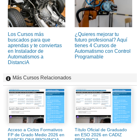
Los Cursos más
¿Quieres mejorar tu
buscados para que
futuro profesional? Aquí
aprendas y te conviertas
tienes 4 Cursos de
en Instalador de
Automatismo con Control
Automatismos a
Programable
DistanciA
Más Cursos Relacionados
Acceso a Ciclos Formativos
Título Oficial de Graduado
FP de Grado Medio 2026 en
en ESO 2026 en CADIZ
BARCELONA PROVINCIA
PROVINCIA