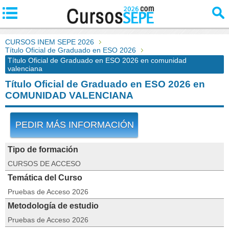
CURSOS INEM SEPE 2026
Título Oficial de Graduado en ESO 2026
Título Oficial de Graduado en ESO 2026 en comunidad
valenciana
Título Oficial de Graduado en ESO 2026 en
COMUNIDAD VALENCIANA
PEDIR MÁS INFORMACIÓN
Tipo de formación
CURSOS DE ACCESO
Temática del Curso
Pruebas de Acceso 2026
Metodología de estudio
Pruebas de Acceso 2026