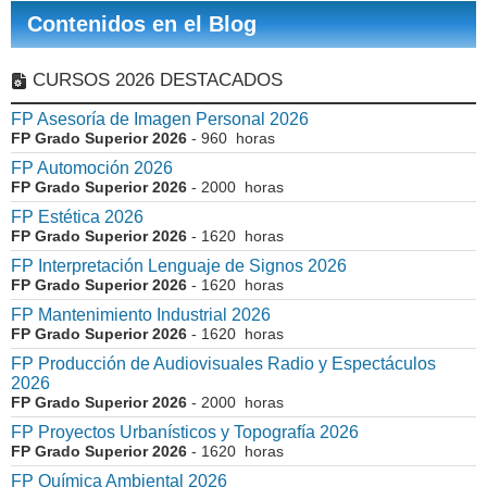
Contenidos en el Blog
CURSOS 2026 DESTACADOS
FP Asesoría de Imagen Personal 2026
FP Grado Superior 2026
- 960 horas
FP Automoción 2026
FP Grado Superior 2026
- 2000 horas
FP Estética 2026
FP Grado Superior 2026
- 1620 horas
FP Interpretación Lenguaje de Signos 2026
FP Grado Superior 2026
- 1620 horas
FP Mantenimiento Industrial 2026
FP Grado Superior 2026
- 1620 horas
FP Producción de Audiovisuales Radio y Espectáculos
2026
FP Grado Superior 2026
- 2000 horas
FP Proyectos Urbanísticos y Topografía 2026
FP Grado Superior 2026
- 1620 horas
FP Química Ambiental 2026