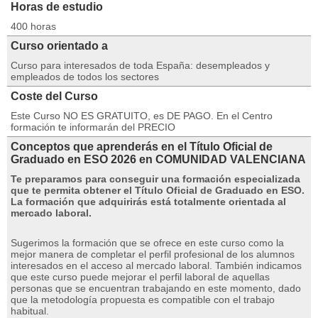
Horas de estudio
400 horas
Curso orientado a
Curso para interesados de toda España: desempleados y
empleados de todos los sectores
Coste del Curso
Este Curso NO ES GRATUITO, es DE PAGO. En el Centro
formación te informarán del PRECIO
Conceptos que aprenderás en el Título Oficial de
Graduado en ESO 2026 en COMUNIDAD VALENCIANA
Te preparamos para conseguir una formación especializada
que te permita obtener el Título Oficial de Graduado en ESO.
La formación que adquirirás está totalmente orientada al
mercado laboral.
Sugerimos la formación que se ofrece en este curso como la
mejor manera de completar el perfil profesional de los alumnos
interesados ​​​​en el acceso al mercado laboral.
También indicamos
que este curso puede mejorar el perfil laboral de aquellas
personas que se encuentran trabajando en este momento, dado
que la metodología propuesta es compatible con el trabajo
habitual.