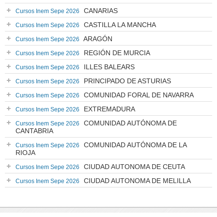
CANARIAS
Cursos Inem Sepe 2026
CASTILLA LA MANCHA
Cursos Inem Sepe 2026
ARAGÓN
Cursos Inem Sepe 2026
REGIÓN DE MURCIA
Cursos Inem Sepe 2026
ILLES BALEARS
Cursos Inem Sepe 2026
PRINCIPADO DE ASTURIAS
Cursos Inem Sepe 2026
COMUNIDAD FORAL DE NAVARRA
Cursos Inem Sepe 2026
EXTREMADURA
Cursos Inem Sepe 2026
COMUNIDAD AUTÓNOMA DE
Cursos Inem Sepe 2026
CANTABRIA
COMUNIDAD AUTÓNOMA DE LA
Cursos Inem Sepe 2026
RIOJA
CIUDAD AUTONOMA DE CEUTA
Cursos Inem Sepe 2026
CIUDAD AUTONOMA DE MELILLA
Cursos Inem Sepe 2026