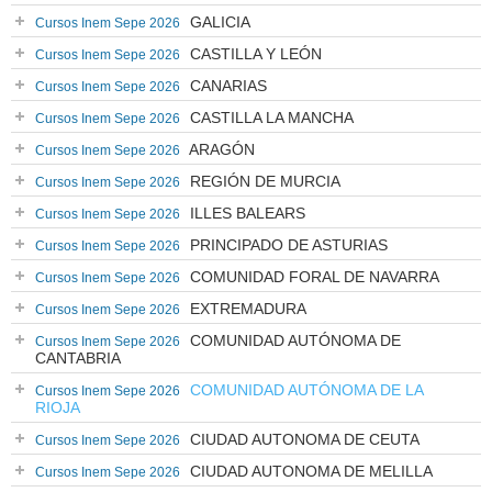
GALICIA
Cursos Inem Sepe 2026
CASTILLA Y LEÓN
Cursos Inem Sepe 2026
CANARIAS
Cursos Inem Sepe 2026
CASTILLA LA MANCHA
Cursos Inem Sepe 2026
ARAGÓN
Cursos Inem Sepe 2026
REGIÓN DE MURCIA
Cursos Inem Sepe 2026
ILLES BALEARS
Cursos Inem Sepe 2026
PRINCIPADO DE ASTURIAS
Cursos Inem Sepe 2026
COMUNIDAD FORAL DE NAVARRA
Cursos Inem Sepe 2026
EXTREMADURA
Cursos Inem Sepe 2026
COMUNIDAD AUTÓNOMA DE
Cursos Inem Sepe 2026
CANTABRIA
COMUNIDAD AUTÓNOMA DE LA
Cursos Inem Sepe 2026
RIOJA
CIUDAD AUTONOMA DE CEUTA
Cursos Inem Sepe 2026
CIUDAD AUTONOMA DE MELILLA
Cursos Inem Sepe 2026