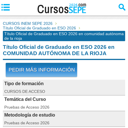
CURSOS INEM SEPE 2026
Título Oficial de Graduado en ESO 2026
Título Oficial de Graduado en ESO 2026 en comunidad autónoma
de la rioja
Título Oficial de Graduado en ESO 2026 en
COMUNIDAD AUTÓNOMA DE LA RIOJA
PEDIR MÁS INFORMACIÓN
Tipo de formación
CURSOS DE ACCESO
Temática del Curso
Pruebas de Acceso 2026
Metodología de estudio
Pruebas de Acceso 2026