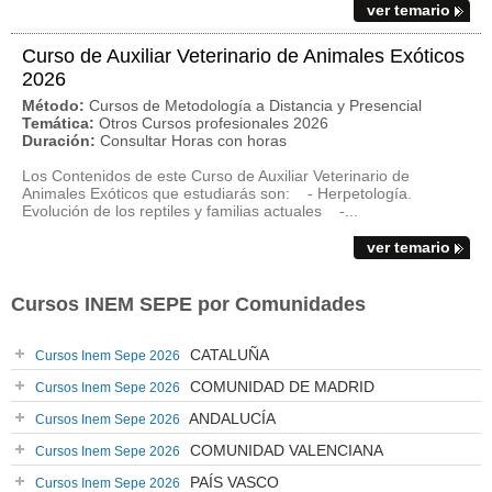
ver temario
Curso de Auxiliar Veterinario de Animales Exóticos
2026
Método:
Cursos de Metodología a Distancia y Presencial
Temática:
Otros Cursos profesionales 2026
Duración:
Consultar Horas con horas
Los Contenidos de este Curso de Auxiliar Veterinario de
Animales Exóticos que estudiarás son: - Herpetología.
Evolución de los reptiles y familias actuales -...
ver temario
Cursos INEM SEPE por Comunidades
CATALUÑA
Cursos Inem Sepe 2026
COMUNIDAD DE MADRID
Cursos Inem Sepe 2026
ANDALUCÍA
Cursos Inem Sepe 2026
COMUNIDAD VALENCIANA
Cursos Inem Sepe 2026
PAÍS VASCO
Cursos Inem Sepe 2026