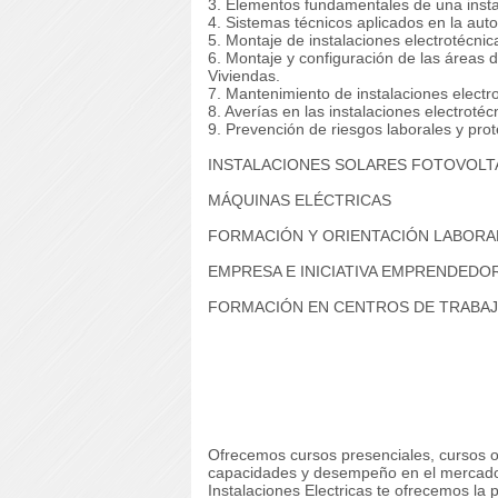
3. Elementos fundamentales de una insta
4. Sistemas técnicos aplicados en la aut
5. Montaje de instalaciones electrotécni
6. Montaje y configuración de las áreas d
Viviendas.
7. Mantenimiento de instalaciones electr
8. Averías en las instalaciones electroté
9. Prevención de riesgos laborales y pro
INSTALACIONES SOLARES FOTOVOLT
MÁQUINAS ELÉCTRICAS
FORMACIÓN Y ORIENTACIÓN LABORA
EMPRESA E INICIATIVA EMPRENDEDO
FORMACIÓN EN CENTROS DE TRABA
Ofrecemos cursos presenciales, cursos on
capacidades y desempeño en el mercado
Instalaciones Electricas te ofrecemos la