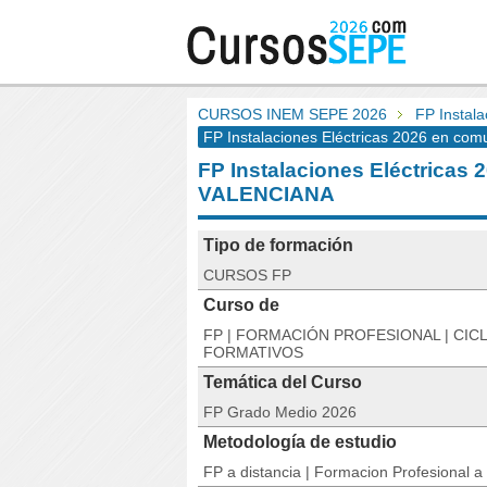
CURSOS INEM SEPE 2026
FP Instala
FP Instalaciones Eléctricas 2026 en com
FP Instalaciones Eléctrica
VALENCIANA
Tipo de formación
CURSOS FP
Curso de
FP | FORMACIÓN PROFESIONAL | CIC
FORMATIVOS
Temática del Curso
FP Grado Medio 2026
Metodología de estudio
FP a distancia | Formacion Profesional a 