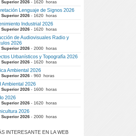
 Superior 2026
- 1620 horas
pretación Lenguaje de Signos 2026
 Superior 2026
- 1620 horas
nimiento Industrial 2026
 Superior 2026
- 1620 horas
cción de Audiovisuales Radio y
ulos 2026
 Superior 2026
- 2000 horas
ctos Urbanísticos y Topografía 2026
 Superior 2026
- 1620 horas
ca Ambiental 2026
 Superior 2026
- 960 horas
 Ambiental 2026
 Superior 2026
- 1600 horas
do 2026
 Superior 2026
- 1620 horas
nicultura 2026
 Superior 2026
- 2000 horas
ÁS INTERESANTE EN LA WEB