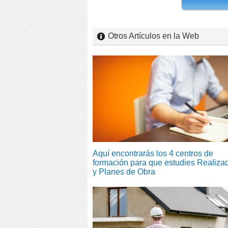
Otros Artículos en la Web
Aquí encontrarás los 4 centros de
formación para que estudies Realiza
y Planes de Obra