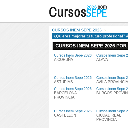
CURSOS INEM SEPE 2026
¿Quieres mejorar tu futuro profesional? 
CURSOS INEM SEPE 2026 POR
Cursos Inem Sepe 2026
Cursos Inem Sepe 
A CORUÑA
ALAVA
Cursos Inem Sepe 2026
Cursos Inem Sepe 
ASTURIAS
AVILA PROVINCI
Cursos Inem Sepe 2026
Cursos Inem Sepe 
BARCELONA
BURGOS PROVIN
PROVINCIA
Cursos Inem Sepe 2026
Cursos Inem Sepe 
CASTELLON
CIUDAD REAL
PROVINCIA