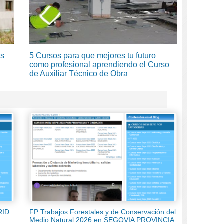
os
5 Cursos para que mejores tu futuro
como profesional aprendiendo el Curso
de Auxiliar Técnico de Obra
RID
FP Trabajos Forestales y de Conservación del
Medio Natural 2026 en SEGOVIA PROVINCIA