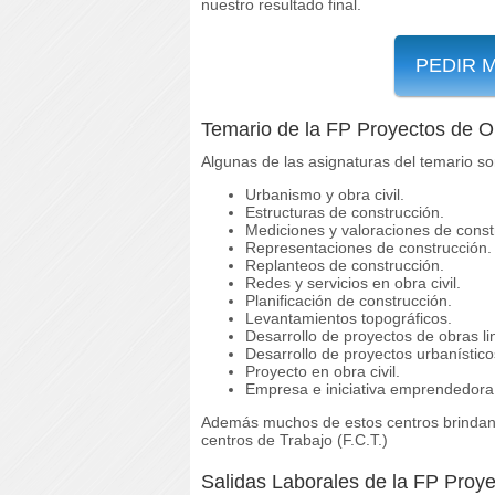
nuestro resultado final.
PEDIR 
Temario de la FP Proyectos de Ob
Algunas de las asignaturas del temario so
Urbanismo y obra civil.
Estructuras de construcción.
Mediciones y valoraciones de const
Representaciones de construcción.
Replanteos de construcción.
Redes y servicios en obra civil.
Planificación de construcción.
Levantamientos topográficos.
Desarrollo de proyectos de obras li
Desarrollo de proyectos urbanístico
Proyecto en obra civil.
Empresa e iniciativa emprendedora
Además muchos de estos centros brindan f
centros de Trabajo (F.C.T.)
Salidas Laborales de la FP Proye