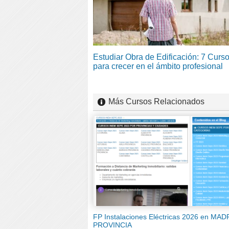
Estudiar Obra de Edificación: 7 Curs
para crecer en el ámbito profesional
Más Cursos Relacionados
FP Instalaciones Eléctricas 2026 en MAD
PROVINCIA