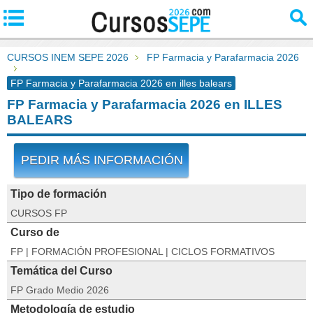
CURSOS INEM SEPE 2026
FP Farmacia y Parafarmacia 2026
FP Farmacia y Parafarmacia 2026 en illes balears
FP Farmacia y Parafarmacia 2026 en ILLES
BALEARS
PEDIR MÁS INFORMACIÓN
Tipo de formación
CURSOS FP
Curso de
FP | FORMACIÓN PROFESIONAL | CICLOS FORMATIVOS
Temática del Curso
FP Grado Medio 2026
Metodología de estudio