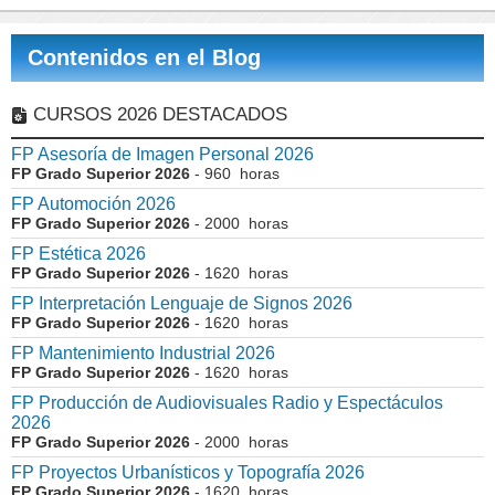
Contenidos en el Blog
CURSOS 2026 DESTACADOS
FP Asesoría de Imagen Personal 2026
FP Grado Superior 2026
- 960 horas
FP Automoción 2026
FP Grado Superior 2026
- 2000 horas
FP Estética 2026
FP Grado Superior 2026
- 1620 horas
FP Interpretación Lenguaje de Signos 2026
FP Grado Superior 2026
- 1620 horas
FP Mantenimiento Industrial 2026
FP Grado Superior 2026
- 1620 horas
FP Producción de Audiovisuales Radio y Espectáculos
2026
FP Grado Superior 2026
- 2000 horas
FP Proyectos Urbanísticos y Topografía 2026
FP Grado Superior 2026
- 1620 horas