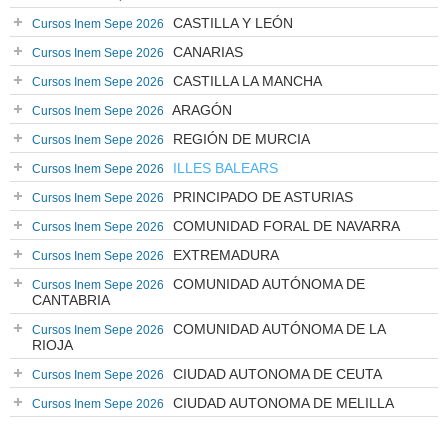
CASTILLA Y LEÓN
Cursos Inem Sepe 2026
CANARIAS
Cursos Inem Sepe 2026
CASTILLA LA MANCHA
Cursos Inem Sepe 2026
ARAGÓN
Cursos Inem Sepe 2026
REGIÓN DE MURCIA
Cursos Inem Sepe 2026
ILLES BALEARS
Cursos Inem Sepe 2026
PRINCIPADO DE ASTURIAS
Cursos Inem Sepe 2026
COMUNIDAD FORAL DE NAVARRA
Cursos Inem Sepe 2026
EXTREMADURA
Cursos Inem Sepe 2026
COMUNIDAD AUTÓNOMA DE
Cursos Inem Sepe 2026
CANTABRIA
COMUNIDAD AUTÓNOMA DE LA
Cursos Inem Sepe 2026
RIOJA
CIUDAD AUTONOMA DE CEUTA
Cursos Inem Sepe 2026
CIUDAD AUTONOMA DE MELILLA
Cursos Inem Sepe 2026