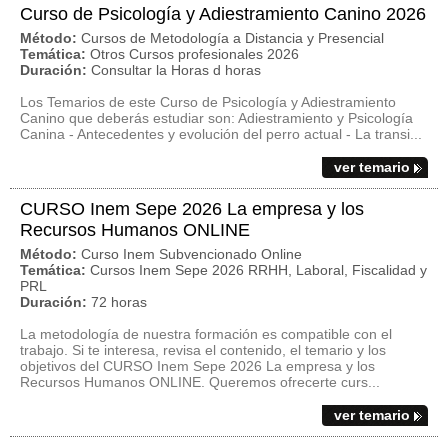
Curso de Psicología y Adiestramiento Canino 2026
Método:
Cursos de Metodología a Distancia y Presencial
Temática:
Otros Cursos profesionales 2026
Duración:
Consultar la Horas d horas
Los Temarios de este Curso de Psicología y Adiestramiento
Canino que deberás estudiar son: Adiestramiento y Psicología
Canina - Antecedentes y evolución del perro actual - La transi...
ver temario
CURSO Inem Sepe 2026 La empresa y los
Recursos Humanos ONLINE
Método:
Curso Inem Subvencionado Online
Temática:
Cursos Inem Sepe 2026 RRHH, Laboral, Fiscalidad y
PRL
Duración:
72 horas
La metodología de nuestra formación es compatible con el
trabajo. Si te interesa, revisa el contenido, el temario y los
objetivos del CURSO Inem Sepe 2026 La empresa y los
Recursos Humanos ONLINE. Queremos ofrecerte curs...
ver temario