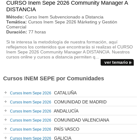
CURSO Inem Sepe 2026 Community Manager A
DISTANCIA
Método:
Curso Inem Subvencionado a Distancia
Temática:
Cursos Inem Sepe 2026 Márketing y Gestión
Comercial
Duración:
77 horas
Si te interesa la metodología de nuestra formación, aquí
reflejamos los contenidos que encontrarás si realizas el CURSO
Inem Sepe 2026 Community Manager A DISTANCIA. Nuestros
cursos online y cursos a distancia permiten q...
ver temario
Cursos INEM SEPE por Comunidades
CATALUÑA
Cursos Inem Sepe 2026
COMUNIDAD DE MADRID
Cursos Inem Sepe 2026
ANDALUCÍA
Cursos Inem Sepe 2026
COMUNIDAD VALENCIANA
Cursos Inem Sepe 2026
PAÍS VASCO
Cursos Inem Sepe 2026
GALICIA
Cursos Inem Sepe 2026