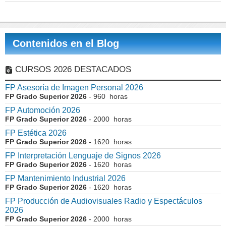
Contenidos en el Blog
CURSOS 2026 DESTACADOS
FP Asesoría de Imagen Personal 2026
FP Grado Superior 2026
- 960 horas
FP Automoción 2026
FP Grado Superior 2026
- 2000 horas
FP Estética 2026
FP Grado Superior 2026
- 1620 horas
FP Interpretación Lenguaje de Signos 2026
FP Grado Superior 2026
- 1620 horas
FP Mantenimiento Industrial 2026
FP Grado Superior 2026
- 1620 horas
FP Producción de Audiovisuales Radio y Espectáculos
2026
FP Grado Superior 2026
- 2000 horas