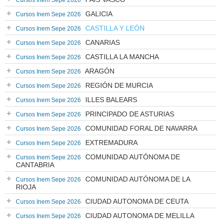
Cursos Inem Sepe 2026
GALICIA
Cursos Inem Sepe 2026
CASTILLA Y LEÓN
Cursos Inem Sepe 2026
CANARIAS
Cursos Inem Sepe 2026
CASTILLA LA MANCHA
Cursos Inem Sepe 2026
ARAGÓN
Cursos Inem Sepe 2026
REGIÓN DE MURCIA
Cursos Inem Sepe 2026
ILLES BALEARS
Cursos Inem Sepe 2026
PRINCIPADO DE ASTURIAS
Cursos Inem Sepe 2026
COMUNIDAD FORAL DE NAVARRA
Cursos Inem Sepe 2026
EXTREMADURA
Cursos Inem Sepe 2026
COMUNIDAD AUTÓNOMA DE
Cursos Inem Sepe 2026
CANTABRIA
COMUNIDAD AUTÓNOMA DE LA
Cursos Inem Sepe 2026
RIOJA
CIUDAD AUTONOMA DE CEUTA
Cursos Inem Sepe 2026
CIUDAD AUTONOMA DE MELILLA
Cursos Inem Sepe 2026