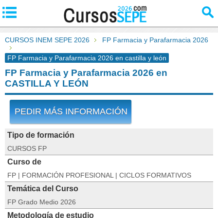
CURSOS INEM SEPE 2026
FP Farmacia y Parafarmacia 2026
FP Farmacia y Parafarmacia 2026 en castilla y león
FP Farmacia y Parafarmacia 2026 en
CASTILLA Y LEÓN
PEDIR MÁS INFORMACIÓN
Tipo de formación
CURSOS FP
Curso de
FP | FORMACIÓN PROFESIONAL | CICLOS FORMATIVOS
Temática del Curso
FP Grado Medio 2026
Metodología de estudio