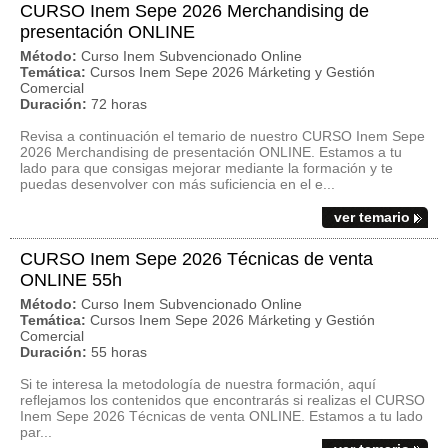
CURSO Inem Sepe 2026 Merchandising de
presentación ONLINE
Método:
Curso Inem Subvencionado Online
Temática:
Cursos Inem Sepe 2026 Márketing y Gestión
Comercial
Duración:
72 horas
Revisa a continuación el temario de nuestro CURSO Inem Sepe
2026 Merchandising de presentación ONLINE. Estamos a tu
lado para que consigas mejorar mediante la formación y te
puedas desenvolver con más suficiencia en el e...
ver temario
CURSO Inem Sepe 2026 Técnicas de venta
ONLINE 55h
Método:
Curso Inem Subvencionado Online
Temática:
Cursos Inem Sepe 2026 Márketing y Gestión
Comercial
Duración:
55 horas
Si te interesa la metodología de nuestra formación, aquí
reflejamos los contenidos que encontrarás si realizas el CURSO
Inem Sepe 2026 Técnicas de venta ONLINE. Estamos a tu lado
par...