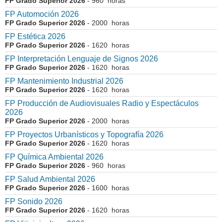
FP Grado Superior 2026
- 960 horas
FP Automoción 2026
FP Grado Superior 2026
- 2000 horas
FP Estética 2026
FP Grado Superior 2026
- 1620 horas
FP Interpretación Lenguaje de Signos 2026
FP Grado Superior 2026
- 1620 horas
FP Mantenimiento Industrial 2026
FP Grado Superior 2026
- 1620 horas
FP Producción de Audiovisuales Radio y Espectáculos
2026
FP Grado Superior 2026
- 2000 horas
FP Proyectos Urbanísticos y Topografía 2026
FP Grado Superior 2026
- 1620 horas
FP Química Ambiental 2026
FP Grado Superior 2026
- 960 horas
FP Salud Ambiental 2026
FP Grado Superior 2026
- 1600 horas
FP Sonido 2026
FP Grado Superior 2026
- 1620 horas