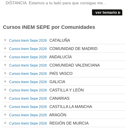
DISTANCIA. Estamos a tu lado para que consigas me...
ver temario
Cursos INEM SEPE por Comunidades
CATALUÑA
Cursos Inem Sepe 2026
COMUNIDAD DE MADRID
Cursos Inem Sepe 2026
ANDALUCÍA
Cursos Inem Sepe 2026
COMUNIDAD VALENCIANA
Cursos Inem Sepe 2026
PAÍS VASCO
Cursos Inem Sepe 2026
GALICIA
Cursos Inem Sepe 2026
CASTILLA Y LEÓN
Cursos Inem Sepe 2026
CANARIAS
Cursos Inem Sepe 2026
CASTILLA LA MANCHA
Cursos Inem Sepe 2026
ARAGÓN
Cursos Inem Sepe 2026
REGIÓN DE MURCIA
Cursos Inem Sepe 2026