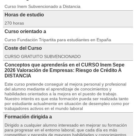
Curso Inem Subvencionado a Distancia
Horas de estudio
270 horas
Curso orientado a
Curso Fundación Tripartita para estudiantes en España
Coste del Curso
CURSO GRATUITO SUBVENCIONADO
Conceptos que aprenderás en el CURSO Inem Sepe
2026 Valoración de Empresas: Riesgo de Crédito A
DISTANCIA
Este curso pretende conseguir al mejora personal y profesional
del alumno mediante el aprendizaje de conocimientos y
habilidades orientados a la mejora en el puesto de trabajo.
Nuestro interés es que esta formación pueda ser realizada tanto
por estudiante actualmente en situación de desempleo como por
trabajadores activos en el mundo laboral
Formación dirigida a
Dirigido a cualquier alumno interesado en mejorar su formación
para progresar en el entorno laboral, que cada día es más
competitivo y necesita de mayores habilidades y conocimientos