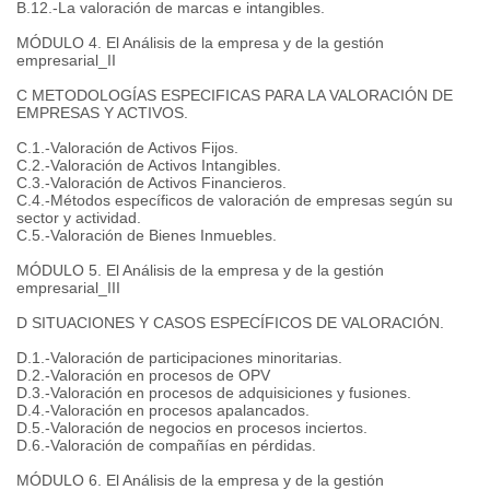
B.12.-La valoración de marcas e intangibles.
MÓDULO 4. El Análisis de la empresa y de la gestión
empresarial_II
C METODOLOGÍAS ESPECIFICAS PARA LA VALORACIÓN DE
EMPRESAS Y ACTIVOS.
C.1.-Valoración de Activos Fijos.
C.2.-Valoración de Activos Intangibles.
C.3.-Valoración de Activos Financieros.
C.4.-Métodos específicos de valoración de empresas según su
sector y actividad.
C.5.-Valoración de Bienes Inmuebles.
MÓDULO 5. El Análisis de la empresa y de la gestión
empresarial_III
D SITUACIONES Y CASOS ESPECÍFICOS DE VALORACIÓN.
D.1.-Valoración de participaciones minoritarias.
D.2.-Valoración en procesos de OPV
D.3.-Valoración en procesos de adquisiciones y fusiones.
D.4.-Valoración en procesos apalancados.
D.5.-Valoración de negocios en procesos inciertos.
D.6.-Valoración de compañías en pérdidas.
MÓDULO 6. El Análisis de la empresa y de la gestión