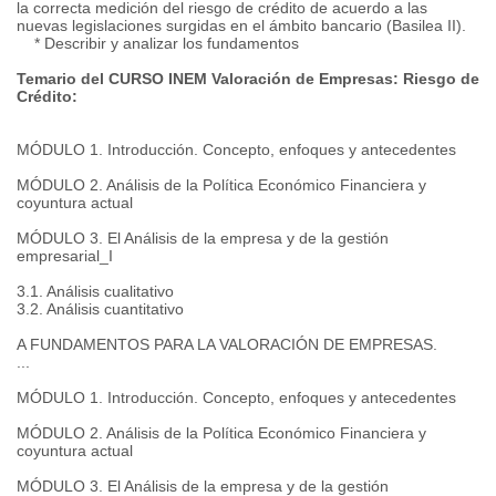
la correcta medición del riesgo de crédito de acuerdo a las
nuevas legislaciones surgidas en el ámbito bancario (Basilea II).
* Describir y analizar los fundamentos
Temario del CURSO INEM Valoración de Empresas: Riesgo de
Crédito:
MÓDULO 1. Introducción. Concepto, enfoques y antecedentes
MÓDULO 2. Análisis de la Política Económico Financiera y
coyuntura actual
MÓDULO 3. El Análisis de la empresa y de la gestión
empresarial_I
3.1. Análisis cualitativo
3.2. Análisis cuantitativo
A FUNDAMENTOS PARA LA VALORACIÓN DE EMPRESAS.
...
MÓDULO 1. Introducción. Concepto, enfoques y antecedentes
MÓDULO 2. Análisis de la Política Económico Financiera y
coyuntura actual
MÓDULO 3. El Análisis de la empresa y de la gestión