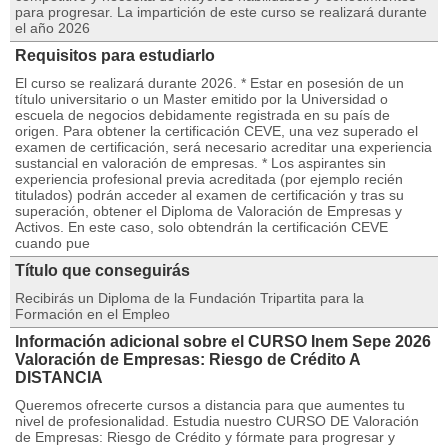
para progresar. La impartición de este curso se realizará durante
el año 2026
Requisitos para estudiarlo
El curso se realizará durante 2026. * Estar en posesión de un
título universitario o un Master emitido por la Universidad o
escuela de negocios debidamente registrada en su país de
origen. Para obtener la certificación CEVE, una vez superado el
examen de certificación, será necesario acreditar una experiencia
sustancial en valoración de empresas. * Los aspirantes sin
experiencia profesional previa acreditada (por ejemplo recién
titulados) podrán acceder al examen de certificación y tras su
superación, obtener el Diploma de Valoración de Empresas y
Activos. En este caso, solo obtendrán la certificación CEVE
cuando pue
Título que conseguirás
Recibirás un Diploma de la Fundación Tripartita para la
Formación en el Empleo
Información adicional sobre el CURSO Inem Sepe 2026
Valoración de Empresas: Riesgo de Crédito A
DISTANCIA
Queremos ofrecerte cursos a distancia para que aumentes tu
nivel de profesionalidad. Estudia nuestro CURSO DE Valoración
de Empresas: Riesgo de Crédito y fórmate para progresar y