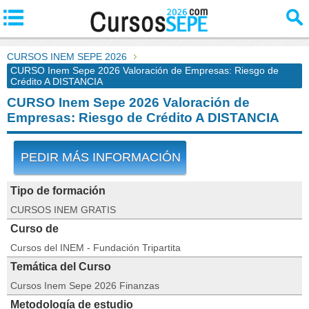
CURSOS INEM SEPE 2026
CURSO Inem Sepe 2026 Valoración de Empresas: Riesgo de
Crédito A DISTANCIA
CURSO Inem Sepe 2026 Valoración de
Empresas: Riesgo de Crédito A DISTANCIA
PEDIR MÁS INFORMACIÓN
Tipo de formación
CURSOS INEM GRATIS
Curso de
Cursos del INEM - Fundación Tripartita
Temática del Curso
Cursos Inem Sepe 2026 Finanzas
Metodología de estudio