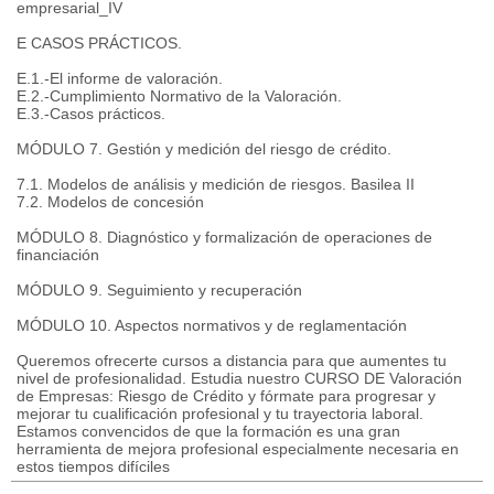
empresarial_IV
E CASOS PRÁCTICOS.
E.1.-El informe de valoración.
E.2.-Cumplimiento Normativo de la Valoración.
E.3.-Casos prácticos.
MÓDULO 7. Gestión y medición del riesgo de crédito.
7.1. Modelos de análisis y medición de riesgos. Basilea II
7.2. Modelos de concesión
MÓDULO 8. Diagnóstico y formalización de operaciones de
financiación
MÓDULO 9. Seguimiento y recuperación
MÓDULO 10. Aspectos normativos y de reglamentación
Queremos ofrecerte cursos a distancia para que aumentes tu
nivel de profesionalidad. Estudia nuestro CURSO DE Valoración
de Empresas: Riesgo de Crédito y fórmate para progresar y
mejorar tu cualificación profesional y tu trayectoria laboral.
Estamos convencidos de que la formación es una gran
herramienta de mejora profesional especialmente necesaria en
estos tiempos difíciles