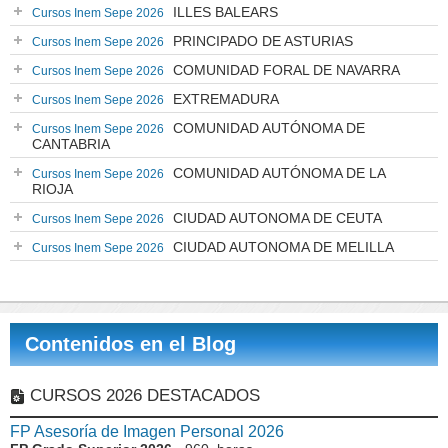
ILLES BALEARS
Cursos Inem Sepe 2026
PRINCIPADO DE ASTURIAS
Cursos Inem Sepe 2026
COMUNIDAD FORAL DE NAVARRA
Cursos Inem Sepe 2026
EXTREMADURA
Cursos Inem Sepe 2026
COMUNIDAD AUTÓNOMA DE
Cursos Inem Sepe 2026
CANTABRIA
COMUNIDAD AUTÓNOMA DE LA
Cursos Inem Sepe 2026
RIOJA
CIUDAD AUTONOMA DE CEUTA
Cursos Inem Sepe 2026
CIUDAD AUTONOMA DE MELILLA
Cursos Inem Sepe 2026
Contenidos en el Blog
CURSOS 2026 DESTACADOS
FP Asesoría de Imagen Personal 2026