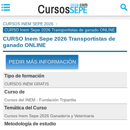
CURSOS INEM SEPE 2026
CURSO Inem Sepe 2026 Transportistas de ganado ONLINE
CURSO Inem Sepe 2026 Transportistas de
ganado ONLINE
PEDIR MÁS INFORMACIÓN
Tipo de formación
CURSOS INEM GRATIS
Curso de
Cursos del INEM - Fundación Tripartita
Temática del Curso
Cursos Inem Sepe 2026 Ganadería y Veterinaria
Metodología de estudio