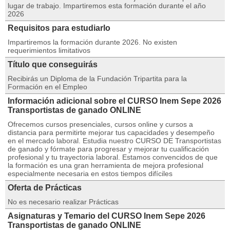
lugar de trabajo. Impartiremos esta formación durante el año
2026
Requisitos para estudiarlo
Impartiremos la formación durante 2026. No existen
requerimientos limitativos
Título que conseguirás
Recibirás un Diploma de la Fundación Tripartita para la
Formación en el Empleo
Información adicional sobre el CURSO Inem Sepe 2026
Transportistas de ganado ONLINE
Ofrecemos cursos presenciales, cursos online y cursos a
distancia para permitirte mejorar tus capacidades y desempeño
en el mercado laboral. Estudia nuestro CURSO DE Transportistas
de ganado y fórmate para progresar y mejorar tu cualificación
profesional y tu trayectoria laboral. Estamos convencidos de que
la formación es una gran herramienta de mejora profesional
especialmente necesaria en estos tiempos difíciles
Oferta de Prácticas
No es necesario realizar Prácticas
Asignaturas y Temario del CURSO Inem Sepe 2026
Transportistas de ganado ONLINE