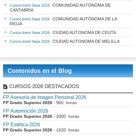
COMUNIDAD AUTÓNOMA DE
Cursos Inem Sepe 2026
CANTABRIA
COMUNIDAD AUTÓNOMA DE LA
Cursos Inem Sepe 2026
RIOJA
CIUDAD AUTONOMA DE CEUTA
Cursos Inem Sepe 2026
CIUDAD AUTONOMA DE MELILLA
Cursos Inem Sepe 2026
Contenidos en el Blog
CURSOS 2026 DESTACADOS
FP Asesoría de Imagen Personal 2026
FP Grado Superior 2026
- 960 horas
FP Automoción 2026
FP Grado Superior 2026
- 2000 horas
FP Estética 2026
FP Grado Superior 2026
- 1620 horas