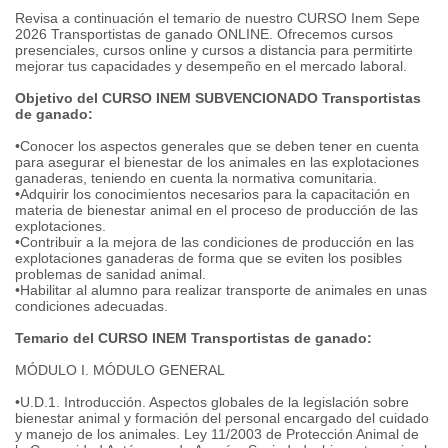
Revisa a continuación el temario de nuestro CURSO Inem Sepe
2026 Transportistas de ganado ONLINE. Ofrecemos cursos
presenciales, cursos online y cursos a distancia para permitirte
mejorar tus capacidades y desempeño en el mercado laboral.
Objetivo del CURSO INEM SUBVENCIONADO Transportistas
de ganado:
•Conocer los aspectos generales que se deben tener en cuenta
para asegurar el bienestar de los animales en las explotaciones
ganaderas, teniendo en cuenta la normativa comunitaria.
•Adquirir los conocimientos necesarios para la capacitación en
materia de bienestar animal en el proceso de producción de las
explotaciones.
•Contribuir a la mejora de las condiciones de producción en las
explotaciones ganaderas de forma que se eviten los posibles
problemas de sanidad animal.
•Habilitar al alumno para realizar transporte de animales en unas
condiciones adecuadas.
Temario del CURSO INEM Transportistas de ganado:
MÓDULO I. MÓDULO GENERAL
•U.D.1. Introducción. Aspectos globales de la legislación sobre
bienestar animal y formación del personal encargado del cuidado
y manejo de los animales. Ley 11/2003 de Protección Animal de