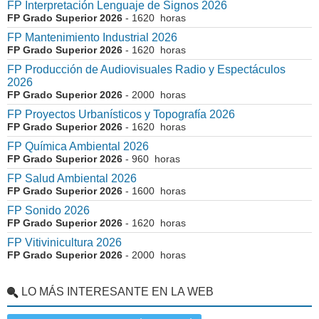
FP Interpretación Lenguaje de Signos 2026
FP Grado Superior 2026
- 1620 horas
FP Mantenimiento Industrial 2026
FP Grado Superior 2026
- 1620 horas
FP Producción de Audiovisuales Radio y Espectáculos
2026
FP Grado Superior 2026
- 2000 horas
FP Proyectos Urbanísticos y Topografía 2026
FP Grado Superior 2026
- 1620 horas
FP Química Ambiental 2026
FP Grado Superior 2026
- 960 horas
FP Salud Ambiental 2026
FP Grado Superior 2026
- 1600 horas
FP Sonido 2026
FP Grado Superior 2026
- 1620 horas
FP Vitivinicultura 2026
FP Grado Superior 2026
- 2000 horas
LO MÁS INTERESANTE EN LA WEB