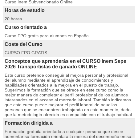
Curso Inem Subvencionado Online
Horas de estudio
20 horas
Curso orientado a
Curso FPO gratis para alumnos en España
Coste del Curso
CURSO FPO GRATIS
Conceptos que aprenderás en el CURSO Inem Sepe
2026 Transportistas de ganado ONLINE
Este curso pretende conseguir al mejora personal y profesional
del alumno mediante el aprendizaje de conocimientos y
habilidades orientados a la mejora en el puesto de trabajo.
Sugerimos la formación que se ofrece en este curso como la
mejor manera de completar el perfil profesional de los alumnos
interesados en el acceso al mercado laboral. También indicamos
que este curso puede mejorar el perfil laboral de aquellas
personas que se encuentren trabajando en este momento, dado
que la metodología ofrecida es compatible con el trabajo habitual
Formación dirigida a
Formación gratuita orientada a cualquier persona que desee
aumentar su formación orienta a la mejora del desempeño en su