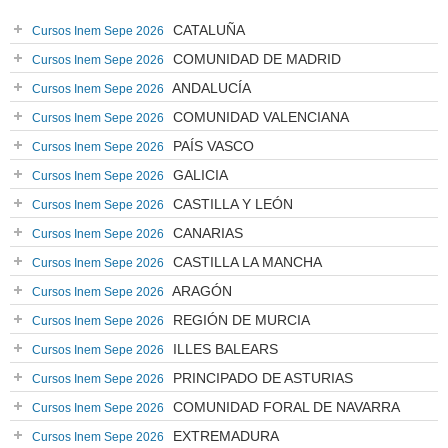
CATALUÑA
Cursos Inem Sepe 2026
COMUNIDAD DE MADRID
Cursos Inem Sepe 2026
ANDALUCÍA
Cursos Inem Sepe 2026
COMUNIDAD VALENCIANA
Cursos Inem Sepe 2026
PAÍS VASCO
Cursos Inem Sepe 2026
GALICIA
Cursos Inem Sepe 2026
CASTILLA Y LEÓN
Cursos Inem Sepe 2026
CANARIAS
Cursos Inem Sepe 2026
CASTILLA LA MANCHA
Cursos Inem Sepe 2026
ARAGÓN
Cursos Inem Sepe 2026
REGIÓN DE MURCIA
Cursos Inem Sepe 2026
ILLES BALEARS
Cursos Inem Sepe 2026
PRINCIPADO DE ASTURIAS
Cursos Inem Sepe 2026
COMUNIDAD FORAL DE NAVARRA
Cursos Inem Sepe 2026
EXTREMADURA
Cursos Inem Sepe 2026