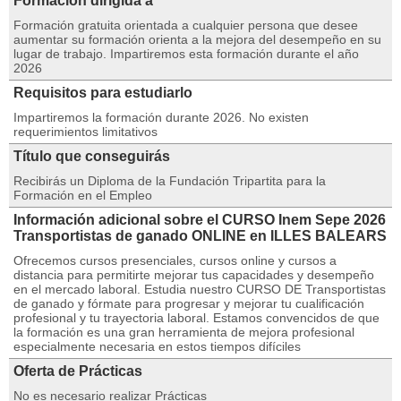
Formación dirigida a
Formación gratuita orientada a cualquier persona que desee
aumentar su formación orienta a la mejora del desempeño en su
lugar de trabajo. Impartiremos esta formación durante el año
2026
Requisitos para estudiarlo
Impartiremos la formación durante 2026. No existen
requerimientos limitativos
Título que conseguirás
Recibirás un Diploma de la Fundación Tripartita para la
Formación en el Empleo
Información adicional sobre el CURSO Inem Sepe 2026
Transportistas de ganado ONLINE en ILLES BALEARS
Ofrecemos cursos presenciales, cursos online y cursos a
distancia para permitirte mejorar tus capacidades y desempeño
en el mercado laboral. Estudia nuestro CURSO DE Transportistas
de ganado y fórmate para progresar y mejorar tu cualificación
profesional y tu trayectoria laboral. Estamos convencidos de que
la formación es una gran herramienta de mejora profesional
especialmente necesaria en estos tiempos difíciles
Oferta de Prácticas
No es necesario realizar Prácticas