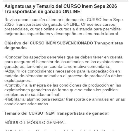
Asignaturas y Temario del CURSO Inem Sepe 2026
Transportistas de ganado ONLINE
Revisa a continuación el temario de nuestro CURSO Inem Sepe
2026 Transportistas de ganado ONLINE. Ofrecemos cursos
presenciales, cursos online y cursos a distancia para permitirte
mejorar tus capacidades y desempeño en el mercado laboral.
Objetivo del CURSO INEM SUBVENCIONADO Transportistas
de ganado:
•Conocer los aspectos generales que se deben tener en cuenta
para asegurar el bienestar de los animales en las explotaciones
ganaderas, teniendo en cuenta la normativa comunitaria.
•Adquirir los conocimientos necesarios para la capacitación en
materia de bienestar animal en el proceso de producción de las
explotaciones.
•Contribuir a la mejora de las condiciones de producción en las
explotaciones ganaderas de forma que se eviten los posibles
problemas de sanidad animal.
•Habilitar al alumno para realizar transporte de animales en unas
condiciones adecuadas.
Temario del CURSO INEM Transportistas de ganado:
MÓDULO I. MÓDULO GENERAL