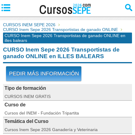
CURSOS INEM SEPE 2026
CURSO Inem Sepe 2026 Transportistas de ganado ONLINE
CURSO Inem Sepe 2026 Transportistas de ganado ONLINE en
illes balears
CURSO Inem Sepe 2026 Transportistas de
ganado ONLINE en ILLES BALEARS
PEDIR MÁS INFORMACIÓN
Tipo de formación
CURSOS INEM GRATIS
Curso de
Cursos del INEM - Fundación Tripartita
Temática del Curso
Cursos Inem Sepe 2026 Ganadería y Veterinaria