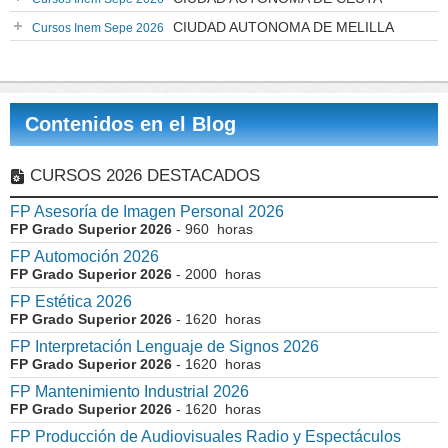
CIUDAD AUTONOMA DE MELILLA
Cursos Inem Sepe 2026
Contenidos en el Blog
CURSOS 2026 DESTACADOS
FP Asesoría de Imagen Personal 2026
FP Grado Superior 2026
- 960 horas
FP Automoción 2026
FP Grado Superior 2026
- 2000 horas
FP Estética 2026
FP Grado Superior 2026
- 1620 horas
FP Interpretación Lenguaje de Signos 2026
FP Grado Superior 2026
- 1620 horas
FP Mantenimiento Industrial 2026
FP Grado Superior 2026
- 1620 horas
FP Producción de Audiovisuales Radio y Espectáculos