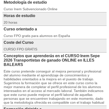
Metodología de estudio
Curso Inem Subvencionado Online
Horas de estudio
20 horas
Curso orientado a
Curso FPO gratis para alumnos en España
Coste del Curso
CURSO FPO GRATIS
Conceptos que aprenderás en el CURSO Inem Sepe
2026 Transportistas de ganado ONLINE en ILLES
BALEARS
Este curso pretende conseguir al mejora personal y profesional
del alumno mediante el aprendizaje de conocimientos y
habilidades orientados a la mejora en el puesto de trabajo.
Sugerimos la formación que se ofrece en este curso como la
mejor manera de completar el perfil profesional de los alumnos
interesados en el acceso al mercado laboral. También indicamos
que este curso puede mejorar el perfil laboral de aquellas
personas que se encuentren trabajando en este momento, dado
que la metodología ofrecida es compatible con el trabajo habitual