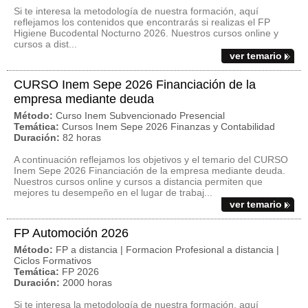
Si te interesa la metodología de nuestra formación, aquí
reflejamos los contenidos que encontrarás si realizas el FP
Higiene Bucodental Nocturno 2026. Nuestros cursos online y
cursos a dist...
ver temario
CURSO Inem Sepe 2026 Financiación de la
empresa mediante deuda
Método:
Curso Inem Subvencionado Presencial
Temática:
Cursos Inem Sepe 2026 Finanzas y Contabilidad
Duración:
82 horas
A continuación reflejamos los objetivos y el temario del CURSO
Inem Sepe 2026 Financiación de la empresa mediante deuda.
Nuestros cursos online y cursos a distancia permiten que
mejores tu desempeño en el lugar de trabaj...
ver temario
FP Automoción 2026
Método:
FP a distancia | Formacion Profesional a distancia |
Ciclos Formativos
Temática:
FP 2026
Duración:
2000 horas
Si te interesa la metodología de nuestra formación, aquí