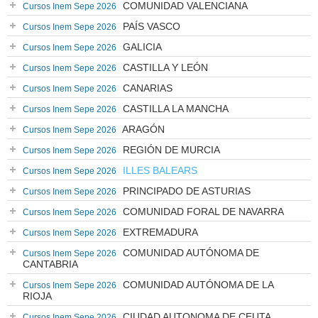
COMUNIDAD VALENCIANA
Cursos Inem Sepe 2026
PAÍS VASCO
Cursos Inem Sepe 2026
GALICIA
Cursos Inem Sepe 2026
CASTILLA Y LEÓN
Cursos Inem Sepe 2026
CANARIAS
Cursos Inem Sepe 2026
CASTILLA LA MANCHA
Cursos Inem Sepe 2026
ARAGÓN
Cursos Inem Sepe 2026
REGIÓN DE MURCIA
Cursos Inem Sepe 2026
ILLES BALEARS
Cursos Inem Sepe 2026
PRINCIPADO DE ASTURIAS
Cursos Inem Sepe 2026
COMUNIDAD FORAL DE NAVARRA
Cursos Inem Sepe 2026
EXTREMADURA
Cursos Inem Sepe 2026
COMUNIDAD AUTÓNOMA DE
Cursos Inem Sepe 2026
CANTABRIA
COMUNIDAD AUTÓNOMA DE LA
Cursos Inem Sepe 2026
RIOJA
CIUDAD AUTONOMA DE CEUTA
Cursos Inem Sepe 2026