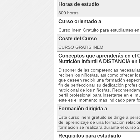
Horas de estudio
300 horas
Curso orientado a
Curso Inem Gratuito para estudiantes e
Coste del Curso
CURSO GRATIS INEM
Conceptos que aprenderás en el 
Nutrición Infantil A DISTANCIA e
Disponer de las competencias necesarias 
reciben los niños/as, así como ofrecer l
que deseen recibir una formación específic
fin de perfeccionar su dedicación profes
nutricional de los niños/as. Recomendam
perfil profesional para insertarse en el 
este es el momento más indicado para fo
Formación dirigida a
Este curso inem gratuito se dirige a per
del aprendizaje de una formación relacio
formación se realizará durante el curso 
Requisitos para estudiarlo