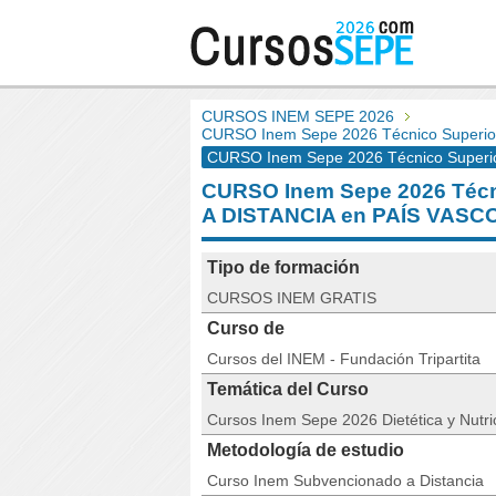
CURSOS INEM SEPE 2026
CURSO Inem Sepe 2026 Técnico Superior 
CURSO Inem Sepe 2026 Técnico Superior 
CURSO Inem Sepe 2026 Técnic
A DISTANCIA en PAÍS VASC
Tipo de formación
CURSOS INEM GRATIS
Curso de
Cursos del INEM - Fundación Tripartita
Temática del Curso
Cursos Inem Sepe 2026 Dietética y Nutri
Metodología de estudio
Curso Inem Subvencionado a Distancia