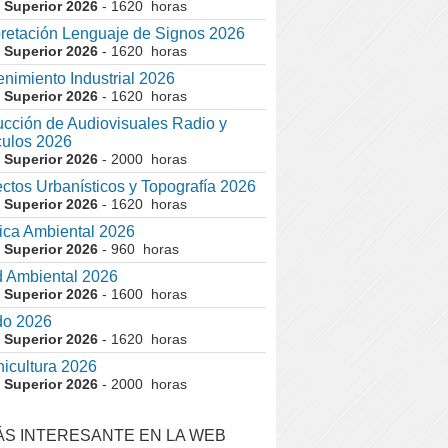
 Superior 2026
- 1620 horas
pretación Lenguaje de Signos 2026
 Superior 2026
- 1620 horas
nimiento Industrial 2026
 Superior 2026
- 1620 horas
cción de Audiovisuales Radio y
ulos 2026
 Superior 2026
- 2000 horas
ctos Urbanísticos y Topografía 2026
 Superior 2026
- 1620 horas
ca Ambiental 2026
 Superior 2026
- 960 horas
 Ambiental 2026
 Superior 2026
- 1600 horas
do 2026
 Superior 2026
- 1620 horas
nicultura 2026
 Superior 2026
- 2000 horas
ÁS INTERESANTE EN LA WEB