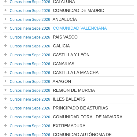
CATALUÑA
Cursos Inem Sepe 2026
COMUNIDAD DE MADRID
Cursos Inem Sepe 2026
ANDALUCÍA
Cursos Inem Sepe 2026
COMUNIDAD VALENCIANA
Cursos Inem Sepe 2026
PAÍS VASCO
Cursos Inem Sepe 2026
GALICIA
Cursos Inem Sepe 2026
CASTILLA Y LEÓN
Cursos Inem Sepe 2026
CANARIAS
Cursos Inem Sepe 2026
CASTILLA LA MANCHA
Cursos Inem Sepe 2026
ARAGÓN
Cursos Inem Sepe 2026
REGIÓN DE MURCIA
Cursos Inem Sepe 2026
ILLES BALEARS
Cursos Inem Sepe 2026
PRINCIPADO DE ASTURIAS
Cursos Inem Sepe 2026
COMUNIDAD FORAL DE NAVARRA
Cursos Inem Sepe 2026
EXTREMADURA
Cursos Inem Sepe 2026
COMUNIDAD AUTÓNOMA DE
Cursos Inem Sepe 2026