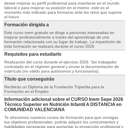
desee mejorar su perfil profesional para insertarse en el mundo
laboral o para mejorar su posición en el mismo: este es el
momento más indicado para formarse ante los retos que supone
el futuro
Formación dirigida a
Este curso inem gratuito se dirige a personas interesadas en
mejorar profesionalmente a través del aprendizaje de una
formación relacionada con su lugar de trabajo. La impartición de
esta formación se realizará durante el curso 2026
Requisitos para estudiarlo
Realización del curso durante el ejercicio 2026. Ser trabajador
contratado en el régimen general y enviar la documentación de
matrícula (no válido para autónomos y funcionarios).
Título que conseguirás
Recibirás un Diploma de la Fundación Tripartita para la
Formación en el Empleo
Información adicional sobre el CURSO Inem Sepe 2026
Técnico Superior en Nutrición Infantil A DISTANCIA en
COMUNIDAD VALENCIANA
Te ofrecemos nuestros cursos de formación para que consigas
tus objetivos profesionales: podrás adquirir los conocimientos y
habilidades necesarias para aumentar tu proyección profesional y