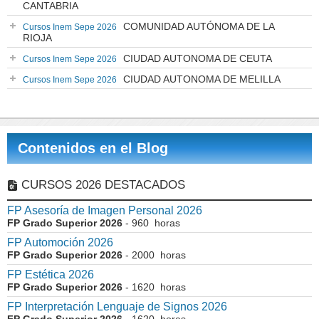
CANTABRIA
COMUNIDAD AUTÓNOMA DE LA
Cursos Inem Sepe 2026
RIOJA
CIUDAD AUTONOMA DE CEUTA
Cursos Inem Sepe 2026
CIUDAD AUTONOMA DE MELILLA
Cursos Inem Sepe 2026
Contenidos en el Blog
CURSOS 2026 DESTACADOS
FP Asesoría de Imagen Personal 2026
FP Grado Superior 2026
- 960 horas
FP Automoción 2026
FP Grado Superior 2026
- 2000 horas
FP Estética 2026
FP Grado Superior 2026
- 1620 horas
FP Interpretación Lenguaje de Signos 2026