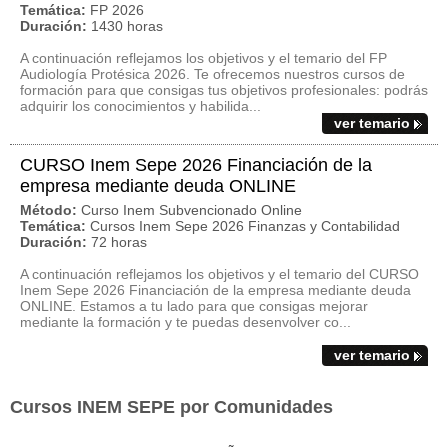
Temática:
FP 2026
Duración:
1430 horas
A continuación reflejamos los objetivos y el temario del FP
Audiología Protésica 2026. Te ofrecemos nuestros cursos de
formación para que consigas tus objetivos profesionales: podrás
adquirir los conocimientos y habilida...
ver temario
CURSO Inem Sepe 2026 Financiación de la
empresa mediante deuda ONLINE
Método:
Curso Inem Subvencionado Online
Temática:
Cursos Inem Sepe 2026 Finanzas y Contabilidad
Duración:
72 horas
A continuación reflejamos los objetivos y el temario del CURSO
Inem Sepe 2026 Financiación de la empresa mediante deuda
ONLINE. Estamos a tu lado para que consigas mejorar
mediante la formación y te puedas desenvolver co...
ver temario
Cursos INEM SEPE por Comunidades