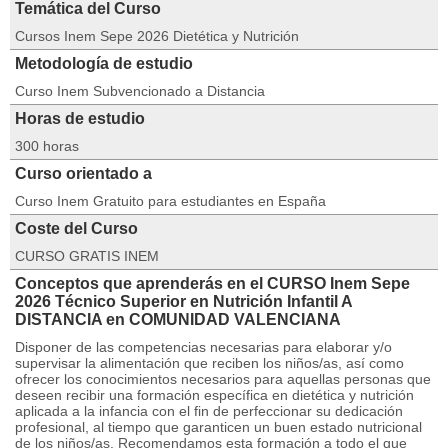
Temática del Curso
Cursos Inem Sepe 2026 Dietética y Nutrición
Metodología de estudio
Curso Inem Subvencionado a Distancia
Horas de estudio
300 horas
Curso orientado a
Curso Inem Gratuito para estudiantes en España
Coste del Curso
CURSO GRATIS INEM
Conceptos que aprenderás en el CURSO Inem Sepe
2026 Técnico Superior en Nutrición Infantil A
DISTANCIA en COMUNIDAD VALENCIANA
Disponer de las competencias necesarias para elaborar y/o
supervisar la alimentación que reciben los niños/as, así como
ofrecer los conocimientos necesarios para aquellas personas que
deseen recibir una formación específica en dietética y nutrición
aplicada a la infancia con el fin de perfeccionar su dedicación
profesional, al tiempo que garanticen un buen estado nutricional
de los niños/as. Recomendamos esta formación a todo el que