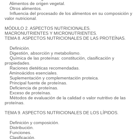
Alimentos de origen vegetal.
Otros alimentos.
Influencia del procesado de los alimentos en su composición y
valor nutricional.
MÓDULO 2. ASPECTOS NUTRICIONALES.
MACRONUTRIENTES Y MICRONUTRIENTES.
TEMA 8. ASPECTOS NUTRICIONALES DE LAS PROTEÍNAS.
Definición.
Digestión, absorción y metabolismo.
Química de las proteínas: constitución, clasificación y
propiedades.
Raciones dietéticas recomendadas.
Aminoácidos esenciales.
Suplementación y complementación proteica.
Principal fuente de proteínas.
Deficiencia de proteínas.
Exceso de proteínas.
Métodos de evaluación de la calidad o valor nutritivo de las
proteínas.
TEMA 9. ASPECTOS NUTRICIONALES DE LOS LÍPIDOS.
Definición y composición.
Distribución.
Funciones.
Clasificación.