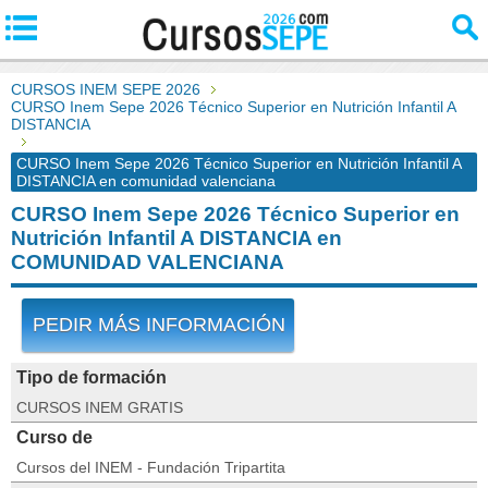
CURSOS INEM SEPE 2026
CURSO Inem Sepe 2026 Técnico Superior en Nutrición Infantil A
DISTANCIA
CURSO Inem Sepe 2026 Técnico Superior en Nutrición Infantil A
DISTANCIA en comunidad valenciana
CURSO Inem Sepe 2026 Técnico Superior en
Nutrición Infantil A DISTANCIA en
COMUNIDAD VALENCIANA
PEDIR MÁS INFORMACIÓN
Tipo de formación
CURSOS INEM GRATIS
Curso de
Cursos del INEM - Fundación Tripartita