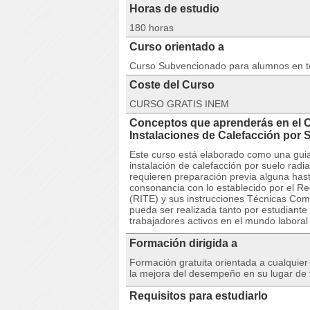
Horas de estudio
180 horas
Curso orientado a
Curso Subvencionado para alumnos en 
Coste del Curso
CURSO GRATIS INEM
Conceptos que aprenderás en el
Instalaciones de Calefacción por
Este curso está elaborado como una guia
instalación de calefacción por suelo rad
requieren preparación previa alguna has
consonancia con lo establecido por el Re
(RITE) y sus instrucciones Técnicas Com
pueda ser realizada tanto por estudiant
trabajadores activos en el mundo laboral
Formación dirigida a
Formación gratuita orientada a cualquie
la mejora del desempeño en su lugar de 
Requisitos para estudiarlo