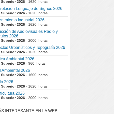
 Superior 2026
- 1620 horas
pretación Lenguaje de Signos 2026
 Superior 2026
- 1620 horas
nimiento Industrial 2026
 Superior 2026
- 1620 horas
cción de Audiovisuales Radio y
ulos 2026
 Superior 2026
- 2000 horas
ctos Urbanísticos y Topografía 2026
 Superior 2026
- 1620 horas
ca Ambiental 2026
 Superior 2026
- 960 horas
 Ambiental 2026
 Superior 2026
- 1600 horas
do 2026
 Superior 2026
- 1620 horas
nicultura 2026
 Superior 2026
- 2000 horas
ÁS INTERESANTE EN LA WEB