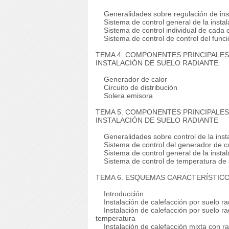
Generalidades sobre regulación de insta
Sistema de control general de la instal
Sistema de control individual de cada c
Sistema de control de control del funci
TEMA 4. COMPONENTES PRINCIPALES 
INSTALACIÓN DE SUELO RADIANTE.
Generador de calor
Circuito de distribución
Solera emisora
TEMA 5. COMPONENTES PRINCIPALES
INSTALACIÓN DE SUELO RADIANTE
Generalidades sobre control de la insta
Sistema de control del generador de c
Sistema de control general de la instal
Sistema de control de temperatura de 
TEMA 6. ESQUEMAS CARACTERÍSTICO
Introducción
Instalación de calefacción por suelo ra
Instalación de calefacción por suelo ra
temperatura
Instalación de calefacción mixta con ra