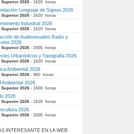
 Superior 2026
- 1620 horas
pretación Lenguaje de Signos 2026
 Superior 2026
- 1620 horas
nimiento Industrial 2026
 Superior 2026
- 1620 horas
cción de Audiovisuales Radio y
ulos 2026
 Superior 2026
- 2000 horas
ctos Urbanísticos y Topografía 2026
 Superior 2026
- 1620 horas
ca Ambiental 2026
 Superior 2026
- 960 horas
 Ambiental 2026
 Superior 2026
- 1600 horas
do 2026
 Superior 2026
- 1620 horas
nicultura 2026
 Superior 2026
- 2000 horas
ÁS INTERESANTE EN LA WEB