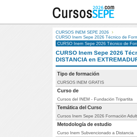
CURSOS INEM SEPE 2026
CURSO Inem Sepe 2026 Técnico de Form
CURSO Inem Sepe 2026 Técnico de Form
CURSO Inem Sepe 2026 Técni
DISTANCIA en EXTREMADU
Tipo de formación
CURSOS INEM GRATIS
Curso de
Cursos del INEM - Fundación Tripartita
Temática del Curso
Cursos Inem Sepe 2026 Formación Adul
Metodología de estudio
Curso Inem Subvencionado a Distancia