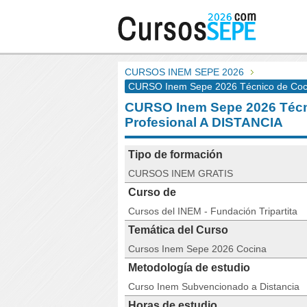
CURSOS INEM SEPE 2026
CURSO Inem Sepe 2026 Técnico de Coci
CURSO Inem Sepe 2026 Técn
Profesional A DISTANCIA
Tipo de formación
CURSOS INEM GRATIS
Curso de
Cursos del INEM - Fundación Tripartita
Temática del Curso
Cursos Inem Sepe 2026 Cocina
Metodología de estudio
Curso Inem Subvencionado a Distancia
Horas de estudio