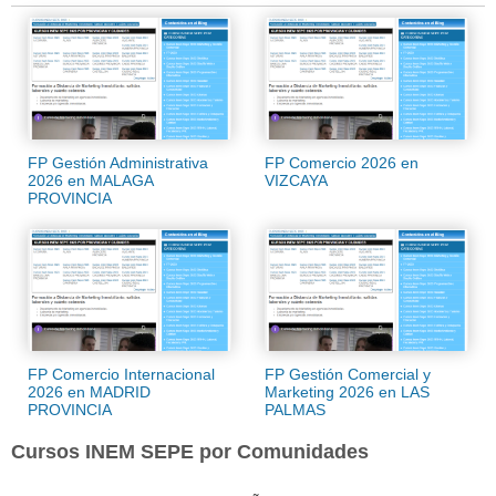
FP Gestión Administrativa
FP Comercio 2026 en
2026 en MALAGA
VIZCAYA
PROVINCIA
FP Comercio Internacional
FP Gestión Comercial y
2026 en MADRID
Marketing 2026 en LAS
PROVINCIA
PALMAS
Cursos INEM SEPE por Comunidades