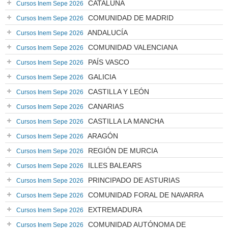
CATALUÑA
Cursos Inem Sepe 2026
COMUNIDAD DE MADRID
Cursos Inem Sepe 2026
ANDALUCÍA
Cursos Inem Sepe 2026
COMUNIDAD VALENCIANA
Cursos Inem Sepe 2026
PAÍS VASCO
Cursos Inem Sepe 2026
GALICIA
Cursos Inem Sepe 2026
CASTILLA Y LEÓN
Cursos Inem Sepe 2026
CANARIAS
Cursos Inem Sepe 2026
CASTILLA LA MANCHA
Cursos Inem Sepe 2026
ARAGÓN
Cursos Inem Sepe 2026
REGIÓN DE MURCIA
Cursos Inem Sepe 2026
ILLES BALEARS
Cursos Inem Sepe 2026
PRINCIPADO DE ASTURIAS
Cursos Inem Sepe 2026
COMUNIDAD FORAL DE NAVARRA
Cursos Inem Sepe 2026
EXTREMADURA
Cursos Inem Sepe 2026
COMUNIDAD AUTÓNOMA DE
Cursos Inem Sepe 2026