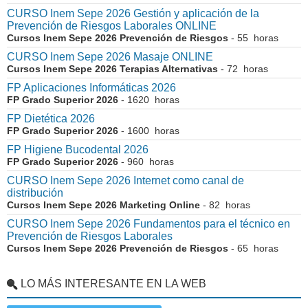
CURSO Inem Sepe 2026 Gestión y aplicación de la
Prevención de Riesgos Laborales ONLINE
Cursos Inem Sepe 2026 Prevención de Riesgos
- 55 horas
CURSO Inem Sepe 2026 Masaje ONLINE
Cursos Inem Sepe 2026 Terapias Alternativas
- 72 horas
FP Aplicaciones Informáticas 2026
FP Grado Superior 2026
- 1620 horas
FP Dietética 2026
FP Grado Superior 2026
- 1600 horas
FP Higiene Bucodental 2026
FP Grado Superior 2026
- 960 horas
CURSO Inem Sepe 2026 Internet como canal de
distribución
Cursos Inem Sepe 2026 Marketing Online
- 82 horas
CURSO Inem Sepe 2026 Fundamentos para el técnico en
Prevención de Riesgos Laborales
Cursos Inem Sepe 2026 Prevención de Riesgos
- 65 horas
LO MÁS INTERESANTE EN LA WEB