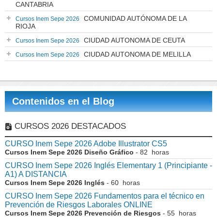
CANTABRIA
COMUNIDAD AUTÓNOMA DE LA
Cursos Inem Sepe 2026
RIOJA
CIUDAD AUTONOMA DE CEUTA
Cursos Inem Sepe 2026
CIUDAD AUTONOMA DE MELILLA
Cursos Inem Sepe 2026
Contenidos en el Blog
CURSOS 2026 DESTACADOS
CURSO Inem Sepe 2026 Adobe Illustrator CS5
Cursos Inem Sepe 2026 Diseño Gráfico
- 82 horas
CURSO Inem Sepe 2026 Inglés Elementary 1 (Principiante -
A1) A DISTANCIA
Cursos Inem Sepe 2026 Inglés
- 60 horas
CURSO Inem Sepe 2026 Fundamentos para el técnico en
Prevención de Riesgos Laborales ONLINE
Cursos Inem Sepe 2026 Prevención de Riesgos
- 55 horas