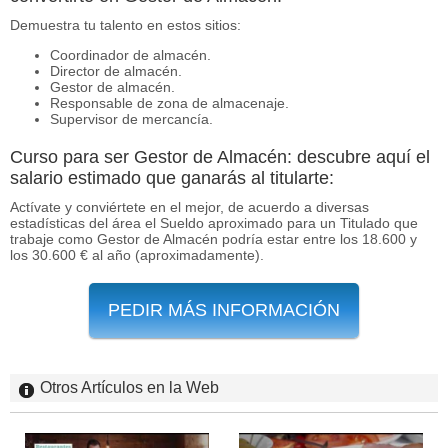
Demuestra tu talento en estos sitios:
Coordinador de almacén.
Director de almacén.
Gestor de almacén.
Responsable de zona de almacenaje.
Supervisor de mercancía.
Curso para ser Gestor de Almacén: descubre aquí el
salario estimado que ganarás al titularte:
Actívate y conviértete en el mejor, de acuerdo a diversas
estadísticas del área el Sueldo aproximado para un Titulado que
trabaje como Gestor de Almacén podría estar entre los 18.600 y
los 30.600 € al año (aproximadamente).
PEDIR MÁS INFORMACIÓN
Otros Artículos en la Web