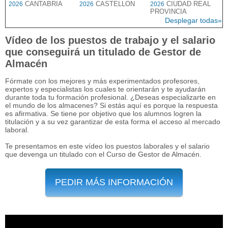
CANTABRIA
CASTELLON
CIUDAD REAL
2026
2026
2026
PROVINCIA
Desplegar todas»
Vídeo de los puestos de trabajo y el salario
que conseguirá un titulado de Gestor de
Almacén
Fórmate con los mejores y más experimentados profesores,
expertos y especialistas los cuales te orientarán y te ayudarán
durante toda tu formación profesional. ¿Deseas especializarte en
el mundo de los almacenes? Si estás aquí es porque la respuesta
es afirmativa. Se tiene por objetivo que los alumnos logren la
titulación y a su vez garantizar de esta forma el acceso al mercado
laboral.
Te presentamos en este vídeo los puestos laborales y el salario
que devenga un titulado con el Curso de Gestor de Almacén.
PEDIR MÁS INFORMACIÓN