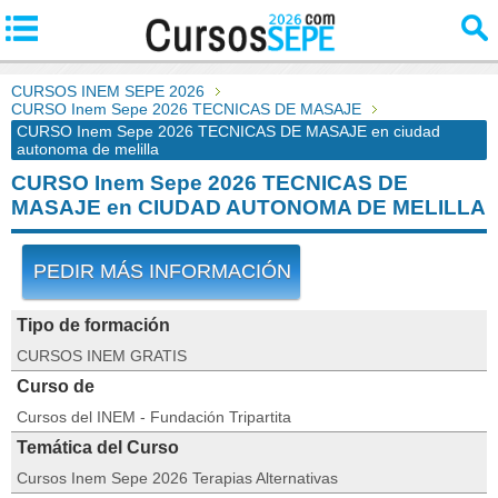
CURSOS INEM SEPE 2026
CURSO Inem Sepe 2026 TECNICAS DE MASAJE
CURSO Inem Sepe 2026 TECNICAS DE MASAJE en ciudad
autonoma de melilla
CURSO Inem Sepe 2026 TECNICAS DE
MASAJE en CIUDAD AUTONOMA DE MELILLA
PEDIR MÁS INFORMACIÓN
Tipo de formación
CURSOS INEM GRATIS
Curso de
Cursos del INEM - Fundación Tripartita
Temática del Curso
Cursos Inem Sepe 2026 Terapias Alternativas