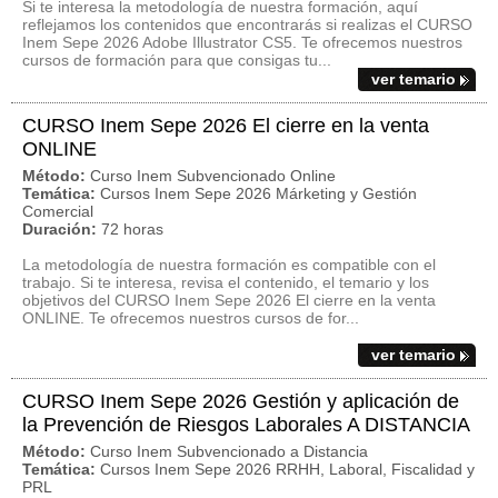
Si te interesa la metodología de nuestra formación, aquí
reflejamos los contenidos que encontrarás si realizas el CURSO
Inem Sepe 2026 Adobe Illustrator CS5. Te ofrecemos nuestros
cursos de formación para que consigas tu...
ver temario
CURSO Inem Sepe 2026 El cierre en la venta
ONLINE
Método:
Curso Inem Subvencionado Online
Temática:
Cursos Inem Sepe 2026 Márketing y Gestión
Comercial
Duración:
72 horas
La metodología de nuestra formación es compatible con el
trabajo. Si te interesa, revisa el contenido, el temario y los
objetivos del CURSO Inem Sepe 2026 El cierre en la venta
ONLINE. Te ofrecemos nuestros cursos de for...
ver temario
CURSO Inem Sepe 2026 Gestión y aplicación de
la Prevención de Riesgos Laborales A DISTANCIA
Método:
Curso Inem Subvencionado a Distancia
Temática:
Cursos Inem Sepe 2026 RRHH, Laboral, Fiscalidad y
PRL