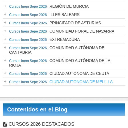
REGIÓN DE MURCIA
Cursos Inem Sepe 2026
ILLES BALEARS
Cursos Inem Sepe 2026
PRINCIPADO DE ASTURIAS
Cursos Inem Sepe 2026
COMUNIDAD FORAL DE NAVARRA
Cursos Inem Sepe 2026
EXTREMADURA
Cursos Inem Sepe 2026
COMUNIDAD AUTÓNOMA DE
Cursos Inem Sepe 2026
CANTABRIA
COMUNIDAD AUTÓNOMA DE LA
Cursos Inem Sepe 2026
RIOJA
CIUDAD AUTONOMA DE CEUTA
Cursos Inem Sepe 2026
CIUDAD AUTONOMA DE MELILLA
Cursos Inem Sepe 2026
Contenidos en el Blog
CURSOS 2026 DESTACADOS