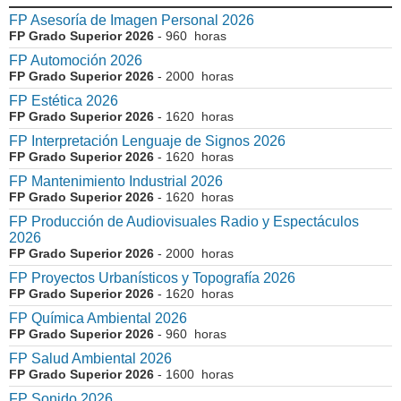
FP Asesoría de Imagen Personal 2026
FP Grado Superior 2026
- 960 horas
FP Automoción 2026
FP Grado Superior 2026
- 2000 horas
FP Estética 2026
FP Grado Superior 2026
- 1620 horas
FP Interpretación Lenguaje de Signos 2026
FP Grado Superior 2026
- 1620 horas
FP Mantenimiento Industrial 2026
FP Grado Superior 2026
- 1620 horas
FP Producción de Audiovisuales Radio y Espectáculos
2026
FP Grado Superior 2026
- 2000 horas
FP Proyectos Urbanísticos y Topografía 2026
FP Grado Superior 2026
- 1620 horas
FP Química Ambiental 2026
FP Grado Superior 2026
- 960 horas
FP Salud Ambiental 2026
FP Grado Superior 2026
- 1600 horas
FP Sonido 2026