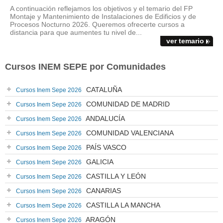
A continuación reflejamos los objetivos y el temario del FP
Montaje y Mantenimiento de Instalaciones de Edificios y de
Procesos Nocturno 2026. Queremos ofrecerte cursos a
distancia para que aumentes tu nivel de...
ver temario
Cursos INEM SEPE por Comunidades
CATALUÑA
Cursos Inem Sepe 2026
COMUNIDAD DE MADRID
Cursos Inem Sepe 2026
ANDALUCÍA
Cursos Inem Sepe 2026
COMUNIDAD VALENCIANA
Cursos Inem Sepe 2026
PAÍS VASCO
Cursos Inem Sepe 2026
GALICIA
Cursos Inem Sepe 2026
CASTILLA Y LEÓN
Cursos Inem Sepe 2026
CANARIAS
Cursos Inem Sepe 2026
CASTILLA LA MANCHA
Cursos Inem Sepe 2026
ARAGÓN
Cursos Inem Sepe 2026