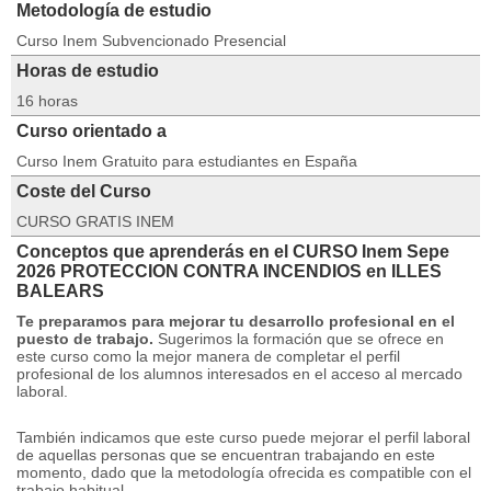
Metodología de estudio
Curso Inem Subvencionado Presencial
Horas de estudio
16 horas
Curso orientado a
Curso Inem Gratuito para estudiantes en España
Coste del Curso
CURSO GRATIS INEM
Conceptos que aprenderás en el CURSO Inem Sepe
2026 PROTECCION CONTRA INCENDIOS en ILLES
BALEARS
Te preparamos para mejorar tu desarrollo profesional en el
puesto de trabajo.
Sugerimos la formación que se ofrece en
este curso como la mejor manera de completar el perfil
profesional de los alumnos interesados ​​en el acceso al mercado
laboral.
También indicamos que este curso puede mejorar el perfil laboral
de aquellas personas que se encuentran trabajando en este
momento, dado que la metodología ofrecida es compatible con el
trabajo habitual.