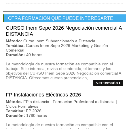
OTRA FORMACIÓN QUE PUEDE INTERESARTE
CURSO Inem Sepe 2026 Negociación comercial A
DISTANCIA
Método:
Curso Inem Subvencionado a Distancia
Temática:
Cursos Inem Sepe 2026 Márketing y Gestión
Comercial
Duración:
40 horas
La metodología de nuestra formación es compatible con el
trabajo. Si te interesa, revisa el contenido, el temario y los
objetivos del CURSO Inem Sepe 2026 Negociación comercial A
DISTANCIA. Ofrecemos cursos presenciales,...
ver temario
FP Instalaciones Eléctricas 2026
Método:
FP a distancia | Formacion Profesional a distancia |
Ciclos Formativos
Temática:
FP 2026
Duración:
1780 horas
La metodología de nuestra formación es compatible con el