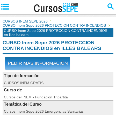
CURSOS INEM SEPE 2026
CURSO Inem Sepe 2026 PROTECCION CONTRA INCENDIOS
CURSO Inem Sepe 2026 PROTECCION CONTRA INCENDIOS
en illes balears
CURSO Inem Sepe 2026 PROTECCION
CONTRA INCENDIOS en ILLES BALEARS
PEDIR MÁS INFORMACIÓN
Tipo de formación
CURSOS INEM GRATIS
Curso de
Cursos del INEM - Fundación Tripartita
Temática del Curso
Cursos Inem Sepe 2026 Emergencias Sanitarias