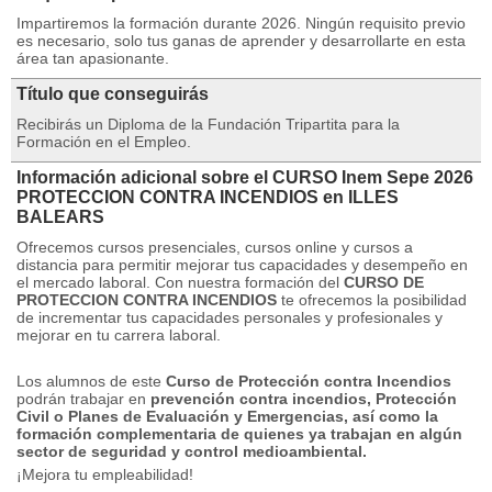
Impartiremos la formación durante 2026. Ningún requisito previo
es necesario, solo tus ganas de aprender y desarrollarte en esta
área tan apasionante.
Título que conseguirás
Recibirás un Diploma de la Fundación Tripartita para la
Formación en el Empleo.
Información adicional sobre el CURSO Inem Sepe 2026
PROTECCION CONTRA INCENDIOS en ILLES
BALEARS
Ofrecemos cursos presenciales, cursos online y cursos a
distancia para permitir mejorar tus capacidades y desempeño en
el mercado laboral.
Con nuestra formación del
CURSO DE
PROTECCION CONTRA INCENDIOS
te ofrecemos la posibilidad
de incrementar tus capacidades personales y profesionales y
mejorar en tu carrera laboral.
Los alumnos de este
Curso de Protección contra Incendios
podrán trabajar en
prevención contra incendios, Protección
Civil o Planes de Evaluación y Emergencias, así como la
formación complementaria de quienes ya trabajan en algún
sector de seguridad y control medioambiental.
¡Mejora tu empleabilidad!