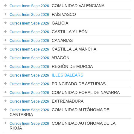
COMUNIDAD VALENCIANA
Cursos Inem Sepe 2026
PAÍS VASCO
Cursos Inem Sepe 2026
GALICIA
Cursos Inem Sepe 2026
CASTILLA Y LEÓN
Cursos Inem Sepe 2026
CANARIAS
Cursos Inem Sepe 2026
CASTILLA LA MANCHA
Cursos Inem Sepe 2026
ARAGÓN
Cursos Inem Sepe 2026
REGIÓN DE MURCIA
Cursos Inem Sepe 2026
ILLES BALEARS
Cursos Inem Sepe 2026
PRINCIPADO DE ASTURIAS
Cursos Inem Sepe 2026
COMUNIDAD FORAL DE NAVARRA
Cursos Inem Sepe 2026
EXTREMADURA
Cursos Inem Sepe 2026
COMUNIDAD AUTÓNOMA DE
Cursos Inem Sepe 2026
CANTABRIA
COMUNIDAD AUTÓNOMA DE LA
Cursos Inem Sepe 2026
RIOJA