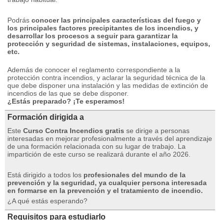
Podrás
conocer las principales características del fuego y
los principales factores precipitantes de los incendios, y
desarrollar los procesos a seguir para garantizar la
protección y seguridad de sistemas, instalaciones, equipos,
etc.
Además de conocer el reglamento correspondiente a la
protección contra incendios, y aclarar la seguridad técnica de la
que debe disponer una instalación y las medidas de extinción de
incendios de las que se debe disponer.
¿Estás preparado?
¡Te esperamos!
Formación dirigida a
Este
Curso Contra Incendios gratis
se dirige a personas
interesadas en mejorar profesionalmente a través del aprendizaje
de una formación relacionada con su lugar de trabajo.
La
impartición de este curso se realizará durante el año 2026.
Está dirigido a todos los
profesionales del mundo de la
prevención y la seguridad, ya cualquier persona interesada
en formarse en la prevención y el tratamiento de incendio.
¿A qué estás esperando?
Requisitos para estudiarlo