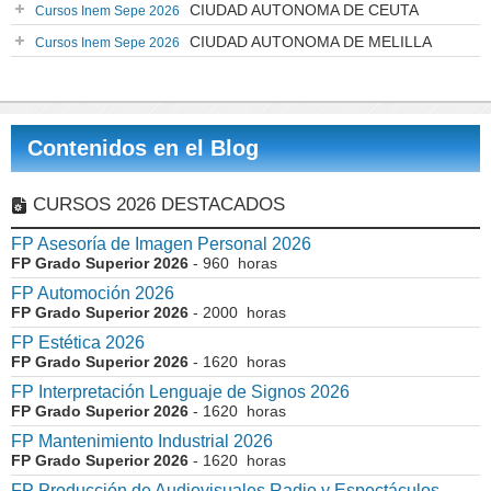
CIUDAD AUTONOMA DE CEUTA
Cursos Inem Sepe 2026
CIUDAD AUTONOMA DE MELILLA
Cursos Inem Sepe 2026
Contenidos en el Blog
CURSOS 2026 DESTACADOS
FP Asesoría de Imagen Personal 2026
FP Grado Superior 2026
- 960 horas
FP Automoción 2026
FP Grado Superior 2026
- 2000 horas
FP Estética 2026
FP Grado Superior 2026
- 1620 horas
FP Interpretación Lenguaje de Signos 2026
FP Grado Superior 2026
- 1620 horas
FP Mantenimiento Industrial 2026
FP Grado Superior 2026
- 1620 horas
FP Producción de Audiovisuales Radio y Espectáculos