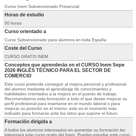
Curso Inem Subvencionado Presencial
Horas de estudio
50 horas
Curso orientado a
Curso Subvencionado para alumnos en toda España
Coste del Curso
CURSO GRATIS INEM
Conceptos que aprenderás en el CURSO Inem Sepe
2026 INGLÉS TÉCNICO PARA EL SECTOR DE
COMERCIO
Este curso pretende conseguir al mejora personal y profesional
del alumno mediante el aprendizaje de conocimientos y
habilidades orientados a la mejora en el puesto de trabajo.
Recomendamos esta formación a todo el que desee mejorar su
perfil profesional para insertarse en el mundo laboral o para
mejorar su posición en el mismo: este es el momento más
indicado para formarse ante los retos que supone el futuro
Formación dirigida a
A todos los alumnos interesados en aumentar su formación les
interesará este curso gratis del Inem. Puedes estudiar este curso