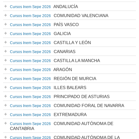
ANDALUCÍA
Cursos Inem Sepe 2026
COMUNIDAD VALENCIANA
Cursos Inem Sepe 2026
PAÍS VASCO
Cursos Inem Sepe 2026
GALICIA
Cursos Inem Sepe 2026
CASTILLA Y LEÓN
Cursos Inem Sepe 2026
CANARIAS
Cursos Inem Sepe 2026
CASTILLA LA MANCHA
Cursos Inem Sepe 2026
ARAGÓN
Cursos Inem Sepe 2026
REGIÓN DE MURCIA
Cursos Inem Sepe 2026
ILLES BALEARS
Cursos Inem Sepe 2026
PRINCIPADO DE ASTURIAS
Cursos Inem Sepe 2026
COMUNIDAD FORAL DE NAVARRA
Cursos Inem Sepe 2026
EXTREMADURA
Cursos Inem Sepe 2026
COMUNIDAD AUTÓNOMA DE
Cursos Inem Sepe 2026
CANTABRIA
COMUNIDAD AUTÓNOMA DE LA
Cursos Inem Sepe 2026