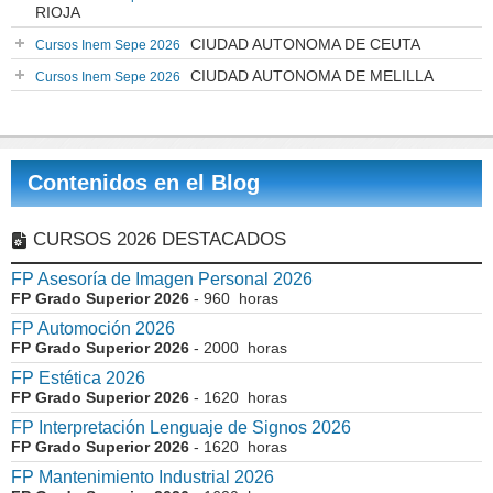
RIOJA
CIUDAD AUTONOMA DE CEUTA
Cursos Inem Sepe 2026
CIUDAD AUTONOMA DE MELILLA
Cursos Inem Sepe 2026
Contenidos en el Blog
CURSOS 2026 DESTACADOS
FP Asesoría de Imagen Personal 2026
FP Grado Superior 2026
- 960 horas
FP Automoción 2026
FP Grado Superior 2026
- 2000 horas
FP Estética 2026
FP Grado Superior 2026
- 1620 horas
FP Interpretación Lenguaje de Signos 2026
FP Grado Superior 2026
- 1620 horas
FP Mantenimiento Industrial 2026