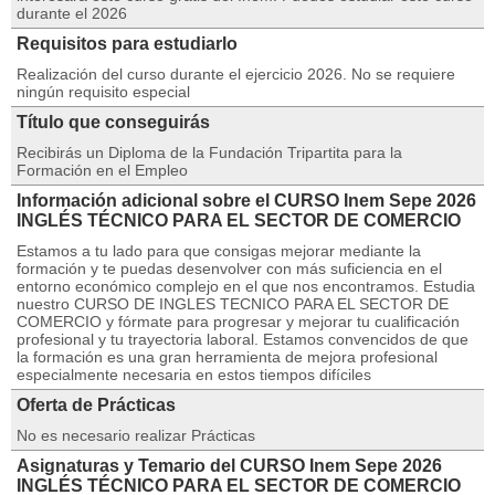
durante el 2026
Requisitos para estudiarlo
Realización del curso durante el ejercicio 2026. No se requiere
ningún requisito especial
Título que conseguirás
Recibirás un Diploma de la Fundación Tripartita para la
Formación en el Empleo
Información adicional sobre el CURSO Inem Sepe 2026
INGLÉS TÉCNICO PARA EL SECTOR DE COMERCIO
Estamos a tu lado para que consigas mejorar mediante la
formación y te puedas desenvolver con más suficiencia en el
entorno económico complejo en el que nos encontramos. Estudia
nuestro CURSO DE INGLES TECNICO PARA EL SECTOR DE
COMERCIO y fórmate para progresar y mejorar tu cualificación
profesional y tu trayectoria laboral. Estamos convencidos de que
la formación es una gran herramienta de mejora profesional
especialmente necesaria en estos tiempos difíciles
Oferta de Prácticas
No es necesario realizar Prácticas
Asignaturas y Temario del CURSO Inem Sepe 2026
INGLÉS TÉCNICO PARA EL SECTOR DE COMERCIO