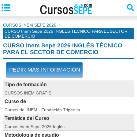
CURSOS INEM SEPE 2026
CURSO Inem Sepe 2026 INGLÉS TÉCNICO PARA EL SECTOR
DE COMERCIO
CURSO Inem Sepe 2026 INGLÉS TÉCNICO
PARA EL SECTOR DE COMERCIO
PEDIR MÁS INFORMACIÓN
Tipo de formación
CURSOS INEM GRATIS
Curso de
Cursos del INEM - Fundación Tripartita
Temática del Curso
Cursos Inem Sepe 2026 Inglés
Metodología de estudio