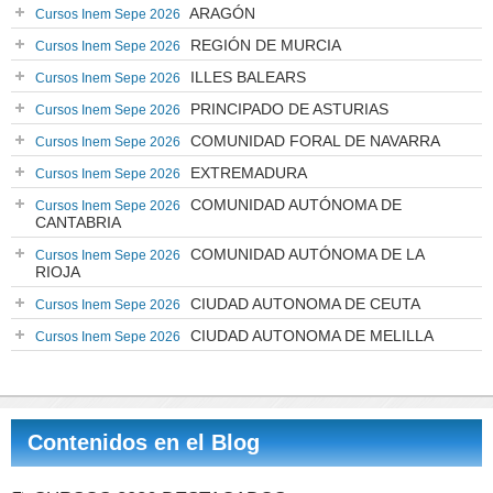
ARAGÓN
Cursos Inem Sepe 2026
REGIÓN DE MURCIA
Cursos Inem Sepe 2026
ILLES BALEARS
Cursos Inem Sepe 2026
PRINCIPADO DE ASTURIAS
Cursos Inem Sepe 2026
COMUNIDAD FORAL DE NAVARRA
Cursos Inem Sepe 2026
EXTREMADURA
Cursos Inem Sepe 2026
COMUNIDAD AUTÓNOMA DE
Cursos Inem Sepe 2026
CANTABRIA
COMUNIDAD AUTÓNOMA DE LA
Cursos Inem Sepe 2026
RIOJA
CIUDAD AUTONOMA DE CEUTA
Cursos Inem Sepe 2026
CIUDAD AUTONOMA DE MELILLA
Cursos Inem Sepe 2026
Contenidos en el Blog