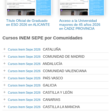
Título Oficial de Graduado
Acceso a la Universidad
en ESO 2026 en ALICANTE
mayores de 45 años 2026
en CADIZ PROVINCIA
Cursos INEM SEPE por Comunidades
CATALUÑA
Cursos Inem Sepe 2026
COMUNIDAD DE MADRID
Cursos Inem Sepe 2026
ANDALUCÍA
Cursos Inem Sepe 2026
COMUNIDAD VALENCIANA
Cursos Inem Sepe 2026
PAÍS VASCO
Cursos Inem Sepe 2026
GALICIA
Cursos Inem Sepe 2026
CASTILLA Y LEÓN
Cursos Inem Sepe 2026
CANARIAS
Cursos Inem Sepe 2026
CASTILLA LA MANCHA
Cursos Inem Sepe 2026