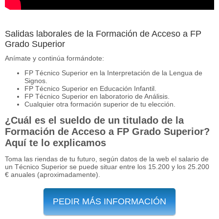
Salidas laborales de la Formación de Acceso a FP
Grado Superior
Anímate y continúa formándote:
FP Técnico Superior en la Interpretación de la Lengua de
Signos.
FP Técnico Superior en Educación Infantil.
FP Técnico Superior en laboratorio de Análisis.
Cualquier otra formación superior de tu elección.
¿Cuál es el sueldo de un titulado de la
Formación de Acceso a FP Grado Superior?
Aquí te lo explicamos
Toma las riendas de tu futuro, según datos de la web el salario de
un Técnico Superior se puede situar entre los 15.200 y los 25.200
€ anuales (aproximadamente).
PEDIR MÁS INFORMACIÓN