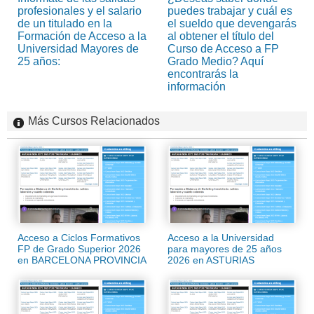
profesionales y el salario
puedes trabajar y cuál es
de un titulado en la
el sueldo que devengarás
Formación de Acceso a la
al obtener el título del
Universidad Mayores de
Curso de Acceso a FP
25 años:
Grado Medio? Aquí
encontrarás la
información
Más Cursos Relacionados
Acceso a Ciclos Formativos
Acceso a la Universidad
FP de Grado Superior 2026
para mayores de 25 años
en BARCELONA PROVINCIA
2026 en ASTURIAS