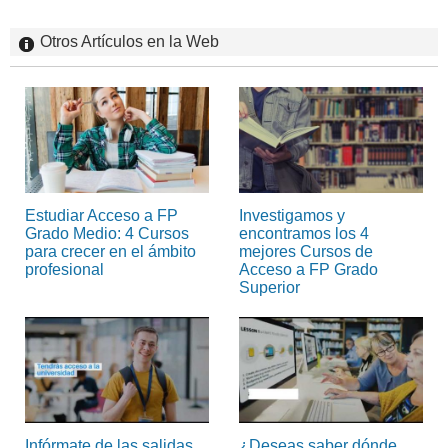
Otros Artículos en la Web
Estudiar Acceso a FP
Investigamos y
Grado Medio: 4 Cursos
encontramos los 4
para crecer en el ámbito
mejores Cursos de
profesional
Acceso a FP Grado
Superior
Infórmate de las salidas
¿Deseas saber dónde