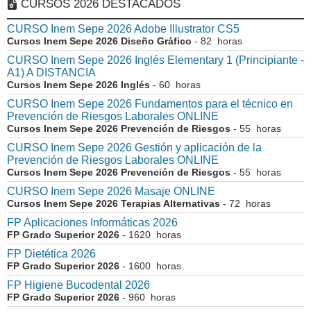
CURSOS 2026 DESTACADOS
CURSO Inem Sepe 2026 Adobe Illustrator CS5
Cursos Inem Sepe 2026 Diseño Gráfico
- 82 horas
CURSO Inem Sepe 2026 Inglés Elementary 1 (Principiante -
A1) A DISTANCIA
Cursos Inem Sepe 2026 Inglés
- 60 horas
CURSO Inem Sepe 2026 Fundamentos para el técnico en
Prevención de Riesgos Laborales ONLINE
Cursos Inem Sepe 2026 Prevención de Riesgos
- 55 horas
CURSO Inem Sepe 2026 Gestión y aplicación de la
Prevención de Riesgos Laborales ONLINE
Cursos Inem Sepe 2026 Prevención de Riesgos
- 55 horas
CURSO Inem Sepe 2026 Masaje ONLINE
Cursos Inem Sepe 2026 Terapias Alternativas
- 72 horas
FP Aplicaciones Informáticas 2026
FP Grado Superior 2026
- 1620 horas
FP Dietética 2026
FP Grado Superior 2026
- 1600 horas
FP Higiene Bucodental 2026
FP Grado Superior 2026
- 960 horas