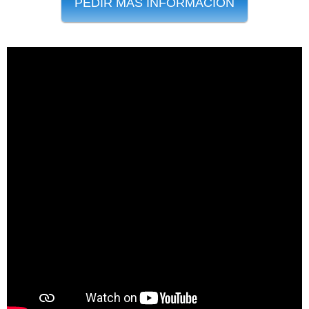
PEDIR MÁS INFORMACIÓN