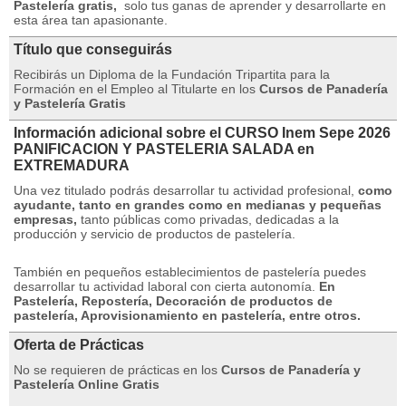
Pastelería gratis,
solo tus ganas de aprender y desarrollarte en
esta área tan apasionante.
Título que conseguirás
Recibirás un Diploma de la Fundación Tripartita para la
Formación en el Empleo al Titularte en los
Cursos de Panadería
y Pastelería Gratis
Información adicional sobre el CURSO Inem Sepe 2026
PANIFICACION Y PASTELERIA SALADA en
EXTREMADURA
Una vez titulado podrás desarrollar tu actividad profesional,
como
ayudante, tanto en grandes como en medianas y pequeñas
empresas,
tanto públicas como privadas, dedicadas a la
producción y servicio de productos de pastelería.
También en pequeños establecimientos de pastelería puedes
desarrollar tu actividad laboral con cierta autonomía.
En
Pastelería, Repostería, Decoración de productos de
pastelería, Aprovisionamiento en pastelería, entre otros.
Oferta de Prácticas
No se requieren de prácticas en los
Cursos de Panadería y
Pastelería Online Gratis