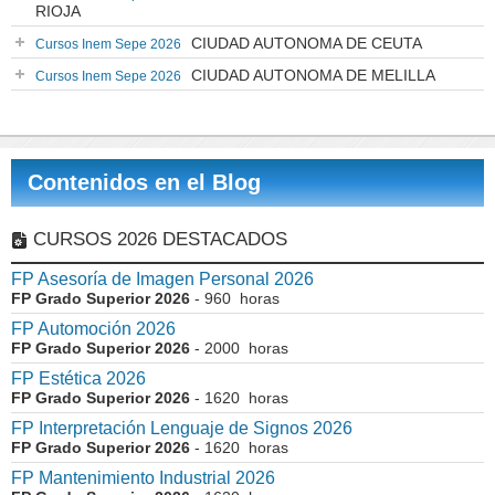
RIOJA
CIUDAD AUTONOMA DE CEUTA
Cursos Inem Sepe 2026
CIUDAD AUTONOMA DE MELILLA
Cursos Inem Sepe 2026
Contenidos en el Blog
CURSOS 2026 DESTACADOS
FP Asesoría de Imagen Personal 2026
FP Grado Superior 2026
- 960 horas
FP Automoción 2026
FP Grado Superior 2026
- 2000 horas
FP Estética 2026
FP Grado Superior 2026
- 1620 horas
FP Interpretación Lenguaje de Signos 2026
FP Grado Superior 2026
- 1620 horas
FP Mantenimiento Industrial 2026