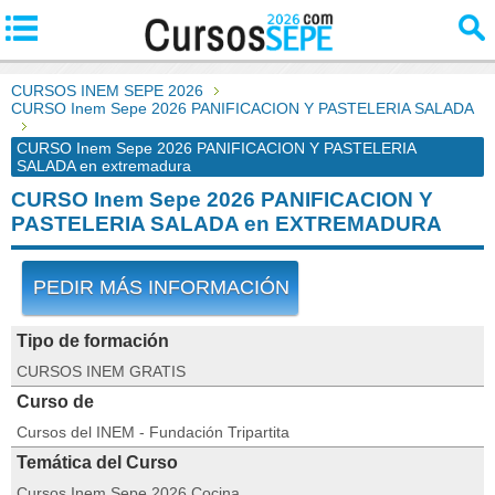
CURSOS INEM SEPE 2026
CURSO Inem Sepe 2026 PANIFICACION Y PASTELERIA SALADA
CURSO Inem Sepe 2026 PANIFICACION Y PASTELERIA
SALADA en extremadura
CURSO Inem Sepe 2026 PANIFICACION Y
PASTELERIA SALADA en EXTREMADURA
PEDIR MÁS INFORMACIÓN
Tipo de formación
CURSOS INEM GRATIS
Curso de
Cursos del INEM - Fundación Tripartita
Temática del Curso
Cursos Inem Sepe 2026 Cocina