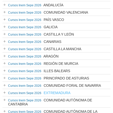
ANDALUCÍA
Cursos Inem Sepe 2026
COMUNIDAD VALENCIANA
Cursos Inem Sepe 2026
PAÍS VASCO
Cursos Inem Sepe 2026
GALICIA
Cursos Inem Sepe 2026
CASTILLA Y LEÓN
Cursos Inem Sepe 2026
CANARIAS
Cursos Inem Sepe 2026
CASTILLA LA MANCHA
Cursos Inem Sepe 2026
ARAGÓN
Cursos Inem Sepe 2026
REGIÓN DE MURCIA
Cursos Inem Sepe 2026
ILLES BALEARS
Cursos Inem Sepe 2026
PRINCIPADO DE ASTURIAS
Cursos Inem Sepe 2026
COMUNIDAD FORAL DE NAVARRA
Cursos Inem Sepe 2026
EXTREMADURA
Cursos Inem Sepe 2026
COMUNIDAD AUTÓNOMA DE
Cursos Inem Sepe 2026
CANTABRIA
COMUNIDAD AUTÓNOMA DE LA
Cursos Inem Sepe 2026