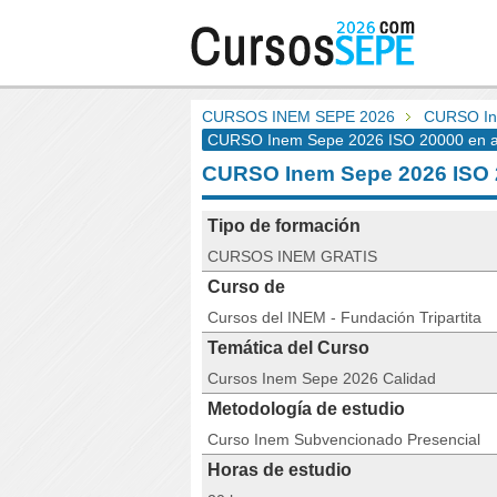
CURSOS INEM SEPE 2026
CURSO In
CURSO Inem Sepe 2026 ISO 20000 en a
CURSO Inem Sepe 2026 ISO
Tipo de formación
CURSOS INEM GRATIS
Curso de
Cursos del INEM - Fundación Tripartita
Temática del Curso
Cursos Inem Sepe 2026 Calidad
Metodología de estudio
Curso Inem Subvencionado Presencial
Horas de estudio