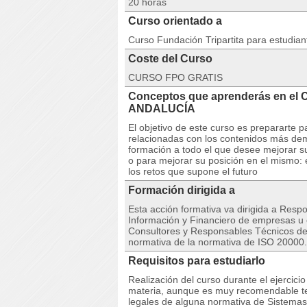
20 horas
Curso orientado a
Curso Fundación Tripartita para estudia
Coste del Curso
CURSO FPO GRATIS
Conceptos que aprenderás en el 
ANDALUCÍA
El objetivo de este curso es prepararte 
relacionadas con los contenidos más d
formación a todo el que desee mejorar su 
o para mejorar su posición en el mismo:
los retos que supone el futuro
Formación dirigida a
Esta acción formativa va dirigida a Resp
Información y Financiero de empresas u 
Consultores y Responsables Técnicos de
normativa de la normativa de ISO 20000.
Requisitos para estudiarlo
Realización del curso durante el ejercici
materia, aunque es muy recomendable te
legales de alguna normativa de Sistema