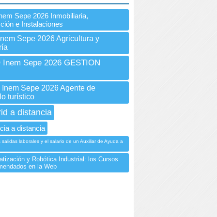
nem Sepe 2026 Inmobiliaria,
ción e Instalaciones
Inem Sepe 2026 Agricultura y
ía
Inem Sepe 2026 GESTION
Inem Sepe 2026 Agente de
o turístico
id a distancia
cia a distancia
salidas laborales y el salario de un Auxiliar de Ayuda a
tización y Robótica Industrial: los Cursos
mendados en la Web