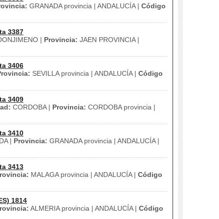
rovincia:
GRANADA provincia | ANDALUCÍA |
Código
ta 3387
ONJIMENO |
Provincia:
JAEN PROVINCIA |
ta 3406
rovincia:
SEVILLA provincia | ANDALUCÍA |
Código
ta 3409
ad:
CORDOBA |
Provincia:
CORDOBA provincia |
ta 3410
DA |
Provincia:
GRANADA provincia | ANDALUCÍA |
ta 3413
rovincia:
MALAGA provincia | ANDALUCÍA |
Código
ES) 1814
rovincia:
ALMERIA provincia | ANDALUCÍA |
Código