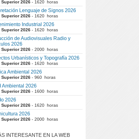
 Superior 2026
- 1620 horas
pretación Lenguaje de Signos 2026
 Superior 2026
- 1620 horas
nimiento Industrial 2026
 Superior 2026
- 1620 horas
cción de Audiovisuales Radio y
ulos 2026
 Superior 2026
- 2000 horas
ctos Urbanísticos y Topografía 2026
 Superior 2026
- 1620 horas
ca Ambiental 2026
 Superior 2026
- 960 horas
 Ambiental 2026
 Superior 2026
- 1600 horas
do 2026
 Superior 2026
- 1620 horas
nicultura 2026
 Superior 2026
- 2000 horas
ÁS INTERESANTE EN LA WEB