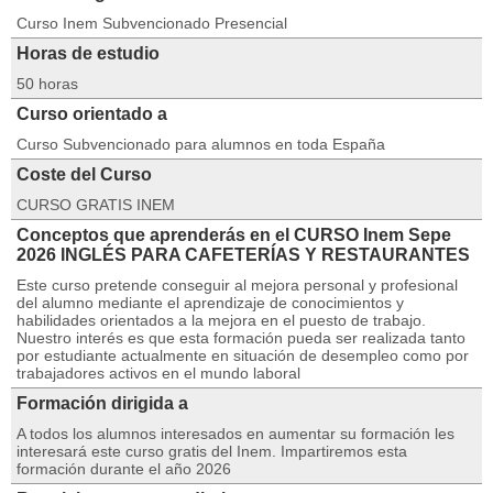
Curso Inem Subvencionado Presencial
Horas de estudio
50 horas
Curso orientado a
Curso Subvencionado para alumnos en toda España
Coste del Curso
CURSO GRATIS INEM
Conceptos que aprenderás en el CURSO Inem Sepe
2026 INGLÉS PARA CAFETERÍAS Y RESTAURANTES
Este curso pretende conseguir al mejora personal y profesional
del alumno mediante el aprendizaje de conocimientos y
habilidades orientados a la mejora en el puesto de trabajo.
Nuestro interés es que esta formación pueda ser realizada tanto
por estudiante actualmente en situación de desempleo como por
trabajadores activos en el mundo laboral
Formación dirigida a
A todos los alumnos interesados en aumentar su formación les
interesará este curso gratis del Inem. Impartiremos esta
formación durante el año 2026