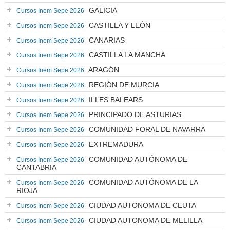
GALICIA
Cursos Inem Sepe 2026
CASTILLA Y LEÓN
Cursos Inem Sepe 2026
CANARIAS
Cursos Inem Sepe 2026
CASTILLA LA MANCHA
Cursos Inem Sepe 2026
ARAGÓN
Cursos Inem Sepe 2026
REGIÓN DE MURCIA
Cursos Inem Sepe 2026
ILLES BALEARS
Cursos Inem Sepe 2026
PRINCIPADO DE ASTURIAS
Cursos Inem Sepe 2026
COMUNIDAD FORAL DE NAVARRA
Cursos Inem Sepe 2026
EXTREMADURA
Cursos Inem Sepe 2026
COMUNIDAD AUTÓNOMA DE
Cursos Inem Sepe 2026
CANTABRIA
COMUNIDAD AUTÓNOMA DE LA
Cursos Inem Sepe 2026
RIOJA
CIUDAD AUTONOMA DE CEUTA
Cursos Inem Sepe 2026
CIUDAD AUTONOMA DE MELILLA
Cursos Inem Sepe 2026