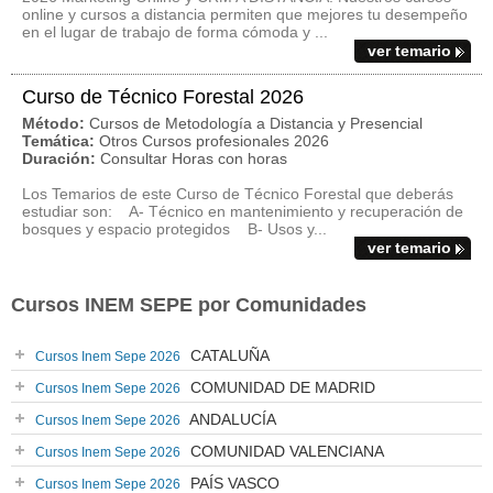
online y cursos a distancia permiten que mejores tu desempeño
en el lugar de trabajo de forma cómoda y ...
ver temario
Curso de Técnico Forestal 2026
Método:
Cursos de Metodología a Distancia y Presencial
Temática:
Otros Cursos profesionales 2026
Duración:
Consultar Horas con horas
Los Temarios de este Curso de Técnico Forestal que deberás
estudiar son: A- Técnico en mantenimiento y recuperación de
bosques y espacio protegidos B- Usos y...
ver temario
Cursos INEM SEPE por Comunidades
CATALUÑA
Cursos Inem Sepe 2026
COMUNIDAD DE MADRID
Cursos Inem Sepe 2026
ANDALUCÍA
Cursos Inem Sepe 2026
COMUNIDAD VALENCIANA
Cursos Inem Sepe 2026
PAÍS VASCO
Cursos Inem Sepe 2026