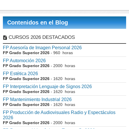
Contenidos en el Blog
CURSOS 2026 DESTACADOS
FP Asesoría de Imagen Personal 2026
FP Grado Superior 2026
- 960 horas
FP Automoción 2026
FP Grado Superior 2026
- 2000 horas
FP Estética 2026
FP Grado Superior 2026
- 1620 horas
FP Interpretación Lenguaje de Signos 2026
FP Grado Superior 2026
- 1620 horas
FP Mantenimiento Industrial 2026
FP Grado Superior 2026
- 1620 horas
FP Producción de Audiovisuales Radio y Espectáculos
2026
FP Grado Superior 2026
- 2000 horas