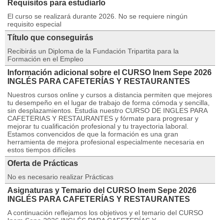
Requisitos para estudiarlo
El curso se realizará durante 2026. No se requiere ningún
requisito especial
Título que conseguirás
Recibirás un Diploma de la Fundación Tripartita para la
Formación en el Empleo
Información adicional sobre el CURSO Inem Sepe 2026
INGLÉS PARA CAFETERÍAS Y RESTAURANTES
Nuestros cursos online y cursos a distancia permiten que mejores
tu desempeño en el lugar de trabajo de forma cómoda y sencilla,
sin desplazamientos. Estudia nuestro CURSO DE INGLES PARA
CAFETERIAS Y RESTAURANTES y fórmate para progresar y
mejorar tu cualificación profesional y tu trayectoria laboral.
Estamos convencidos de que la formación es una gran
herramienta de mejora profesional especialmente necesaria en
estos tiempos difíciles
Oferta de Prácticas
No es necesario realizar Prácticas
Asignaturas y Temario del CURSO Inem Sepe 2026
INGLÉS PARA CAFETERÍAS Y RESTAURANTES
A continuación reflejamos los objetivos y el temario del CURSO