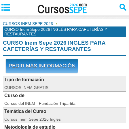
CURSOS INEM SEPE 2026
CURSO Inem Sepe 2026 INGLÉS PARA CAFETERÍAS Y
RESTAURANTES
CURSO Inem Sepe 2026 INGLÉS PARA
CAFETERÍAS Y RESTAURANTES
PEDIR MÁS INFORMACIÓN
Tipo de formación
CURSOS INEM GRATIS
Curso de
Cursos del INEM - Fundación Tripartita
Temática del Curso
Cursos Inem Sepe 2026 Inglés
Metodología de estudio