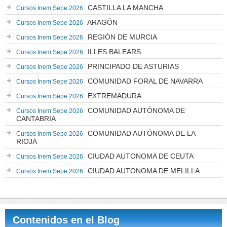
CASTILLA LA MANCHA
Cursos Inem Sepe 2026
ARAGÓN
Cursos Inem Sepe 2026
REGIÓN DE MURCIA
Cursos Inem Sepe 2026
ILLES BALEARS
Cursos Inem Sepe 2026
PRINCIPADO DE ASTURIAS
Cursos Inem Sepe 2026
COMUNIDAD FORAL DE NAVARRA
Cursos Inem Sepe 2026
EXTREMADURA
Cursos Inem Sepe 2026
COMUNIDAD AUTÓNOMA DE
Cursos Inem Sepe 2026
CANTABRIA
COMUNIDAD AUTÓNOMA DE LA
Cursos Inem Sepe 2026
RIOJA
CIUDAD AUTONOMA DE CEUTA
Cursos Inem Sepe 2026
CIUDAD AUTONOMA DE MELILLA
Cursos Inem Sepe 2026
Contenidos en el Blog