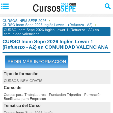
CURSOS INEM SEPE 2026
CURSO Inem Sepe 2026 Inglés Lower 1 (Refuerzo - A2)
CURSO Inem Sepe 2026 Inglés Lower 1 (Refuerzo - A2) en
comunidad valenciana
CURSO Inem Sepe 2026 Inglés Lower 1
(Refuerzo - A2) en COMUNIDAD VALENCIANA
PEDIR MÁS INFORMACIÓN
Tipo de formación
CURSOS INEM GRATIS
Curso de
Cursos para Trabajadores - Fundación Tripartita - Formación
Bonificada para Empresas
Temática del Curso
Cursos Inem Sepe 2026 Inglés