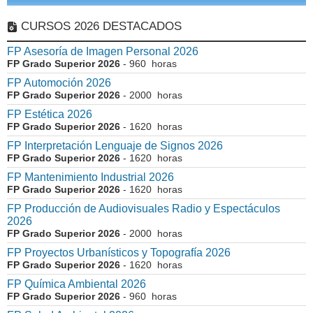
CURSOS 2026 DESTACADOS
FP Asesoría de Imagen Personal 2026
FP Grado Superior 2026
- 960 horas
FP Automoción 2026
FP Grado Superior 2026
- 2000 horas
FP Estética 2026
FP Grado Superior 2026
- 1620 horas
FP Interpretación Lenguaje de Signos 2026
FP Grado Superior 2026
- 1620 horas
FP Mantenimiento Industrial 2026
FP Grado Superior 2026
- 1620 horas
FP Producción de Audiovisuales Radio y Espectáculos
2026
FP Grado Superior 2026
- 2000 horas
FP Proyectos Urbanísticos y Topografía 2026
FP Grado Superior 2026
- 1620 horas
FP Química Ambiental 2026
FP Grado Superior 2026
- 960 horas