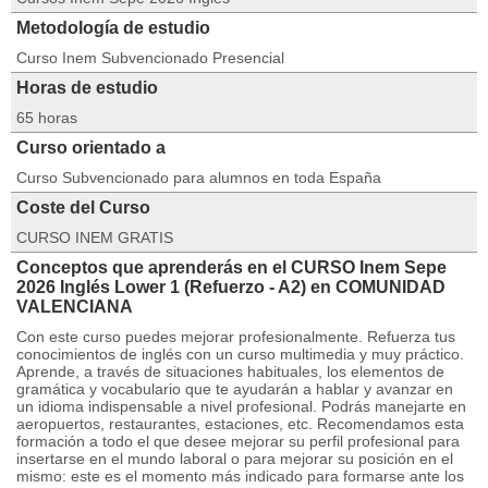
Metodología de estudio
Curso Inem Subvencionado Presencial
Horas de estudio
65 horas
Curso orientado a
Curso Subvencionado para alumnos en toda España
Coste del Curso
CURSO INEM GRATIS
Conceptos que aprenderás en el CURSO Inem Sepe
2026 Inglés Lower 1 (Refuerzo - A2) en COMUNIDAD
VALENCIANA
Con este curso puedes mejorar profesionalmente. Refuerza tus
conocimientos de inglés con un curso multimedia y muy práctico.
Aprende, a través de situaciones habituales, los elementos de
gramática y vocabulario que te ayudarán a hablar y avanzar en
un idioma indispensable a nivel profesional. Podrás manejarte en
aeropuertos, restaurantes, estaciones, etc. Recomendamos esta
formación a todo el que desee mejorar su perfil profesional para
insertarse en el mundo laboral o para mejorar su posición en el
mismo: este es el momento más indicado para formarse ante los