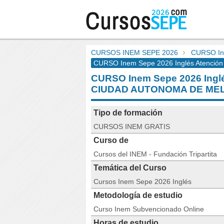
CURSOS INEM SEPE 2026
CURSO Ine
CURSO Inem Sepe 2026 Inglés Atención a
CURSO Inem Sepe 2026 Inglé
CIUDAD AUTONOMA DE MEL
Tipo de formación
CURSOS INEM GRATIS
Curso de
Cursos del INEM - Fundación Tripartita
Temática del Curso
Cursos Inem Sepe 2026 Inglés
Metodología de estudio
Curso Inem Subvencionado Online
Horas de estudio