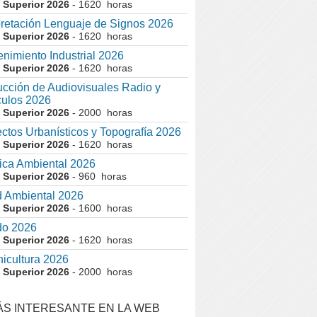
 Superior 2026
- 1620 horas
pretación Lenguaje de Signos 2026
 Superior 2026
- 1620 horas
nimiento Industrial 2026
 Superior 2026
- 1620 horas
cción de Audiovisuales Radio y
ulos 2026
 Superior 2026
- 2000 horas
ctos Urbanísticos y Topografía 2026
 Superior 2026
- 1620 horas
ca Ambiental 2026
 Superior 2026
- 960 horas
 Ambiental 2026
 Superior 2026
- 1600 horas
do 2026
 Superior 2026
- 1620 horas
nicultura 2026
 Superior 2026
- 2000 horas
ÁS INTERESANTE EN LA WEB