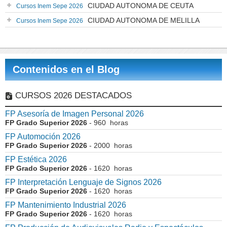
CIUDAD AUTONOMA DE CEUTA
Cursos Inem Sepe 2026
CIUDAD AUTONOMA DE MELILLA
Cursos Inem Sepe 2026
Contenidos en el Blog
CURSOS 2026 DESTACADOS
FP Asesoría de Imagen Personal 2026
FP Grado Superior 2026
- 960 horas
FP Automoción 2026
FP Grado Superior 2026
- 2000 horas
FP Estética 2026
FP Grado Superior 2026
- 1620 horas
FP Interpretación Lenguaje de Signos 2026
FP Grado Superior 2026
- 1620 horas
FP Mantenimiento Industrial 2026
FP Grado Superior 2026
- 1620 horas