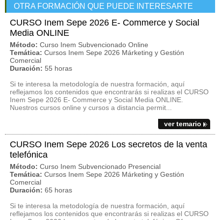
OTRA FORMACIÓN QUE PUEDE INTERESARTE
CURSO Inem Sepe 2026 E- Commerce y Social
Media ONLINE
Método:
Curso Inem Subvencionado Online
Temática:
Cursos Inem Sepe 2026 Márketing y Gestión
Comercial
Duración:
55 horas
Si te interesa la metodología de nuestra formación, aquí
reflejamos los contenidos que encontrarás si realizas el CURSO
Inem Sepe 2026 E- Commerce y Social Media ONLINE.
Nuestros cursos online y cursos a distancia permit...
ver temario
CURSO Inem Sepe 2026 Los secretos de la venta
telefónica
Método:
Curso Inem Subvencionado Presencial
Temática:
Cursos Inem Sepe 2026 Márketing y Gestión
Comercial
Duración:
65 horas
Si te interesa la metodología de nuestra formación, aquí
reflejamos los contenidos que encontrarás si realizas el CURSO