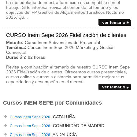
La metodología de nuestra formación es compatible con el
trabajo. Si te interesa, revisa el contenido, el temario y los
objetivos del FP Gestión de Alojamientos Turísticos Nocturno
2026. Qu...
ver temario
CURSO Inem Sepe 2026 Fidelización de clientes
Método:
Curso Inem Subvencionado Presencial
Temática:
Cursos Inem Sepe 2026 Márketing y Gestión
Comercial
Duración:
82 horas
Revisa a continuación el temario de nuestro CURSO Inem Sepe
2026 Fidelización de clientes. Ofrecemos cursos presenciales,
cursos online y cursos a distancia para permitirte mejorar tus
capacidades y desempeño en el merca...
ver temario
Cursos INEM SEPE por Comunidades
CATALUÑA
Cursos Inem Sepe 2026
COMUNIDAD DE MADRID
Cursos Inem Sepe 2026
ANDALUCÍA
Cursos Inem Sepe 2026