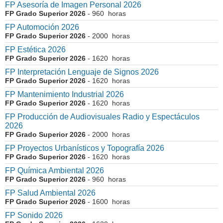
FP Asesoría de Imagen Personal 2026
FP Grado Superior 2026
- 960 horas
FP Automoción 2026
FP Grado Superior 2026
- 2000 horas
FP Estética 2026
FP Grado Superior 2026
- 1620 horas
FP Interpretación Lenguaje de Signos 2026
FP Grado Superior 2026
- 1620 horas
FP Mantenimiento Industrial 2026
FP Grado Superior 2026
- 1620 horas
FP Producción de Audiovisuales Radio y Espectáculos
2026
FP Grado Superior 2026
- 2000 horas
FP Proyectos Urbanísticos y Topografía 2026
FP Grado Superior 2026
- 1620 horas
FP Química Ambiental 2026
FP Grado Superior 2026
- 960 horas
FP Salud Ambiental 2026
FP Grado Superior 2026
- 1600 horas
FP Sonido 2026