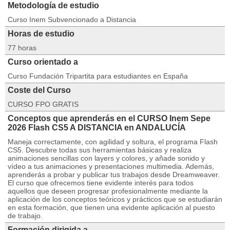
Metodología de estudio
Curso Inem Subvencionado a Distancia
Horas de estudio
77 horas
Curso orientado a
Curso Fundación Tripartita para estudiantes en España
Coste del Curso
CURSO FPO GRATIS
Conceptos que aprenderás en el CURSO Inem Sepe
2026 Flash CS5 A DISTANCIA en ANDALUCÍA
Maneja correctamente, con agilidad y soltura, el programa Flash
CS5. Descubre todas sus herramientas básicas y realiza
animaciones sencillas con layers y colores, y añade sonido y
vídeo a tus animaciones y presentaciones multimedia. Además,
aprenderás a probar y publicar tus trabajos desde Dreamweaver.
El curso que ofrecemos tiene evidente interés para todos
aquellos que deseen progresar profesionalmente mediante la
aplicación de los conceptos teóricos y prácticos que se estudiarán
en esta formación, que tienen una evidente aplicación al puesto
de trabajo.
Formación dirigida a