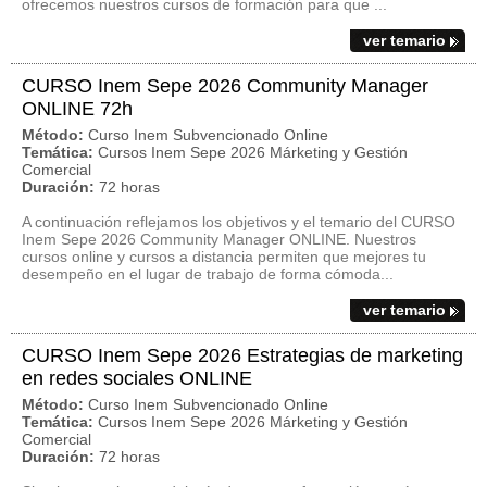
ofrecemos nuestros cursos de formación para que ...
ver temario
CURSO Inem Sepe 2026 Community Manager
ONLINE 72h
Método:
Curso Inem Subvencionado Online
Temática:
Cursos Inem Sepe 2026 Márketing y Gestión
Comercial
Duración:
72 horas
A continuación reflejamos los objetivos y el temario del CURSO
Inem Sepe 2026 Community Manager ONLINE. Nuestros
cursos online y cursos a distancia permiten que mejores tu
desempeño en el lugar de trabajo de forma cómoda...
ver temario
CURSO Inem Sepe 2026 Estrategias de marketing
en redes sociales ONLINE
Método:
Curso Inem Subvencionado Online
Temática:
Cursos Inem Sepe 2026 Márketing y Gestión
Comercial
Duración:
72 horas