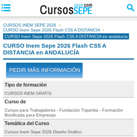
CURSOS INEM SEPE 2026
CURSO Inem Sepe 2026 Flash CS5 A DISTANCIA
CURSO Inem Sepe 2026 Flash CS5 A DISTANCIA en andalucía
CURSO Inem Sepe 2026 Flash CS5 A
DISTANCIA en ANDALUCÍA
PEDIR MÁS INFORMACIÓN
Tipo de formación
CURSOS INEM GRATIS
Curso de
Cursos para Trabajadores - Fundación Tripartita - Formación
Bonificada para Empresas
Temática del Curso
Cursos Inem Sepe 2026 Diseño Gráfico