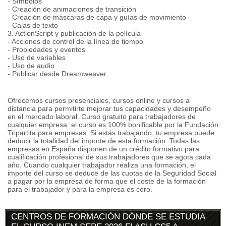
- Símbolos
- Creación de animaciones de transición
- Creación de máscaras de capa y guías de movimiento
- Cajas de texto
3. ActionScript y publicación de la película
- Acciones de control de la línea de tiempo
- Propiedades y eventos
- Uso de variables
- Uso de audio
- Publicar desde Dreamweaver
Ofrecemos cursos presenciales, cursos online y cursos a
distancia para permitirte mejorar tus capacidades y desempeño
en el mercado laboral. Curso gratuito para trabajadores de
cualquier empresa: el curso es 100% bonificable por la Fundación
Tripartita para empresas. Si estás trabajando, tu empresa puede
deducir la totalidad del importe de esta formación. Todas las
empresas en España disponen de un crédito formativo para
cualificación profesional de sus trabajadores que se agota cada
año. Cuando cualquier trabajador realiza una formación, el
importe del curso se deduce de las cuotas de la Seguridad Social
a pagar por la empresa de forma que el coste de la formación
para el trabajador y para la empresa es cero.
CENTROS DE FORMACIÓN DÓNDE SE ESTUDIA