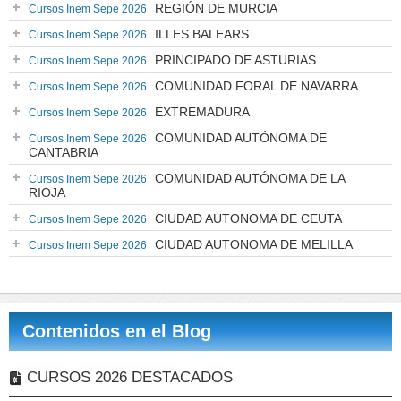
REGIÓN DE MURCIA
Cursos Inem Sepe 2026
ILLES BALEARS
Cursos Inem Sepe 2026
PRINCIPADO DE ASTURIAS
Cursos Inem Sepe 2026
COMUNIDAD FORAL DE NAVARRA
Cursos Inem Sepe 2026
EXTREMADURA
Cursos Inem Sepe 2026
COMUNIDAD AUTÓNOMA DE
Cursos Inem Sepe 2026
CANTABRIA
COMUNIDAD AUTÓNOMA DE LA
Cursos Inem Sepe 2026
RIOJA
CIUDAD AUTONOMA DE CEUTA
Cursos Inem Sepe 2026
CIUDAD AUTONOMA DE MELILLA
Cursos Inem Sepe 2026
Contenidos en el Blog
CURSOS 2026 DESTACADOS