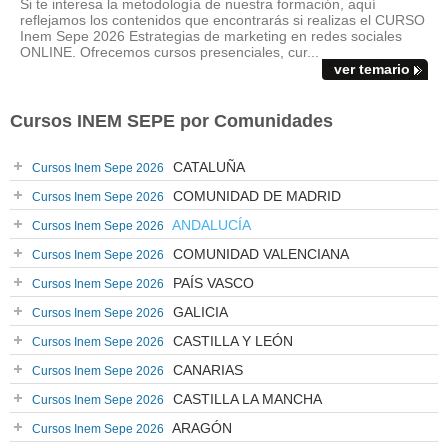
Si te interesa la metodología de nuestra formación, aquí
reflejamos los contenidos que encontrarás si realizas el CURSO
Inem Sepe 2026 Estrategias de marketing en redes sociales
ONLINE. Ofrecemos cursos presenciales, cur...
ver temario
Cursos INEM SEPE por Comunidades
CATALUÑA
Cursos Inem Sepe 2026
COMUNIDAD DE MADRID
Cursos Inem Sepe 2026
ANDALUCÍA
Cursos Inem Sepe 2026
COMUNIDAD VALENCIANA
Cursos Inem Sepe 2026
PAÍS VASCO
Cursos Inem Sepe 2026
GALICIA
Cursos Inem Sepe 2026
CASTILLA Y LEÓN
Cursos Inem Sepe 2026
CANARIAS
Cursos Inem Sepe 2026
CASTILLA LA MANCHA
Cursos Inem Sepe 2026
ARAGÓN
Cursos Inem Sepe 2026