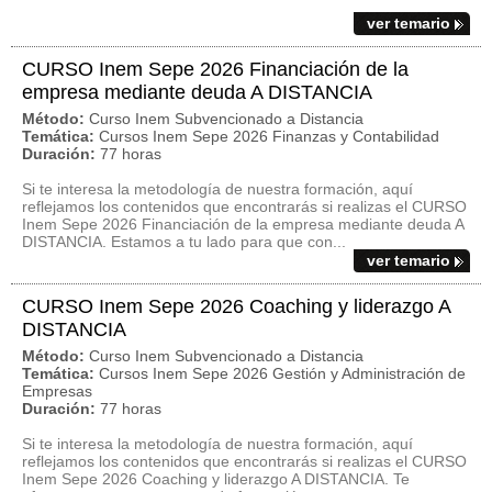
ver temario
CURSO Inem Sepe 2026 Financiación de la
empresa mediante deuda A DISTANCIA
Método:
Curso Inem Subvencionado a Distancia
Temática:
Cursos Inem Sepe 2026 Finanzas y Contabilidad
Duración:
77 horas
Si te interesa la metodología de nuestra formación, aquí
reflejamos los contenidos que encontrarás si realizas el CURSO
Inem Sepe 2026 Financiación de la empresa mediante deuda A
DISTANCIA. Estamos a tu lado para que con...
ver temario
CURSO Inem Sepe 2026 Coaching y liderazgo A
DISTANCIA
Método:
Curso Inem Subvencionado a Distancia
Temática:
Cursos Inem Sepe 2026 Gestión y Administración de
Empresas
Duración:
77 horas
Si te interesa la metodología de nuestra formación, aquí
reflejamos los contenidos que encontrarás si realizas el CURSO
Inem Sepe 2026 Coaching y liderazgo A DISTANCIA. Te