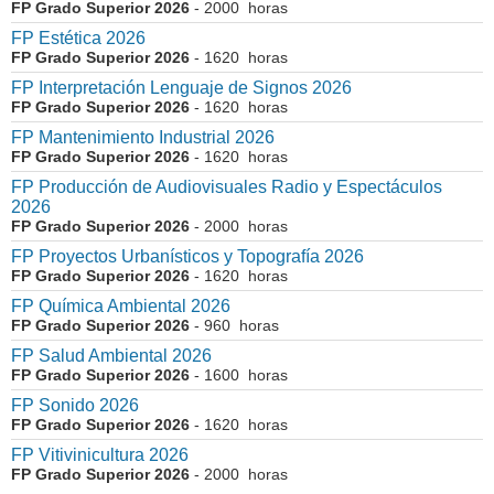
FP Grado Superior 2026
- 2000 horas
FP Estética 2026
FP Grado Superior 2026
- 1620 horas
FP Interpretación Lenguaje de Signos 2026
FP Grado Superior 2026
- 1620 horas
FP Mantenimiento Industrial 2026
FP Grado Superior 2026
- 1620 horas
FP Producción de Audiovisuales Radio y Espectáculos
2026
FP Grado Superior 2026
- 2000 horas
FP Proyectos Urbanísticos y Topografía 2026
FP Grado Superior 2026
- 1620 horas
FP Química Ambiental 2026
FP Grado Superior 2026
- 960 horas
FP Salud Ambiental 2026
FP Grado Superior 2026
- 1600 horas
FP Sonido 2026
FP Grado Superior 2026
- 1620 horas
FP Vitivinicultura 2026
FP Grado Superior 2026
- 2000 horas