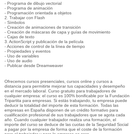
- Programa de dibujo vectorial
- Programa de animación
- Programación orientada a objetos
2. Trabajar con Flash
- Símbolos
- Creación de animaciones de transición
- Creación de máscaras de capa y guías de movimiento
- Cajas de texto
3. ActionScript y publicación de la película
- Acciones de control de la línea de tiempo
- Propiedades y eventos
- Uso de variables
- Uso de audio
- Publicar desde Dreamweaver
Ofrecemos cursos presenciales, cursos online y cursos a
distancia para permitirte mejorar tus capacidades y desempeño
en el mercado laboral. Curso gratuito para trabajadores de
cualquier empresa: el curso es 100% bonificable por la Fundación
Tripartita para empresas. Si estás trabajando, tu empresa puede
deducir la totalidad del importe de esta formación. Todas las
empresas en España disponen de un crédito formativo para
cualificación profesional de sus trabajadores que se agota cada
año. Cuando cualquier trabajador realiza una formación, el
importe del curso se deduce de las cuotas de la Seguridad Social
a pagar por la empresa de forma que el coste de la formación