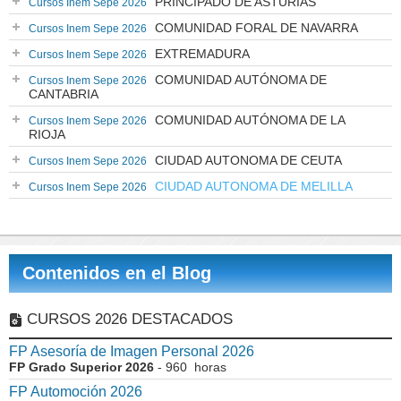
PRINCIPADO DE ASTURIAS
Cursos Inem Sepe 2026
COMUNIDAD FORAL DE NAVARRA
Cursos Inem Sepe 2026
EXTREMADURA
Cursos Inem Sepe 2026
COMUNIDAD AUTÓNOMA DE
Cursos Inem Sepe 2026
CANTABRIA
COMUNIDAD AUTÓNOMA DE LA
Cursos Inem Sepe 2026
RIOJA
CIUDAD AUTONOMA DE CEUTA
Cursos Inem Sepe 2026
CIUDAD AUTONOMA DE MELILLA
Cursos Inem Sepe 2026
Contenidos en el Blog
CURSOS 2026 DESTACADOS
FP Asesoría de Imagen Personal 2026
FP Grado Superior 2026
- 960 horas
FP Automoción 2026