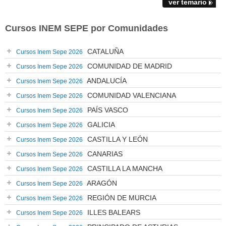
ver temario
Cursos INEM SEPE por Comunidades
CATALUÑA
Cursos Inem Sepe 2026
COMUNIDAD DE MADRID
Cursos Inem Sepe 2026
ANDALUCÍA
Cursos Inem Sepe 2026
COMUNIDAD VALENCIANA
Cursos Inem Sepe 2026
PAÍS VASCO
Cursos Inem Sepe 2026
GALICIA
Cursos Inem Sepe 2026
CASTILLA Y LEÓN
Cursos Inem Sepe 2026
CANARIAS
Cursos Inem Sepe 2026
CASTILLA LA MANCHA
Cursos Inem Sepe 2026
ARAGÓN
Cursos Inem Sepe 2026
REGIÓN DE MURCIA
Cursos Inem Sepe 2026
ILLES BALEARS
Cursos Inem Sepe 2026