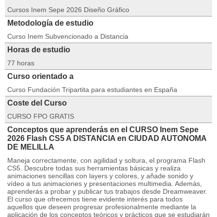
Cursos Inem Sepe 2026 Diseño Gráfico
Metodología de estudio
Curso Inem Subvencionado a Distancia
Horas de estudio
77 horas
Curso orientado a
Curso Fundación Tripartita para estudiantes en España
Coste del Curso
CURSO FPO GRATIS
Conceptos que aprenderás en el CURSO Inem Sepe
2026 Flash CS5 A DISTANCIA en CIUDAD AUTONOMA
DE MELILLA
Maneja correctamente, con agilidad y soltura, el programa Flash
CS5. Descubre todas sus herramientas básicas y realiza
animaciones sencillas con layers y colores, y añade sonido y
vídeo a tus animaciones y presentaciones multimedia. Además,
aprenderás a probar y publicar tus trabajos desde Dreamweaver.
El curso que ofrecemos tiene evidente interés para todos
aquellos que deseen progresar profesionalmente mediante la
aplicación de los conceptos teóricos y prácticos que se estudiarán