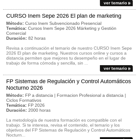
ver temario
CURSO Inem Sepe 2026 El plan de marketing
Método:
Curso Inem Subvencionado Presencial
Temática:
Cursos Inem Sepe 2026 Márketing y Gestión
Comercial
Duración:
82 horas
Revisa a continuación el temario de nuestro CURSO Inem Sepe
2026 El plan de marketing. Nuestros cursos online y cursos a
distancia permiten que mejores tu desempeño en el lugar de
trabajo de forma cómoda y sencilla, sin ...
ver temario
FP Sistemas de Regulación y Control Automáticos
Nocturno 2026
Método:
FP a distancia | Formacion Profesional a distancia |
Ciclos Formativos
Temática:
FP 2026
Duración:
2000 horas
La metodología de nuestra formación es compatible con el
trabajo. Si te interesa, revisa el contenido, el temario y los
objetivos del FP Sistemas de Regulación y Control Automáticos
Nocturn...