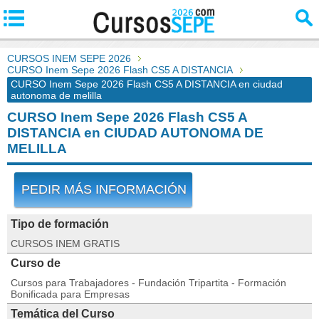
CURSOS INEM SEPE 2026
CURSO Inem Sepe 2026 Flash CS5 A DISTANCIA
CURSO Inem Sepe 2026 Flash CS5 A DISTANCIA en ciudad
autonoma de melilla
CURSO Inem Sepe 2026 Flash CS5 A
DISTANCIA en CIUDAD AUTONOMA DE
MELILLA
PEDIR MÁS INFORMACIÓN
Tipo de formación
CURSOS INEM GRATIS
Curso de
Cursos para Trabajadores - Fundación Tripartita - Formación
Bonificada para Empresas
Temática del Curso