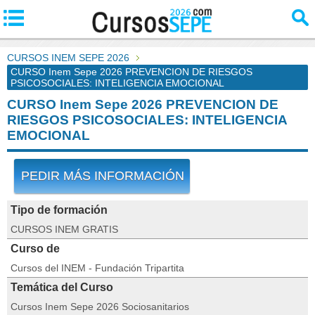
CURSOS INEM SEPE 2026
CURSO Inem Sepe 2026 PREVENCION DE RIESGOS
PSICOSOCIALES: INTELIGENCIA EMOCIONAL
CURSO Inem Sepe 2026 PREVENCION DE
RIESGOS PSICOSOCIALES: INTELIGENCIA
EMOCIONAL
PEDIR MÁS INFORMACIÓN
Tipo de formación
CURSOS INEM GRATIS
Curso de
Cursos del INEM - Fundación Tripartita
Temática del Curso
Cursos Inem Sepe 2026 Sociosanitarios