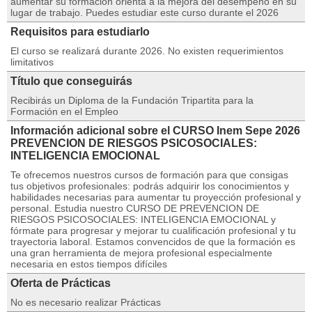
aumentar su formación orienta a la mejora del desempeño en su
lugar de trabajo. Puedes estudiar este curso durante el 2026
Requisitos para estudiarlo
El curso se realizará durante 2026. No existen requerimientos
limitativos
Título que conseguirás
Recibirás un Diploma de la Fundación Tripartita para la
Formación en el Empleo
Información adicional sobre el CURSO Inem Sepe 2026
PREVENCION DE RIESGOS PSICOSOCIALES:
INTELIGENCIA EMOCIONAL
Te ofrecemos nuestros cursos de formación para que consigas
tus objetivos profesionales: podrás adquirir los conocimientos y
habilidades necesarias para aumentar tu proyección profesional y
personal. Estudia nuestro CURSO DE PREVENCION DE
RIESGOS PSICOSOCIALES: INTELIGENCIA EMOCIONAL y
fórmate para progresar y mejorar tu cualificación profesional y tu
trayectoria laboral. Estamos convencidos de que la formación es
una gran herramienta de mejora profesional especialmente
necesaria en estos tiempos difíciles
Oferta de Prácticas
No es necesario realizar Prácticas