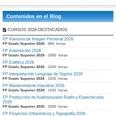
Contenidos en el Blog
CURSOS 2026 DESTACADOS
FP Asesoría de Imagen Personal 2026
FP Grado Superior 2026
- 960 horas
FP Automoción 2026
FP Grado Superior 2026
- 2000 horas
FP Estética 2026
FP Grado Superior 2026
- 1620 horas
FP Interpretación Lenguaje de Signos 2026
FP Grado Superior 2026
- 1620 horas
FP Mantenimiento Industrial 2026
FP Grado Superior 2026
- 1620 horas
FP Producción de Audiovisuales Radio y Espectáculos
2026
FP Grado Superior 2026
- 2000 horas
FP Proyectos Urbanísticos y Topografía 2026