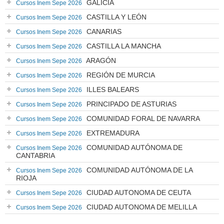
GALICIA
Cursos Inem Sepe 2026
CASTILLA Y LEÓN
Cursos Inem Sepe 2026
CANARIAS
Cursos Inem Sepe 2026
CASTILLA LA MANCHA
Cursos Inem Sepe 2026
ARAGÓN
Cursos Inem Sepe 2026
REGIÓN DE MURCIA
Cursos Inem Sepe 2026
ILLES BALEARS
Cursos Inem Sepe 2026
PRINCIPADO DE ASTURIAS
Cursos Inem Sepe 2026
COMUNIDAD FORAL DE NAVARRA
Cursos Inem Sepe 2026
EXTREMADURA
Cursos Inem Sepe 2026
COMUNIDAD AUTÓNOMA DE
Cursos Inem Sepe 2026
CANTABRIA
COMUNIDAD AUTÓNOMA DE LA
Cursos Inem Sepe 2026
RIOJA
CIUDAD AUTONOMA DE CEUTA
Cursos Inem Sepe 2026
CIUDAD AUTONOMA DE MELILLA
Cursos Inem Sepe 2026