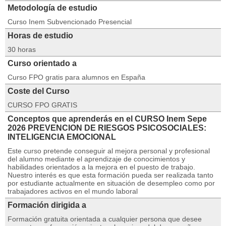
Metodología de estudio
Curso Inem Subvencionado Presencial
Horas de estudio
30 horas
Curso orientado a
Curso FPO gratis para alumnos en España
Coste del Curso
CURSO FPO GRATIS
Conceptos que aprenderás en el CURSO Inem Sepe
2026 PREVENCION DE RIESGOS PSICOSOCIALES:
INTELIGENCIA EMOCIONAL
Este curso pretende conseguir al mejora personal y profesional
del alumno mediante el aprendizaje de conocimientos y
habilidades orientados a la mejora en el puesto de trabajo.
Nuestro interés es que esta formación pueda ser realizada tanto
por estudiante actualmente en situación de desempleo como por
trabajadores activos en el mundo laboral
Formación dirigida a
Formación gratuita orientada a cualquier persona que desee