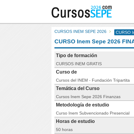
CURSOS INEM SEPE 2026
CURSO I
CURSO Inem Sepe 2026 FI
Tipo de formación
CURSOS INEM GRATIS
Curso de
Cursos del INEM - Fundación Tripartita
Temática del Curso
Cursos Inem Sepe 2026 Finanzas
Metodología de estudio
Curso Inem Subvencionado Presencial
Horas de estudio
50 horas