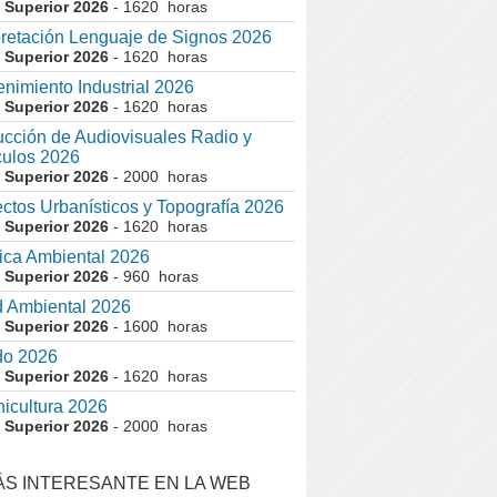
 Superior 2026
- 1620 horas
pretación Lenguaje de Signos 2026
 Superior 2026
- 1620 horas
nimiento Industrial 2026
 Superior 2026
- 1620 horas
cción de Audiovisuales Radio y
ulos 2026
 Superior 2026
- 2000 horas
ctos Urbanísticos y Topografía 2026
 Superior 2026
- 1620 horas
ca Ambiental 2026
 Superior 2026
- 960 horas
 Ambiental 2026
 Superior 2026
- 1600 horas
do 2026
 Superior 2026
- 1620 horas
nicultura 2026
 Superior 2026
- 2000 horas
ÁS INTERESANTE EN LA WEB