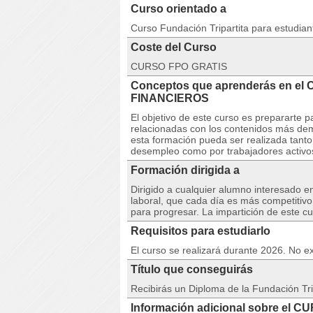
Curso orientado a
Curso Fundación Tripartita para estudia
Coste del Curso
CURSO FPO GRATIS
Conceptos que aprenderás en e
FINANCIEROS
El objetivo de este curso es prepararte 
relacionadas con los contenidos más dem
esta formación pueda ser realizada tanto
desempleo como por trabajadores activo
Formación dirigida a
Dirigido a cualquier alumno interesado e
laboral, que cada día es más competitiv
para progresar. La impartición de este c
Requisitos para estudiarlo
El curso se realizará durante 2026. No ex
Título que conseguirás
Recibirás un Diploma de la Fundación Tri
Información adicional sobre el