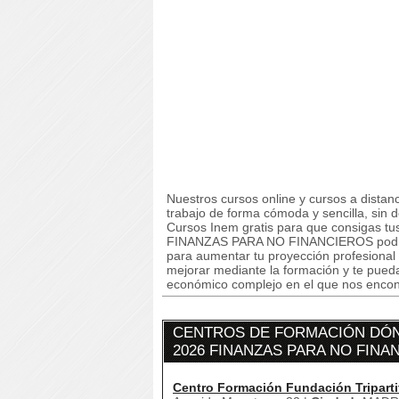
Nuestros cursos online y cursos a dista
trabajo de forma cómoda y sencilla, sin
Cursos Inem gratis para que consigas tu
FINANZAS PARA NO FINANCIEROS podrás a
para aumentar tu proyección profesional
mejorar mediante la formación y te pued
económico complejo en el que nos enco
CENTROS DE FORMACIÓN DÓN
2026 FINANZAS PARA NO FINA
Centro Formación Fundación Triparti