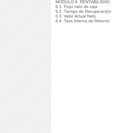
MÓDULO 6: RENTABILIDAD
6.1. Flujo neto de caja
6.2. Tiempo de Recuperación
6.3. Valor Actual Neto
6.4. Tasa Interna de Retorno