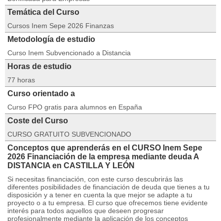
Temática del Curso
Cursos Inem Sepe 2026 Finanzas
Metodología de estudio
Curso Inem Subvencionado a Distancia
Horas de estudio
77 horas
Curso orientado a
Curso FPO gratis para alumnos en España
Coste del Curso
CURSO GRATUITO SUBVENCIONADO
Conceptos que aprenderás en el CURSO Inem Sepe
2026 Financiación de la empresa mediante deuda A
DISTANCIA en CASTILLA Y LEÓN
Si necesitas financiación, con este curso descubrirás las
diferentes posibilidades de financiación de deuda que tienes a tu
disposición y a tener en cuenta la que mejor se adapte a tu
proyecto o a tu empresa. El curso que ofrecemos tiene evidente
interés para todos aquellos que deseen progresar
profesionalmente mediante la aplicación de los conceptos