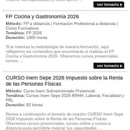
ver temario
FP Cocina y Gastronomía 2026
Método:
FP a distancia | Formacion Profesional a distancia |
Ciclos Formativos
Temática:
FP 2026
Duración:
1400 horas
Si te interesa la metodología de nuestra formación, aquí
reflejamos los contenidos que encontrarás si realizas el FP
Cocina y Gastronomía 2026. Ofrecemos cursos presenciales,
cursos ...
ver temario
CURSO Inem Sepe 2026 Impuesto sobre la Renta
de las Personas Físicas
Método:
Curso Inem Subvencionado Presencial
Temática:
Cursos Inem Sepe 2026 RRHH, Laboral, Fiscalidad y
PRL
Duración:
82 horas
Revisa a continuación el temario de nuestro CURSO Inem Sepe
2026 Impuesto sobre la Renta de las Personas Físicas.
Ofrecemos cursos presenciales, cursos online y cursos a
distancia para permitirte mejorar tus capacidades ...