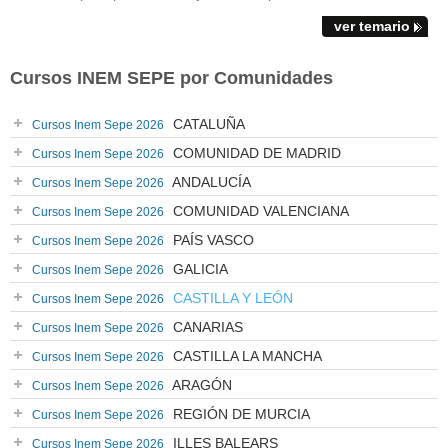
ver temario
Cursos INEM SEPE por Comunidades
CATALUÑA
Cursos Inem Sepe 2026
COMUNIDAD DE MADRID
Cursos Inem Sepe 2026
ANDALUCÍA
Cursos Inem Sepe 2026
COMUNIDAD VALENCIANA
Cursos Inem Sepe 2026
PAÍS VASCO
Cursos Inem Sepe 2026
GALICIA
Cursos Inem Sepe 2026
CASTILLA Y LEÓN
Cursos Inem Sepe 2026
CANARIAS
Cursos Inem Sepe 2026
CASTILLA LA MANCHA
Cursos Inem Sepe 2026
ARAGÓN
Cursos Inem Sepe 2026
REGIÓN DE MURCIA
Cursos Inem Sepe 2026
ILLES BALEARS
Cursos Inem Sepe 2026