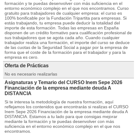
formación y te puedas desenvolver con más suficiencia en el
entorno económico complejo en el que nos encontramos. Curso
gratuito para trabajadores de cualquier empresa: el curso es
100% bonificable por la Fundación Tripartita para empresas. Si
estás trabajando, tu empresa puede deducir la totalidad del
importe de esta formación. Todas las empresas en España
disponen de un crédito formativo para cualificación profesional de
sus trabajadores que se agota cada año. Cuando cualquier
trabajador realiza una formación, el importe del curso se deduce
de las cuotas de la Seguridad Social a pagar por la empresa de
forma que el coste de la formación para el trabajador y para la
empresa es cero.
Oferta de Prácticas
No es necesario realizarlas
Asignaturas y Temario del CURSO Inem Sepe 2026
Financiación de la empresa mediante deuda A
DISTANCIA
Si te interesa la metodología de nuestra formación, aquí
reflejamos los contenidos que encontrarás si realizas el CURSO
Inem Sepe 2026 Financiación de la empresa mediante deuda A
DISTANCIA. Estamos a tu lado para que consigas mejorar
mediante la formación y te puedas desenvolver con más
suficiencia en el entorno económico complejo en el que nos
encontramos.