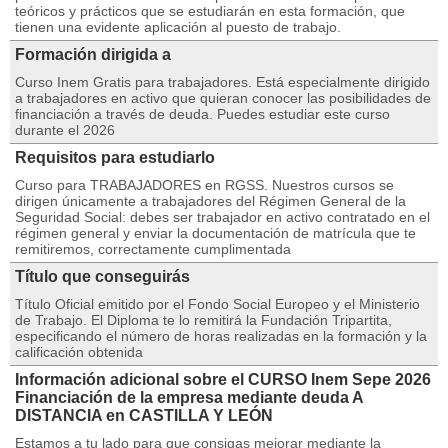
teóricos y prácticos que se estudiarán en esta formación, que
tienen una evidente aplicación al puesto de trabajo.
Formación dirigida a
Curso Inem Gratis para trabajadores. Está especialmente dirigido
a trabajadores en activo que quieran conocer las posibilidades de
financiación a través de deuda. Puedes estudiar este curso
durante el 2026
Requisitos para estudiarlo
Curso para TRABAJADORES en RGSS. Nuestros cursos se
dirigen únicamente a trabajadores del Régimen General de la
Seguridad Social: debes ser trabajador en activo contratado en el
régimen general y enviar la documentación de matrícula que te
remitiremos, correctamente cumplimentada
Título que conseguirás
Título Oficial emitido por el Fondo Social Europeo y el Ministerio
de Trabajo. El Diploma te lo remitirá la Fundación Tripartita,
especificando el número de horas realizadas en la formación y la
calificación obtenida
Información adicional sobre el CURSO Inem Sepe 2026
Financiación de la empresa mediante deuda A
DISTANCIA en CASTILLA Y LEÓN
Estamos a tu lado para que consigas mejorar mediante la