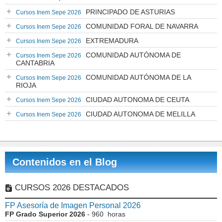
PRINCIPADO DE ASTURIAS
Cursos Inem Sepe 2026
COMUNIDAD FORAL DE NAVARRA
Cursos Inem Sepe 2026
EXTREMADURA
Cursos Inem Sepe 2026
COMUNIDAD AUTÓNOMA DE
Cursos Inem Sepe 2026
CANTABRIA
COMUNIDAD AUTÓNOMA DE LA
Cursos Inem Sepe 2026
RIOJA
CIUDAD AUTONOMA DE CEUTA
Cursos Inem Sepe 2026
CIUDAD AUTONOMA DE MELILLA
Cursos Inem Sepe 2026
Contenidos en el Blog
CURSOS 2026 DESTACADOS
FP Asesoría de Imagen Personal 2026
FP Grado Superior 2026
- 960 horas