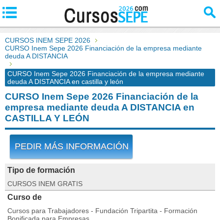
CURSOS INEM SEPE 2026
CURSO Inem Sepe 2026 Financiación de la empresa mediante
deuda A DISTANCIA
CURSO Inem Sepe 2026 Financiación de la empresa mediante
deuda A DISTANCIA en castilla y león
CURSO Inem Sepe 2026 Financiación de la
empresa mediante deuda A DISTANCIA en
CASTILLA Y LEÓN
PEDIR MÁS INFORMACIÓN
Tipo de formación
CURSOS INEM GRATIS
Curso de
Cursos para Trabajadores - Fundación Tripartita - Formación
Bonificada para Empresas