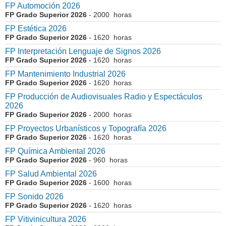
FP Automoción 2026
FP Grado Superior 2026
- 2000 horas
FP Estética 2026
FP Grado Superior 2026
- 1620 horas
FP Interpretación Lenguaje de Signos 2026
FP Grado Superior 2026
- 1620 horas
FP Mantenimiento Industrial 2026
FP Grado Superior 2026
- 1620 horas
FP Producción de Audiovisuales Radio y Espectáculos
2026
FP Grado Superior 2026
- 2000 horas
FP Proyectos Urbanísticos y Topografía 2026
FP Grado Superior 2026
- 1620 horas
FP Química Ambiental 2026
FP Grado Superior 2026
- 960 horas
FP Salud Ambiental 2026
FP Grado Superior 2026
- 1600 horas
FP Sonido 2026
FP Grado Superior 2026
- 1620 horas
FP Vitivinicultura 2026