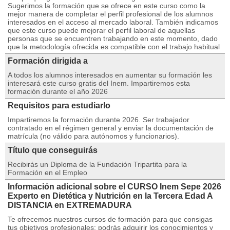
Sugerimos la formación que se ofrece en este curso como la
mejor manera de completar el perfil profesional de los alumnos
interesados en el acceso al mercado laboral. También indicamos
que este curso puede mejorar el perfil laboral de aquellas
personas que se encuentren trabajando en este momento, dado
que la metodología ofrecida es compatible con el trabajo habitual
Formación dirigida a
A todos los alumnos interesados en aumentar su formación les
interesará este curso gratis del Inem. Impartiremos esta
formación durante el año 2026
Requisitos para estudiarlo
Impartiremos la formación durante 2026. Ser trabajador
contratado en el régimen general y enviar la documentación de
matrícula (no válido para autónomos y funcionarios).
Título que conseguirás
Recibirás un Diploma de la Fundación Tripartita para la
Formación en el Empleo
Información adicional sobre el CURSO Inem Sepe 2026
Experto en Dietética y Nutrición en la Tercera Edad A
DISTANCIA en EXTREMADURA
Te ofrecemos nuestros cursos de formación para que consigas
tus objetivos profesionales: podrás adquirir los conocimientos y