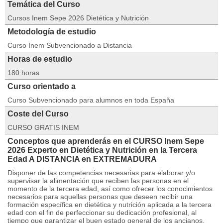
Temática del Curso
Cursos Inem Sepe 2026 Dietética y Nutrición
Metodología de estudio
Curso Inem Subvencionado a Distancia
Horas de estudio
180 horas
Curso orientado a
Curso Subvencionado para alumnos en toda España
Coste del Curso
CURSO GRATIS INEM
Conceptos que aprenderás en el CURSO Inem Sepe
2026 Experto en Dietética y Nutrición en la Tercera
Edad A DISTANCIA en EXTREMADURA
Disponer de las competencias necesarias para elaborar y/o
supervisar la alimentación que reciben las personas en el
momento de la tercera edad, así como ofrecer los conocimientos
necesarios para aquellas personas que deseen recibir una
formación específica en dietética y nutrición aplicada a la tercera
edad con el fin de perfeccionar su dedicación profesional, al
tiempo que garantizar el buen estado general de los ancianos.