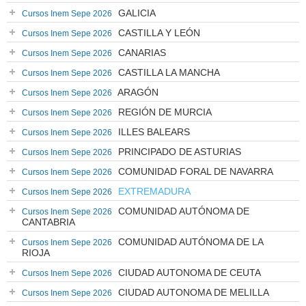
GALICIA
Cursos Inem Sepe 2026
CASTILLA Y LEÓN
Cursos Inem Sepe 2026
CANARIAS
Cursos Inem Sepe 2026
CASTILLA LA MANCHA
Cursos Inem Sepe 2026
ARAGÓN
Cursos Inem Sepe 2026
REGIÓN DE MURCIA
Cursos Inem Sepe 2026
ILLES BALEARS
Cursos Inem Sepe 2026
PRINCIPADO DE ASTURIAS
Cursos Inem Sepe 2026
COMUNIDAD FORAL DE NAVARRA
Cursos Inem Sepe 2026
EXTREMADURA
Cursos Inem Sepe 2026
COMUNIDAD AUTÓNOMA DE
Cursos Inem Sepe 2026
CANTABRIA
COMUNIDAD AUTÓNOMA DE LA
Cursos Inem Sepe 2026
RIOJA
CIUDAD AUTONOMA DE CEUTA
Cursos Inem Sepe 2026
CIUDAD AUTONOMA DE MELILLA
Cursos Inem Sepe 2026