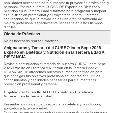
habilidades necesarias para aumentar tu proyección profesional y
personal. Estudia nuestro CURSO DE Experto en Dietética y
Nutrición en la Tercera Edad y fórmate para progresar y mejorar
tu cualificación profesional y tu trayectoria laboral. Estamos
convencidos de que la formación es una gran herramienta de
mejora profesional especialmente necesaria en estos tiempos
difíciles
Oferta de Prácticas
No es necesario realizar Prácticas
Asignaturas y Temario del CURSO Inem Sepe 2026
Experto en Dietética y Nutrición en la Tercera Edad A
DISTANCIA
Revisa a continuación el temario de nuestro CURSO Inem Sepe
2026 Experto en Dietética y Nutrición en la Tercera Edad A
DISTANCIA. Te ofrecemos nuestros cursos de formación para
que consigas tus objetivos profesionales: podrás adquirir los
conocimientos y habilidades necesarias para aumentar tu
proyección profesional y personal.
Objetivo del Curso INEM FPO Experto en Dietética y
Nutrición en la Tercera Edad:
Presentar los conceptos básicos de la dietética y la nutrición,
aplicados a la tercera edad.
Conocer las necesidades nutricionales específicas de la persona