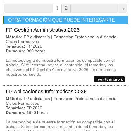
›
2
1
OTRA FORMACIÓN QUE PUEDE INTERESARTE
FP Gestión Administrativa 2026
Método:
FP a distancia | Formacion Profesional a distancia |
Ciclos Formativos
Temática:
FP 2026
Duración:
960 horas
La metodología de nuestra formación es compatible con el
trabajo. Si te interesa, revisa el contenido, el temario y los
objetivos del FP Gestión Administrativa 2026. Te ofrecemos
nuestros cursos d...
ver temario
FP Aplicaciones Informáticas 2026
Método:
FP a distancia | Formacion Profesional a distancia |
Ciclos Formativos
Temática:
FP 2026
Duración:
1620 horas
La metodología de nuestra formación es compatible con el
trabajo. Si te interesa, revisa el contenido, el temario y los