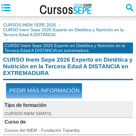
CURSOS INEM SEPE 2026
CURSO Inem Sepe 2026 Experto en Dietética y Nutrición en la
Tercera Edad A DISTANCIA
CURSO Inem Sepe 2026 Experto en Dietética y Nutrición en la
Tercera Edad A DISTANCIA en extremadura
CURSO Inem Sepe 2026 Experto en Dietética y
Nutrición en la Tercera Edad A DISTANCIA en
EXTREMADURA
PEDIR MÁS INFORMACIÓN
Tipo de formación
CURSOS INEM GRATIS
Curso de
Cursos del INEM - Fundación Tripartita