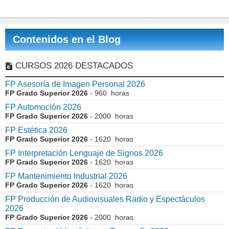
Contenidos en el Blog
CURSOS 2026 DESTACADOS
FP Asesoría de Imagen Personal 2026
FP Grado Superior 2026
- 960 horas
FP Automoción 2026
FP Grado Superior 2026
- 2000 horas
FP Estética 2026
FP Grado Superior 2026
- 1620 horas
FP Interpretación Lenguaje de Signos 2026
FP Grado Superior 2026
- 1620 horas
FP Mantenimiento Industrial 2026
FP Grado Superior 2026
- 1620 horas
FP Producción de Audiovisuales Radio y Espectáculos
2026
FP Grado Superior 2026
- 2000 horas