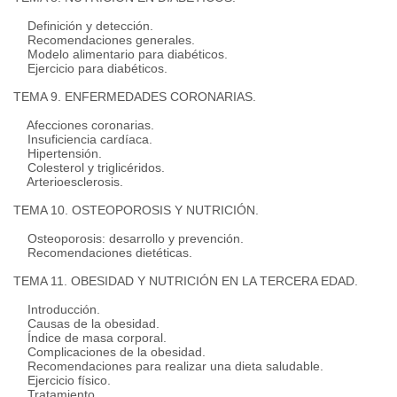
Definición y detección.
Recomendaciones generales.
Modelo alimentario para diabéticos.
Ejercicio para diabéticos.
TEMA 9. ENFERMEDADES CORONARIAS.
Afecciones coronarias.
Insuficiencia cardíaca.
Hipertensión.
Colesterol y triglicéridos.
Arterioesclerosis.
TEMA 10. OSTEOPOROSIS Y NUTRICIÓN.
Osteoporosis: desarrollo y prevención.
Recomendaciones dietéticas.
TEMA 11. OBESIDAD Y NUTRICIÓN EN LA TERCERA EDAD.
Introducción.
Causas de la obesidad.
Índice de masa corporal.
Complicaciones de la obesidad.
Recomendaciones para realizar una dieta saludable.
Ejercicio físico.
Tratamiento.