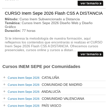
ver temario
CURSO Inem Sepe 2026 Flash CS5 A DISTANCIA
Método:
Curso Inem Subvencionado a Distancia
Temática:
Cursos Inem Sepe 2026 Diseño Web y Diseño
Gráfico
Duración:
77 horas
Si te interesa la metodología de nuestra formación, aquí
reflejamos los contenidos que encontrarás si realizas el CURSO
Inem Sepe 2026 Flash CS5 A DISTANCIA. Ofrecemos cursos
presenciales, cursos online y cursos a distan...
ver temario
Cursos INEM SEPE por Comunidades
CATALUÑA
Cursos Inem Sepe 2026
COMUNIDAD DE MADRID
Cursos Inem Sepe 2026
ANDALUCÍA
Cursos Inem Sepe 2026
COMUNIDAD VALENCIANA
Cursos Inem Sepe 2026
PAÍS VASCO
Cursos Inem Sepe 2026