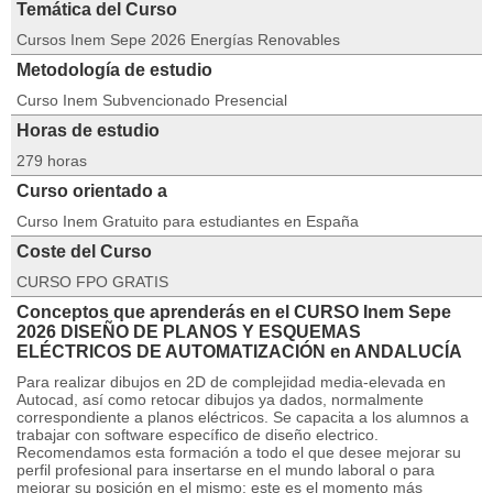
Temática del Curso
Cursos Inem Sepe 2026 Energías Renovables
Metodología de estudio
Curso Inem Subvencionado Presencial
Horas de estudio
279 horas
Curso orientado a
Curso Inem Gratuito para estudiantes en España
Coste del Curso
CURSO FPO GRATIS
Conceptos que aprenderás en el CURSO Inem Sepe
2026 DISEÑO DE PLANOS Y ESQUEMAS
ELÉCTRICOS DE AUTOMATIZACIÓN en ANDALUCÍA
Para realizar dibujos en 2D de complejidad media-elevada en
Autocad, así como retocar dibujos ya dados, normalmente
correspondiente a planos eléctricos. Se capacita a los alumnos a
trabajar con software específico de diseño electrico.
Recomendamos esta formación a todo el que desee mejorar su
perfil profesional para insertarse en el mundo laboral o para
mejorar su posición en el mismo: este es el momento más