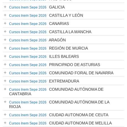
GALICIA
Cursos Inem Sepe 2026
CASTILLA Y LEÓN
Cursos Inem Sepe 2026
CANARIAS
Cursos Inem Sepe 2026
CASTILLA LA MANCHA
Cursos Inem Sepe 2026
ARAGÓN
Cursos Inem Sepe 2026
REGIÓN DE MURCIA
Cursos Inem Sepe 2026
ILLES BALEARS
Cursos Inem Sepe 2026
PRINCIPADO DE ASTURIAS
Cursos Inem Sepe 2026
COMUNIDAD FORAL DE NAVARRA
Cursos Inem Sepe 2026
EXTREMADURA
Cursos Inem Sepe 2026
COMUNIDAD AUTÓNOMA DE
Cursos Inem Sepe 2026
CANTABRIA
COMUNIDAD AUTÓNOMA DE LA
Cursos Inem Sepe 2026
RIOJA
CIUDAD AUTONOMA DE CEUTA
Cursos Inem Sepe 2026
CIUDAD AUTONOMA DE MELILLA
Cursos Inem Sepe 2026