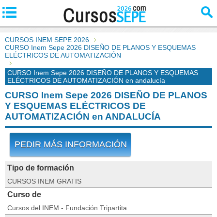
CURSOS INEM SEPE 2026
CURSO Inem Sepe 2026 DISEÑO DE PLANOS Y ESQUEMAS
ELÉCTRICOS DE AUTOMATIZACIÓN
CURSO Inem Sepe 2026 DISEÑO DE PLANOS Y ESQUEMAS
ELÉCTRICOS DE AUTOMATIZACIÓN en andalucía
CURSO Inem Sepe 2026 DISEÑO DE PLANOS
Y ESQUEMAS ELÉCTRICOS DE
AUTOMATIZACIÓN en ANDALUCÍA
PEDIR MÁS INFORMACIÓN
Tipo de formación
CURSOS INEM GRATIS
Curso de
Cursos del INEM - Fundación Tripartita