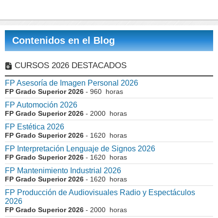
Contenidos en el Blog
CURSOS 2026 DESTACADOS
FP Asesoría de Imagen Personal 2026
FP Grado Superior 2026
- 960 horas
FP Automoción 2026
FP Grado Superior 2026
- 2000 horas
FP Estética 2026
FP Grado Superior 2026
- 1620 horas
FP Interpretación Lenguaje de Signos 2026
FP Grado Superior 2026
- 1620 horas
FP Mantenimiento Industrial 2026
FP Grado Superior 2026
- 1620 horas
FP Producción de Audiovisuales Radio y Espectáculos
2026
FP Grado Superior 2026
- 2000 horas