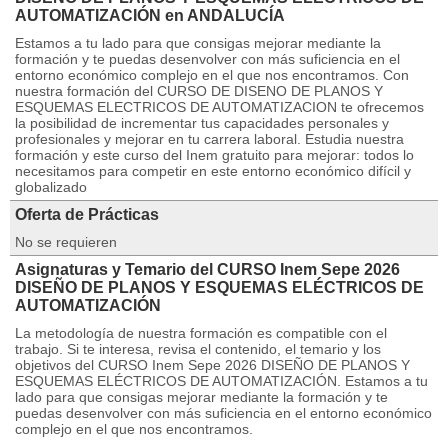
AUTOMATIZACIÓN en ANDALUCÍA
Estamos a tu lado para que consigas mejorar mediante la
formación y te puedas desenvolver con más suficiencia en el
entorno económico complejo en el que nos encontramos. Con
nuestra formación del CURSO DE DISENO DE PLANOS Y
ESQUEMAS ELECTRICOS DE AUTOMATIZACION te ofrecemos
la posibilidad de incrementar tus capacidades personales y
profesionales y mejorar en tu carrera laboral. Estudia nuestra
formación y este curso del Inem gratuito para mejorar: todos lo
necesitamos para competir en este entorno económico difícil y
globalizado
Oferta de Prácticas
No se requieren
Asignaturas y Temario del CURSO Inem Sepe 2026
DISEÑO DE PLANOS Y ESQUEMAS ELÉCTRICOS DE
AUTOMATIZACIÓN
La metodología de nuestra formación es compatible con el
trabajo. Si te interesa, revisa el contenido, el temario y los
objetivos del CURSO Inem Sepe 2026 DISEÑO DE PLANOS Y
ESQUEMAS ELÉCTRICOS DE AUTOMATIZACIÓN. Estamos a tu
lado para que consigas mejorar mediante la formación y te
puedas desenvolver con más suficiencia en el entorno económico
complejo en el que nos encontramos.