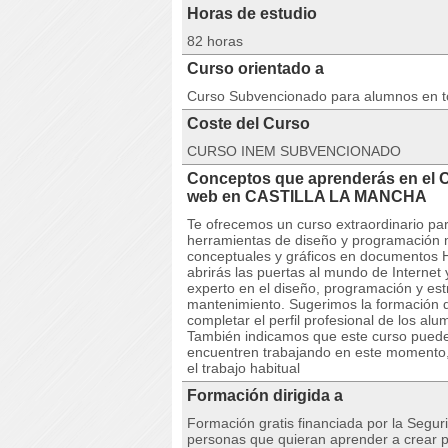
Horas de estudio
82 horas
Curso orientado a
Curso Subvencionado para alumnos en 
Coste del Curso
CURSO INEM SUBVENCIONADO
Conceptos que aprenderás en el
web en CASTILLA LA MANCHA
Te ofrecemos un curso extraordinario pa
herramientas de diseño y programación 
conceptuales y gráficos en documentos 
abrirás las puertas al mundo de Internet 
experto en el diseño, programación y estr
mantenimiento. Sugerimos la formación 
completar el perfil profesional de los al
También indicamos que este curso puede 
encuentren trabajando en este momento,
el trabajo habitual
Formación dirigida a
Formación gratis financiada por la Seguri
personas que quieran aprender a crear pá