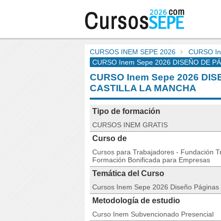
CURSOS INEM SEPE 2026
CURSO In
CURSO Inem Sepe 2026 DISEÑO DE PÁGI
CURSO Inem Sepe 2026 DI
CASTILLA LA MANCHA
Tipo de formación
CURSOS INEM GRATIS
Curso de
Cursos para Trabajadores - Fundación Tri
Formación Bonificada para Empresas
Temática del Curso
Cursos Inem Sepe 2026 Diseño Páginas
Metodología de estudio
Curso Inem Subvencionado Presencial