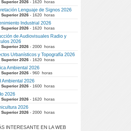
 Superior 2026
- 1620 horas
pretación Lenguaje de Signos 2026
 Superior 2026
- 1620 horas
nimiento Industrial 2026
 Superior 2026
- 1620 horas
cción de Audiovisuales Radio y
ulos 2026
 Superior 2026
- 2000 horas
ctos Urbanísticos y Topografía 2026
 Superior 2026
- 1620 horas
ca Ambiental 2026
 Superior 2026
- 960 horas
 Ambiental 2026
 Superior 2026
- 1600 horas
do 2026
 Superior 2026
- 1620 horas
nicultura 2026
 Superior 2026
- 2000 horas
ÁS INTERESANTE EN LA WEB