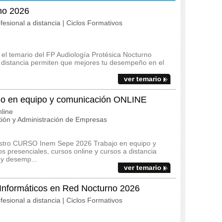
no 2026
fesional a distancia | Ciclos Formativos
y el temario del FP Audiología Protésica Nocturno
a distancia permiten que mejores tu desempeño en el
ver temario
o en equipo y comunicación ONLINE
line
ión y Administración de Empresas
uestro CURSO Inem Sepe 2026 Trabajo en equipo y
presenciales, cursos online y cursos a distancia
 y desemp...
ver temario
 Informáticos en Red Nocturno 2026
fesional a distancia | Ciclos Formativos