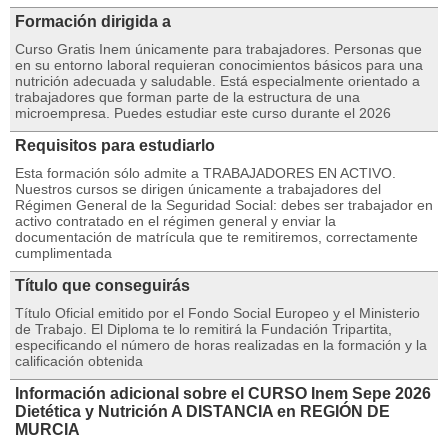
Formación dirigida a
Curso Gratis Inem únicamente para trabajadores. Personas que
en su entorno laboral requieran conocimientos básicos para una
nutrición adecuada y saludable. Está especialmente orientado a
trabajadores que forman parte de la estructura de una
microempresa. Puedes estudiar este curso durante el 2026
Requisitos para estudiarlo
Esta formación sólo admite a TRABAJADORES EN ACTIVO.
Nuestros cursos se dirigen únicamente a trabajadores del
Régimen General de la Seguridad Social: debes ser trabajador en
activo contratado en el régimen general y enviar la
documentación de matrícula que te remitiremos, correctamente
cumplimentada
Título que conseguirás
Título Oficial emitido por el Fondo Social Europeo y el Ministerio
de Trabajo. El Diploma te lo remitirá la Fundación Tripartita,
especificando el número de horas realizadas en la formación y la
calificación obtenida
Información adicional sobre el CURSO Inem Sepe 2026
Dietética y Nutrición A DISTANCIA en REGIÓN DE
MURCIA