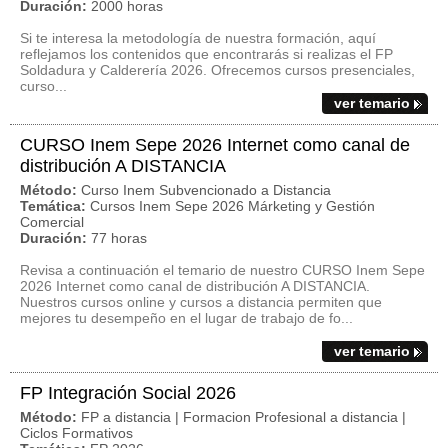
Duración:
2000 horas
Si te interesa la metodología de nuestra formación, aquí
reflejamos los contenidos que encontrarás si realizas el FP
Soldadura y Calderería 2026. Ofrecemos cursos presenciales,
curso...
ver temario
CURSO Inem Sepe 2026 Internet como canal de
distribución A DISTANCIA
Método:
Curso Inem Subvencionado a Distancia
Temática:
Cursos Inem Sepe 2026 Márketing y Gestión
Comercial
Duración:
77 horas
Revisa a continuación el temario de nuestro CURSO Inem Sepe
2026 Internet como canal de distribución A DISTANCIA.
Nuestros cursos online y cursos a distancia permiten que
mejores tu desempeño en el lugar de trabajo de fo...
ver temario
FP Integración Social 2026
Método:
FP a distancia | Formacion Profesional a distancia |
Ciclos Formativos