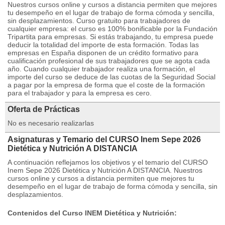
Nuestros cursos online y cursos a distancia permiten que mejores
tu desempeño en el lugar de trabajo de forma cómoda y sencilla,
sin desplazamientos. Curso gratuito para trabajadores de
cualquier empresa: el curso es 100% bonificable por la Fundación
Tripartita para empresas. Si estás trabajando, tu empresa puede
deducir la totalidad del importe de esta formación. Todas las
empresas en España disponen de un crédito formativo para
cualificación profesional de sus trabajadores que se agota cada
año. Cuando cualquier trabajador realiza una formación, el
importe del curso se deduce de las cuotas de la Seguridad Social
a pagar por la empresa de forma que el coste de la formación
para el trabajador y para la empresa es cero.
Oferta de Prácticas
No es necesario realizarlas
Asignaturas y Temario del CURSO Inem Sepe 2026
Dietética y Nutrición A DISTANCIA
A continuación reflejamos los objetivos y el temario del CURSO
Inem Sepe 2026 Dietética y Nutrición A DISTANCIA. Nuestros
cursos online y cursos a distancia permiten que mejores tu
desempeño en el lugar de trabajo de forma cómoda y sencilla, sin
desplazamientos.
Contenidos del Curso INEM Dietética y Nutrición: