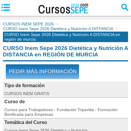
CURSOS INEM SEPE 2026
CURSO Inem Sepe 2026 Dietética y Nutrición A DISTANCIA
CURSO Inem Sepe 2026 Dietética y Nutrición A DISTANCIA en
región de murcia
CURSO Inem Sepe 2026 Dietética y Nutrición A
DISTANCIA en REGIÓN DE MURCIA
PEDIR MÁS INFORMACIÓN
Tipo de formación
CURSOS INEM GRATIS
Curso de
Cursos para Trabajadores - Fundación Tripartita - Formación
Bonificada para Empresas
Temática del Curso
Cursos Inem Sepe 2026 Dietética y Nutrición