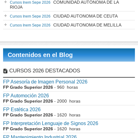
COMUNIDAD AUTÓNOMA DE LA
Cursos Inem Sepe 2026
RIOJA
CIUDAD AUTONOMA DE CEUTA
Cursos Inem Sepe 2026
CIUDAD AUTONOMA DE MELILLA
Cursos Inem Sepe 2026
Contenidos en el Blog
CURSOS 2026 DESTACADOS
FP Asesoría de Imagen Personal 2026
FP Grado Superior 2026
- 960 horas
FP Automoción 2026
FP Grado Superior 2026
- 2000 horas
FP Estética 2026
FP Grado Superior 2026
- 1620 horas
FP Interpretación Lenguaje de Signos 2026
FP Grado Superior 2026
- 1620 horas
FP Mantenimiento Industrial 2026