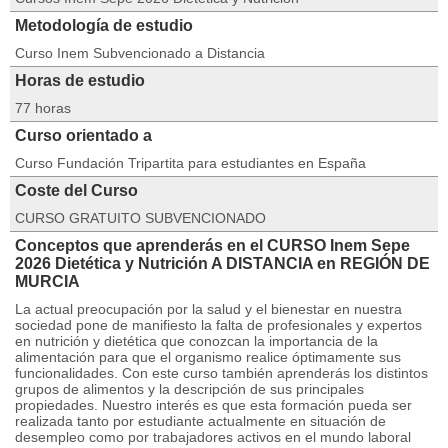
Metodología de estudio
Curso Inem Subvencionado a Distancia
Horas de estudio
77 horas
Curso orientado a
Curso Fundación Tripartita para estudiantes en España
Coste del Curso
CURSO GRATUITO SUBVENCIONADO
Conceptos que aprenderás en el CURSO Inem Sepe
2026 Dietética y Nutrición A DISTANCIA en REGIÓN DE
MURCIA
La actual preocupación por la salud y el bienestar en nuestra
sociedad pone de manifiesto la falta de profesionales y expertos
en nutrición y dietética que conozcan la importancia de la
alimentación para que el organismo realice óptimamente sus
funcionalidades. Con este curso también aprenderás los distintos
grupos de alimentos y la descripción de sus principales
propiedades. Nuestro interés es que esta formación pueda ser
realizada tanto por estudiante actualmente en situación de
desempleo como por trabajadores activos en el mundo laboral