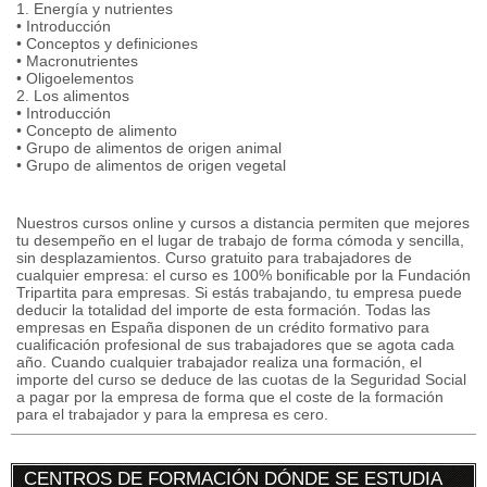
1. Energía y nutrientes
• Introducción
• Conceptos y definiciones
• Macronutrientes
• Oligoelementos
2. Los alimentos
• Introducción
• Concepto de alimento
• Grupo de alimentos de origen animal
• Grupo de alimentos de origen vegetal
Nuestros cursos online y cursos a distancia permiten que mejores
tu desempeño en el lugar de trabajo de forma cómoda y sencilla,
sin desplazamientos. Curso gratuito para trabajadores de
cualquier empresa: el curso es 100% bonificable por la Fundación
Tripartita para empresas. Si estás trabajando, tu empresa puede
deducir la totalidad del importe de esta formación. Todas las
empresas en España disponen de un crédito formativo para
cualificación profesional de sus trabajadores que se agota cada
año. Cuando cualquier trabajador realiza una formación, el
importe del curso se deduce de las cuotas de la Seguridad Social
a pagar por la empresa de forma que el coste de la formación
para el trabajador y para la empresa es cero.
CENTROS DE FORMACIÓN DÓNDE SE ESTUDIA