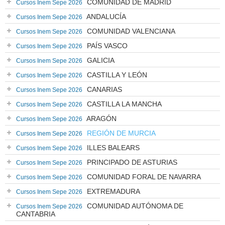
COMUNIDAD DE MADRID
Cursos Inem Sepe 2026
ANDALUCÍA
Cursos Inem Sepe 2026
COMUNIDAD VALENCIANA
Cursos Inem Sepe 2026
PAÍS VASCO
Cursos Inem Sepe 2026
GALICIA
Cursos Inem Sepe 2026
CASTILLA Y LEÓN
Cursos Inem Sepe 2026
CANARIAS
Cursos Inem Sepe 2026
CASTILLA LA MANCHA
Cursos Inem Sepe 2026
ARAGÓN
Cursos Inem Sepe 2026
REGIÓN DE MURCIA
Cursos Inem Sepe 2026
ILLES BALEARS
Cursos Inem Sepe 2026
PRINCIPADO DE ASTURIAS
Cursos Inem Sepe 2026
COMUNIDAD FORAL DE NAVARRA
Cursos Inem Sepe 2026
EXTREMADURA
Cursos Inem Sepe 2026
COMUNIDAD AUTÓNOMA DE
Cursos Inem Sepe 2026
CANTABRIA