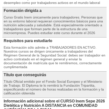
desempleo como por trabajadores activos en el mundo laboral
Formación dirigida a
Curso Gratis Inem únicamente para trabajadores. Personas que
en su entorno laboral requieran conocimientos básicos para una
nutrición adecuada y saludable. Está especialmente orientado a
trabajadores que forman parte de la estructura de una
microempresa. Puedes estudiar este curso durante el 2026
Requisitos para estudiarlo
Esta formación sólo admite a TRABAJADORES EN ACTIVO.
Nuestros cursos se dirigen únicamente a trabajadores del
Régimen General de la Seguridad Social: debes ser trabajador en
activo contratado en el régimen general y enviar la
documentación de matrícula que te remitiremos, correctamente
cumplimentada
Título que conseguirás
Título Oficial emitido por el Fondo Social Europeo y el Ministerio
de Trabajo. El Diploma te lo remitirá la Fundación Tripartita,
especificando el número de horas realizadas en la formación y la
calificación obtenida
Información adicional sobre el CURSO Inem Sepe 2026
Dietética y Nutrición A DISTANCIA en COMUNIDAD