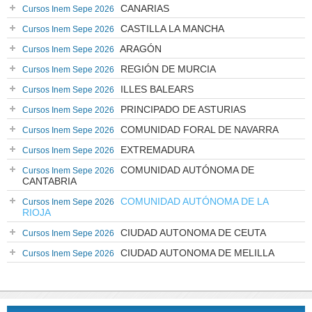
CANARIAS
Cursos Inem Sepe 2026
CASTILLA LA MANCHA
Cursos Inem Sepe 2026
ARAGÓN
Cursos Inem Sepe 2026
REGIÓN DE MURCIA
Cursos Inem Sepe 2026
ILLES BALEARS
Cursos Inem Sepe 2026
PRINCIPADO DE ASTURIAS
Cursos Inem Sepe 2026
COMUNIDAD FORAL DE NAVARRA
Cursos Inem Sepe 2026
EXTREMADURA
Cursos Inem Sepe 2026
COMUNIDAD AUTÓNOMA DE
Cursos Inem Sepe 2026
CANTABRIA
COMUNIDAD AUTÓNOMA DE LA
Cursos Inem Sepe 2026
RIOJA
CIUDAD AUTONOMA DE CEUTA
Cursos Inem Sepe 2026
CIUDAD AUTONOMA DE MELILLA
Cursos Inem Sepe 2026