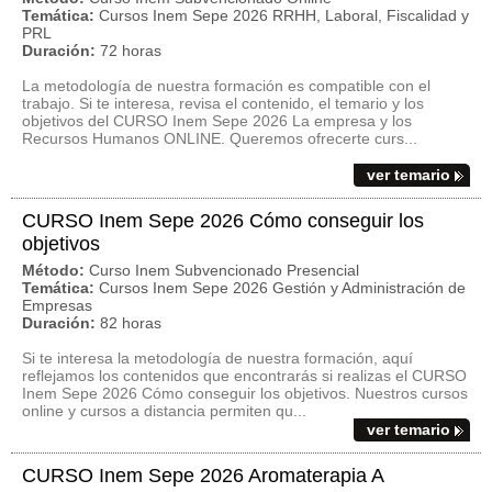
Temática:
Cursos Inem Sepe 2026 RRHH, Laboral, Fiscalidad y
PRL
Duración:
72 horas
La metodología de nuestra formación es compatible con el
trabajo. Si te interesa, revisa el contenido, el temario y los
objetivos del CURSO Inem Sepe 2026 La empresa y los
Recursos Humanos ONLINE. Queremos ofrecerte curs...
ver temario
CURSO Inem Sepe 2026 Cómo conseguir los
objetivos
Método:
Curso Inem Subvencionado Presencial
Temática:
Cursos Inem Sepe 2026 Gestión y Administración de
Empresas
Duración:
82 horas
Si te interesa la metodología de nuestra formación, aquí
reflejamos los contenidos que encontrarás si realizas el CURSO
Inem Sepe 2026 Cómo conseguir los objetivos. Nuestros cursos
online y cursos a distancia permiten qu...
ver temario
CURSO Inem Sepe 2026 Aromaterapia A