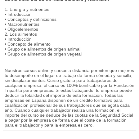
1. Energía y nutrientes
• Introducción
• Conceptos y definiciones
• Macronutrientes
• Oligoelementos
2. Los alimentos
• Introducción
• Concepto de alimento
• Grupo de alimentos de origen animal
• Grupo de alimentos de origen vegetal
Nuestros cursos online y cursos a distancia permiten que mejores
tu desempeño en el lugar de trabajo de forma cómoda y sencilla,
sin desplazamientos. Curso gratuito para trabajadores de
cualquier empresa: el curso es 100% bonificable por la Fundación
Tripartita para empresas. Si estás trabajando, tu empresa puede
deducir la totalidad del importe de esta formación. Todas las
empresas en España disponen de un crédito formativo para
cualificación profesional de sus trabajadores que se agota cada
año. Cuando cualquier trabajador realiza una formación, el
importe del curso se deduce de las cuotas de la Seguridad Social
a pagar por la empresa de forma que el coste de la formación
para el trabajador y para la empresa es cero.