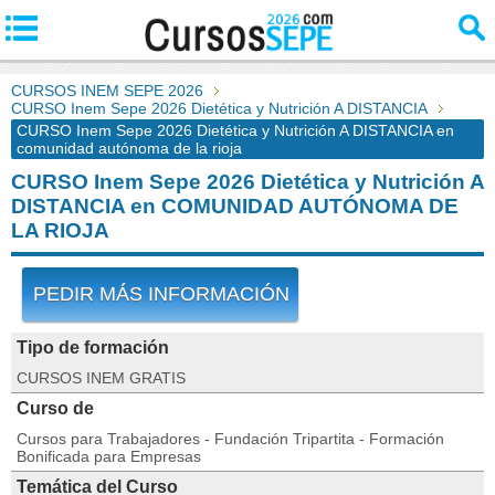
CURSOS INEM SEPE 2026
CURSO Inem Sepe 2026 Dietética y Nutrición A DISTANCIA
CURSO Inem Sepe 2026 Dietética y Nutrición A DISTANCIA en
comunidad autónoma de la rioja
CURSO Inem Sepe 2026 Dietética y Nutrición A
DISTANCIA en COMUNIDAD AUTÓNOMA DE
LA RIOJA
PEDIR MÁS INFORMACIÓN
Tipo de formación
CURSOS INEM GRATIS
Curso de
Cursos para Trabajadores - Fundación Tripartita - Formación
Bonificada para Empresas
Temática del Curso