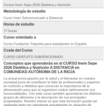
Cursos Inem Sepe 2026 Dietética y Nutrición
Metodología de estudio
Curso Inem Subvencionado a Distancia
Horas de estudio
77 horas
Curso orientado a
Curso Fundación Tripartita para estudiantes en España
Coste del Curso
CURSO GRATUITO SUBVENCIONADO
Conceptos que aprenderás en el CURSO Inem Sepe
2026 Dietética y Nutrición A DISTANCIA en
COMUNIDAD AUTÓNOMA DE LA RIOJA
La actual preocupación por la salud y el bienestar en nuestra
sociedad pone de manifiesto la falta de profesionales y expertos
en nutrición y dietética que conozcan la importancia de la
alimentación para que el organismo realice óptimamente sus
funcionalidades. Con este curso también aprenderás los distintos
grupos de alimentos y la descripción de sus principales
propiedades. Nuestro interés es que esta formación pueda ser
realizada tanto por estudiante actualmente en situación de