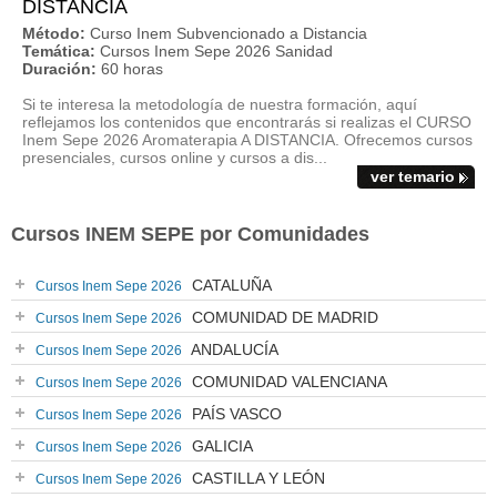
DISTANCIA
Método:
Curso Inem Subvencionado a Distancia
Temática:
Cursos Inem Sepe 2026 Sanidad
Duración:
60 horas
Si te interesa la metodología de nuestra formación, aquí
reflejamos los contenidos que encontrarás si realizas el CURSO
Inem Sepe 2026 Aromaterapia A DISTANCIA. Ofrecemos cursos
presenciales, cursos online y cursos a dis...
ver temario
Cursos INEM SEPE por Comunidades
CATALUÑA
Cursos Inem Sepe 2026
COMUNIDAD DE MADRID
Cursos Inem Sepe 2026
ANDALUCÍA
Cursos Inem Sepe 2026
COMUNIDAD VALENCIANA
Cursos Inem Sepe 2026
PAÍS VASCO
Cursos Inem Sepe 2026
GALICIA
Cursos Inem Sepe 2026
CASTILLA Y LEÓN
Cursos Inem Sepe 2026