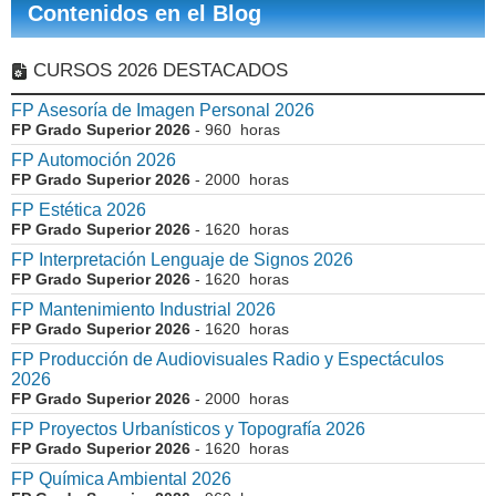
Contenidos en el Blog
CURSOS 2026 DESTACADOS
FP Asesoría de Imagen Personal 2026
FP Grado Superior 2026
- 960 horas
FP Automoción 2026
FP Grado Superior 2026
- 2000 horas
FP Estética 2026
FP Grado Superior 2026
- 1620 horas
FP Interpretación Lenguaje de Signos 2026
FP Grado Superior 2026
- 1620 horas
FP Mantenimiento Industrial 2026
FP Grado Superior 2026
- 1620 horas
FP Producción de Audiovisuales Radio y Espectáculos
2026
FP Grado Superior 2026
- 2000 horas
FP Proyectos Urbanísticos y Topografía 2026
FP Grado Superior 2026
- 1620 horas
FP Química Ambiental 2026