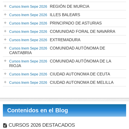
REGIÓN DE MURCIA
Cursos Inem Sepe 2026
ILLES BALEARS
Cursos Inem Sepe 2026
PRINCIPADO DE ASTURIAS
Cursos Inem Sepe 2026
COMUNIDAD FORAL DE NAVARRA
Cursos Inem Sepe 2026
EXTREMADURA
Cursos Inem Sepe 2026
COMUNIDAD AUTÓNOMA DE
Cursos Inem Sepe 2026
CANTABRIA
COMUNIDAD AUTÓNOMA DE LA
Cursos Inem Sepe 2026
RIOJA
CIUDAD AUTONOMA DE CEUTA
Cursos Inem Sepe 2026
CIUDAD AUTONOMA DE MELILLA
Cursos Inem Sepe 2026
Contenidos en el Blog
CURSOS 2026 DESTACADOS