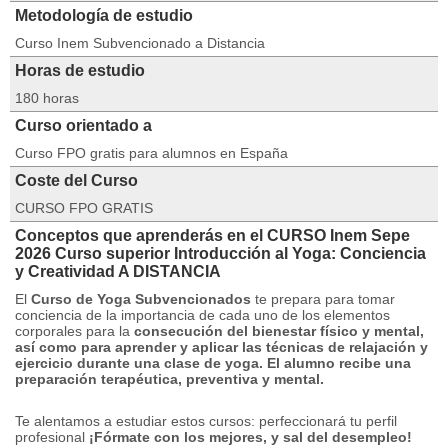
Metodología de estudio
Curso Inem Subvencionado a Distancia
Horas de estudio
180 horas
Curso orientado a
Curso FPO gratis para alumnos en España
Coste del Curso
CURSO FPO GRATIS
Conceptos que aprenderás en el CURSO Inem Sepe
2026 Curso superior Introducción al Yoga: Conciencia
y Creatividad A DISTANCIA
El
Curso de Yoga Subvencionados
te prepara para tomar
conciencia de la importancia de cada uno de los elementos
corporales para la
consecución del bienestar físico y mental,
así como para aprender y aplicar las técnicas de relajación y
ejercicio durante una clase de yoga.
El alumno recibe una
preparación terapéutica, preventiva y mental.
Te alentamos a estudiar estos cursos: perfeccionará tu perfil
profesional
¡Fórmate con los mejores, y sal del desempleo!