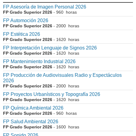
FP Asesoría de Imagen Personal 2026
FP Grado Superior 2026
- 960 horas
FP Automoción 2026
FP Grado Superior 2026
- 2000 horas
FP Estética 2026
FP Grado Superior 2026
- 1620 horas
FP Interpretación Lenguaje de Signos 2026
FP Grado Superior 2026
- 1620 horas
FP Mantenimiento Industrial 2026
FP Grado Superior 2026
- 1620 horas
FP Producción de Audiovisuales Radio y Espectáculos
2026
FP Grado Superior 2026
- 2000 horas
FP Proyectos Urbanísticos y Topografía 2026
FP Grado Superior 2026
- 1620 horas
FP Química Ambiental 2026
FP Grado Superior 2026
- 960 horas
FP Salud Ambiental 2026
FP Grado Superior 2026
- 1600 horas
FP Sonido 2026