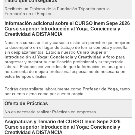
Título que conseguirás
Recibirás un Diploma de la Fundación Tripartita para la
Formación en el Empleo.
Información adicional sobre el CURSO Inem Sepe 2026
Curso superior Introducción al Yoga: Conciencia y
Creatividad A DISTANCIA
Nuestros cursos online y cursos a distancia permiten que mejores
tu desempeño en el lugar de trabajo de forma cómoda y sencilla,
sin desplazamientos.
Estudia nuestro
Curso Superior
Introducción al Yoga: Conciencia y Creatividad y foro
para
progresar y mejorar tu cualificación profesional y tu trayectoria
laboral.
Estamos convencidos de que la formación es una gran
herramienta de mejora profesional especialmente necesaria en
estos tiempos difíciles.
Podrás desarrollarte laboralmente como
Profesor de Yoga,
tanto
por cuenta ajena como por cuenta propia.
Oferta de Prácticas
No es necesario realizar Prácticas en empresas.
Asignaturas y Temario del CURSO Inem Sepe 2026
Curso superior Introducción al Yoga: Conciencia y
Creatividad A DISTANCIA