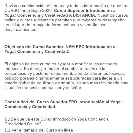
Revisa a continuación el temario y toda la información de nuestro
CURSO Inem Sepe 2026:
Curso Superior Introducción al
Yoga: Conciencia y Creatividad A DISTANCIA.
Nuestros cursos
online y cursos a distancia permiten que mejores tu desempeño
en el lugar de trabajo de forma cómoda y sencilla, sin
desplazamientos.
Objetivos del Curso Superior INEM FPO Introducción al
Yoga: Conciencia y Creatividad:
El objetivo de este curso es ayudar a modificar las actitudes
mentales.
Es decir, promover el cambio a través de la
presentación y posterior experimentación de diferentes técnicas
psicocorporales dinámicamente estructuradas para llegar a un
estado global de equilibrio y armonía, siendo más fácil desde esta
situación transmitir, comunicar y enseñar.
Contenidos del Curso Superior FPO Introducción al Yoga:
Conciencia y Creatividad:
1 ¿De que va este Curso Introducción Yoga Conciencia
Creatividad Online?
1.1 Ver el temario del Curso en linea