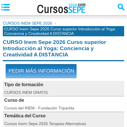
CURSOS INEM SEPE 2026
CURSO Inem Sepe 2026 Curso superior Introducción al Yoga:
Conciencia y Creatividad A DISTANCIA
CURSO Inem Sepe 2026 Curso superior
Introducción al Yoga: Conciencia y
Creatividad A DISTANCIA
PEDIR MÁS INFORMACIÓN
Tipo de formación
CURSOS INEM GRATIS
Curso de
Cursos del INEM - Fundación Tripartita
Temática del Curso
Cursos Inem Sepe 2026 Terapias Alternativas