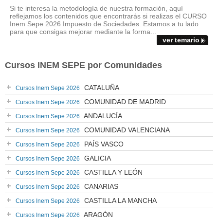
Si te interesa la metodología de nuestra formación, aquí
reflejamos los contenidos que encontrarás si realizas el CURSO
Inem Sepe 2026 Impuesto de Sociedades. Estamos a tu lado
para que consigas mejorar mediante la forma...
ver temario
Cursos INEM SEPE por Comunidades
CATALUÑA
Cursos Inem Sepe 2026
COMUNIDAD DE MADRID
Cursos Inem Sepe 2026
ANDALUCÍA
Cursos Inem Sepe 2026
COMUNIDAD VALENCIANA
Cursos Inem Sepe 2026
PAÍS VASCO
Cursos Inem Sepe 2026
GALICIA
Cursos Inem Sepe 2026
CASTILLA Y LEÓN
Cursos Inem Sepe 2026
CANARIAS
Cursos Inem Sepe 2026
CASTILLA LA MANCHA
Cursos Inem Sepe 2026
ARAGÓN
Cursos Inem Sepe 2026