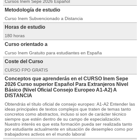
Cursos Inem Sepe 2026 Español
Metodología de estudio
Curso Inem Subvencionado a Distancia
Horas de estudio
180 horas
Curso orientado a
Curso Inem Gratuito para estudiantes en España
Coste del Curso
CURSO FPO GRATIS
Conceptos que aprenderás en el CURSO Inem Sepe
2026 Curso superior Español Para Extranjeros Nivel
Básico (Nivel Oficial Consejo Europeo A1-A2) A
DISTANCIA
Obtendrás el título oficial de consejo europeo: A1-A2 Entender las
ideas principales de textos complejos que traten de temas tanto
concretos como abstractos, incluso si son de carácter técnico
siempre que estén dentro de su campo de especialización.
Nuestro interés es que esta formación pueda ser realizada tanto
por estudiante actualmente en situación de desempleo como por
trabajadores activos en el mundo laboral