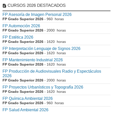
CURSOS 2026 DESTACADOS
FP Asesoría de Imagen Personal 2026
FP Grado Superior 2026
- 960 horas
FP Automoción 2026
FP Grado Superior 2026
- 2000 horas
FP Estética 2026
FP Grado Superior 2026
- 1620 horas
FP Interpretación Lenguaje de Signos 2026
FP Grado Superior 2026
- 1620 horas
FP Mantenimiento Industrial 2026
FP Grado Superior 2026
- 1620 horas
FP Producción de Audiovisuales Radio y Espectáculos
2026
FP Grado Superior 2026
- 2000 horas
FP Proyectos Urbanísticos y Topografía 2026
FP Grado Superior 2026
- 1620 horas
FP Química Ambiental 2026
FP Grado Superior 2026
- 960 horas
FP Salud Ambiental 2026