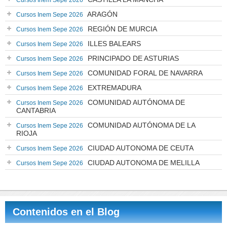
Cursos Inem Sepe 2026
ARAGÓN
Cursos Inem Sepe 2026
REGIÓN DE MURCIA
Cursos Inem Sepe 2026
ILLES BALEARS
Cursos Inem Sepe 2026
PRINCIPADO DE ASTURIAS
Cursos Inem Sepe 2026
COMUNIDAD FORAL DE NAVARRA
Cursos Inem Sepe 2026
EXTREMADURA
Cursos Inem Sepe 2026
COMUNIDAD AUTÓNOMA DE
Cursos Inem Sepe 2026
CANTABRIA
COMUNIDAD AUTÓNOMA DE LA
Cursos Inem Sepe 2026
RIOJA
CIUDAD AUTONOMA DE CEUTA
Cursos Inem Sepe 2026
CIUDAD AUTONOMA DE MELILLA
Cursos Inem Sepe 2026
Contenidos en el Blog