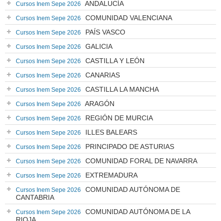
ANDALUCÍA
Cursos Inem Sepe 2026
COMUNIDAD VALENCIANA
Cursos Inem Sepe 2026
PAÍS VASCO
Cursos Inem Sepe 2026
GALICIA
Cursos Inem Sepe 2026
CASTILLA Y LEÓN
Cursos Inem Sepe 2026
CANARIAS
Cursos Inem Sepe 2026
CASTILLA LA MANCHA
Cursos Inem Sepe 2026
ARAGÓN
Cursos Inem Sepe 2026
REGIÓN DE MURCIA
Cursos Inem Sepe 2026
ILLES BALEARS
Cursos Inem Sepe 2026
PRINCIPADO DE ASTURIAS
Cursos Inem Sepe 2026
COMUNIDAD FORAL DE NAVARRA
Cursos Inem Sepe 2026
EXTREMADURA
Cursos Inem Sepe 2026
COMUNIDAD AUTÓNOMA DE
Cursos Inem Sepe 2026
CANTABRIA
COMUNIDAD AUTÓNOMA DE LA
Cursos Inem Sepe 2026
RIOJA