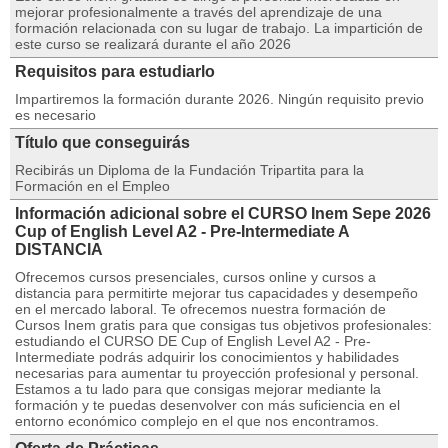
mejorar profesionalmente a través del aprendizaje de una
formación relacionada con su lugar de trabajo. La impartición de
este curso se realizará durante el año 2026
Requisitos para estudiarlo
Impartiremos la formación durante 2026. Ningún requisito previo
es necesario
Título que conseguirás
Recibirás un Diploma de la Fundación Tripartita para la
Formación en el Empleo
Información adicional sobre el CURSO Inem Sepe 2026
Cup of English Level A2 - Pre-Intermediate A
DISTANCIA
Ofrecemos cursos presenciales, cursos online y cursos a
distancia para permitirte mejorar tus capacidades y desempeño
en el mercado laboral. Te ofrecemos nuestra formación de
Cursos Inem gratis para que consigas tus objetivos profesionales:
estudiando el CURSO DE Cup of English Level A2 - Pre-
Intermediate podrás adquirir los conocimientos y habilidades
necesarias para aumentar tu proyección profesional y personal.
Estamos a tu lado para que consigas mejorar mediante la
formación y te puedas desenvolver con más suficiencia en el
entorno económico complejo en el que nos encontramos.