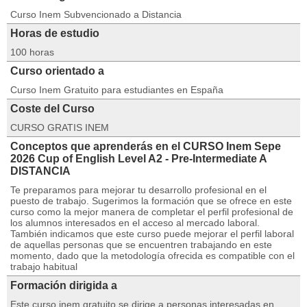
Curso Inem Subvencionado a Distancia
Horas de estudio
100 horas
Curso orientado a
Curso Inem Gratuito para estudiantes en España
Coste del Curso
CURSO GRATIS INEM
Conceptos que aprenderás en el CURSO Inem Sepe
2026 Cup of English Level A2 - Pre-Intermediate A
DISTANCIA
Te preparamos para mejorar tu desarrollo profesional en el
puesto de trabajo. Sugerimos la formación que se ofrece en este
curso como la mejor manera de completar el perfil profesional de
los alumnos interesados en el acceso al mercado laboral.
También indicamos que este curso puede mejorar el perfil laboral
de aquellas personas que se encuentren trabajando en este
momento, dado que la metodología ofrecida es compatible con el
trabajo habitual
Formación dirigida a
Este curso inem gratuito se dirige a personas interesadas en