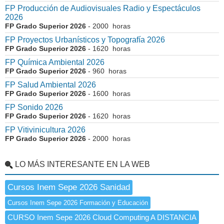
FP Producción de Audiovisuales Radio y Espectáculos
2026
FP Grado Superior 2026
- 2000 horas
FP Proyectos Urbanísticos y Topografía 2026
FP Grado Superior 2026
- 1620 horas
FP Química Ambiental 2026
FP Grado Superior 2026
- 960 horas
FP Salud Ambiental 2026
FP Grado Superior 2026
- 1600 horas
FP Sonido 2026
FP Grado Superior 2026
- 1620 horas
FP Vitivinicultura 2026
FP Grado Superior 2026
- 2000 horas
LO MÁS INTERESANTE EN LA WEB
Cursos Inem Sepe 2026 Sanidad
Cursos Inem Sepe 2026 Formación y Educación
CURSO Inem Sepe 2026 Cloud Computing A DISTANCIA