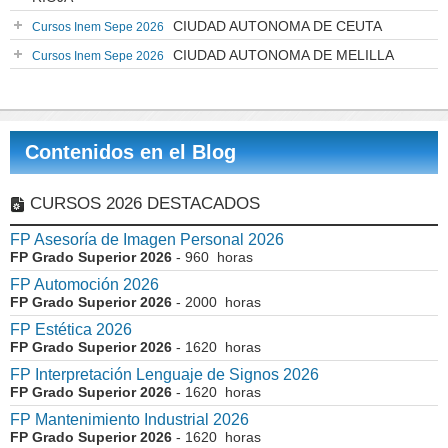
CIUDAD AUTONOMA DE CEUTA
Cursos Inem Sepe 2026
CIUDAD AUTONOMA DE MELILLA
Cursos Inem Sepe 2026
Contenidos en el Blog
CURSOS 2026 DESTACADOS
FP Asesoría de Imagen Personal 2026
FP Grado Superior 2026
- 960 horas
FP Automoción 2026
FP Grado Superior 2026
- 2000 horas
FP Estética 2026
FP Grado Superior 2026
- 1620 horas
FP Interpretación Lenguaje de Signos 2026
FP Grado Superior 2026
- 1620 horas
FP Mantenimiento Industrial 2026
FP Grado Superior 2026
- 1620 horas