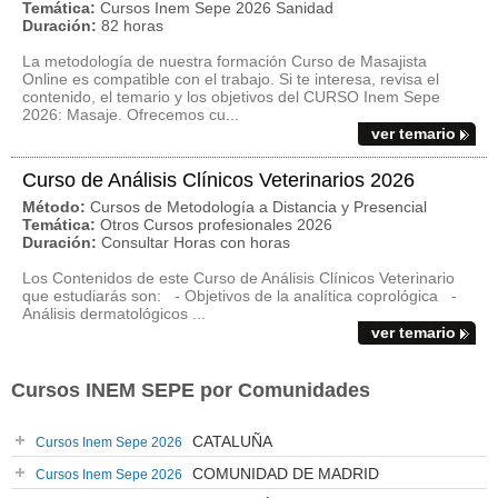
Temática:
Cursos Inem Sepe 2026 Sanidad
Duración:
82 horas
La metodología de nuestra formación Curso de Masajista
Online es compatible con el trabajo. Si te interesa, revisa el
contenido, el temario y los objetivos del CURSO Inem Sepe
2026: Masaje. Ofrecemos cu...
ver temario
Curso de Análisis Clínicos Veterinarios 2026
Método:
Cursos de Metodología a Distancia y Presencial
Temática:
Otros Cursos profesionales 2026
Duración:
Consultar Horas con horas
Los Contenidos de este Curso de Análisis Clínicos Veterinario
que estudiarás son: - Objetivos de la analítica coprológica -
Análisis dermatológicos ...
ver temario
Cursos INEM SEPE por Comunidades
CATALUÑA
Cursos Inem Sepe 2026
COMUNIDAD DE MADRID
Cursos Inem Sepe 2026