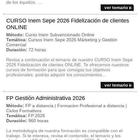
de los équidos. ...
ver temario
CURSO Inem Sepe 2026 Fidelización de clientes
ONLINE
Método:
Curso Inem Subvencionado Online
Temática:
Cursos Inem Sepe 2026 Márketing y Gestión
Comercial
Duración:
72 horas
Revisa a continuación el temario de nuestro CURSO Inem Sepe
2026 Fidelización de clientes ONLINE. Te ofrecemos nuestros
cursos de formación para que consigas tus objetivos
profesionales: podrás adquirir los conocimientos...
ver temario
FP Gestión Administrativa 2026
Método:
FP a distancia | Formacion Profesional a distancia |
Ciclos Formativos
Temática:
FP 2026
Duración:
960 horas
La metodología de nuestra formación es compatible con el
trabajo. Si te interesa, revisa el contenido, el temario y los