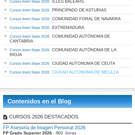
ILLES BALEARS
Cursos Inem Sepe 2026
PRINCIPADO DE ASTURIAS
Cursos Inem Sepe 2026
COMUNIDAD FORAL DE NAVARRA
Cursos Inem Sepe 2026
EXTREMADURA
Cursos Inem Sepe 2026
COMUNIDAD AUTÓNOMA DE
Cursos Inem Sepe 2026
CANTABRIA
COMUNIDAD AUTÓNOMA DE LA
Cursos Inem Sepe 2026
RIOJA
CIUDAD AUTONOMA DE CEUTA
Cursos Inem Sepe 2026
CIUDAD AUTONOMA DE MELILLA
Cursos Inem Sepe 2026
Contenidos en el Blog
CURSOS 2026 DESTACADOS
FP Asesoría de Imagen Personal 2026
FP Grado Superior 2026
- 960 horas