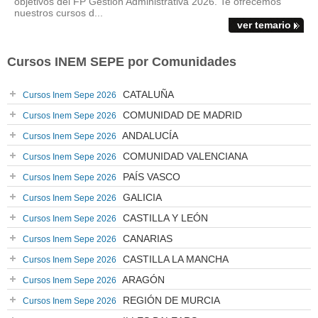
objetivos del FP Gestión Administrativa 2026. Te ofrecemos
nuestros cursos d...
ver temario
Cursos INEM SEPE por Comunidades
CATALUÑA
Cursos Inem Sepe 2026
COMUNIDAD DE MADRID
Cursos Inem Sepe 2026
ANDALUCÍA
Cursos Inem Sepe 2026
COMUNIDAD VALENCIANA
Cursos Inem Sepe 2026
PAÍS VASCO
Cursos Inem Sepe 2026
GALICIA
Cursos Inem Sepe 2026
CASTILLA Y LEÓN
Cursos Inem Sepe 2026
CANARIAS
Cursos Inem Sepe 2026
CASTILLA LA MANCHA
Cursos Inem Sepe 2026
ARAGÓN
Cursos Inem Sepe 2026
REGIÓN DE MURCIA
Cursos Inem Sepe 2026