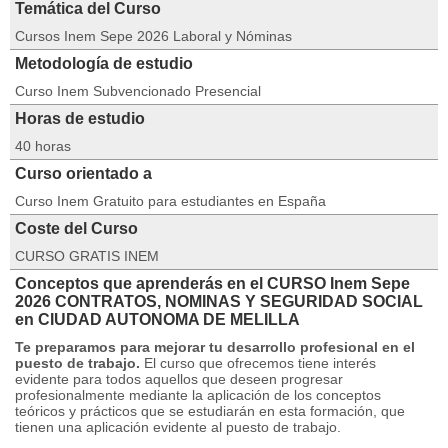
Temática del Curso
Cursos Inem Sepe 2026 Laboral y Nóminas
Metodología de estudio
Curso Inem Subvencionado Presencial
Horas de estudio
40 horas
Curso orientado a
Curso Inem Gratuito para estudiantes en España
Coste del Curso
CURSO GRATIS INEM
Conceptos que aprenderás en el CURSO Inem Sepe
2026 CONTRATOS, NOMINAS Y SEGURIDAD SOCIAL
en CIUDAD AUTONOMA DE MELILLA
Te preparamos para mejorar tu desarrollo profesional en el
puesto de trabajo.
El curso que ofrecemos tiene interés
evidente para todos aquellos que deseen progresar
profesionalmente mediante la aplicación de los conceptos
teóricos y prácticos que se estudiarán en esta formación, que
tienen una aplicación evidente al puesto de trabajo.