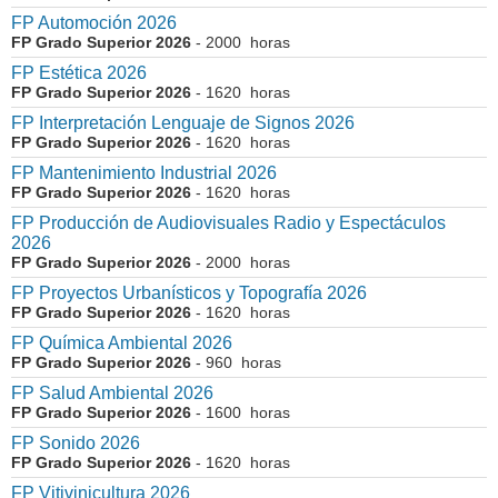
FP Automoción 2026
FP Grado Superior 2026
- 2000 horas
FP Estética 2026
FP Grado Superior 2026
- 1620 horas
FP Interpretación Lenguaje de Signos 2026
FP Grado Superior 2026
- 1620 horas
FP Mantenimiento Industrial 2026
FP Grado Superior 2026
- 1620 horas
FP Producción de Audiovisuales Radio y Espectáculos
2026
FP Grado Superior 2026
- 2000 horas
FP Proyectos Urbanísticos y Topografía 2026
FP Grado Superior 2026
- 1620 horas
FP Química Ambiental 2026
FP Grado Superior 2026
- 960 horas
FP Salud Ambiental 2026
FP Grado Superior 2026
- 1600 horas
FP Sonido 2026
FP Grado Superior 2026
- 1620 horas
FP Vitivinicultura 2026