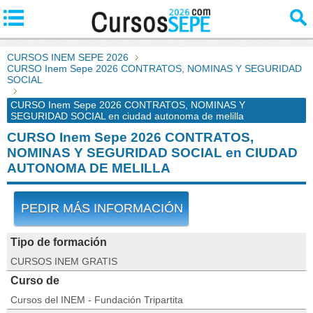
CURSOS INEM SEPE 2026
CURSO Inem Sepe 2026 CONTRATOS, NOMINAS Y SEGURIDAD
SOCIAL
CURSO Inem Sepe 2026 CONTRATOS, NOMINAS Y
SEGURIDAD SOCIAL en ciudad autonoma de melilla
CURSO Inem Sepe 2026 CONTRATOS,
NOMINAS Y SEGURIDAD SOCIAL en CIUDAD
AUTONOMA DE MELILLA
PEDIR MÁS INFORMACIÓN
Tipo de formación
CURSOS INEM GRATIS
Curso de
Cursos del INEM - Fundación Tripartita