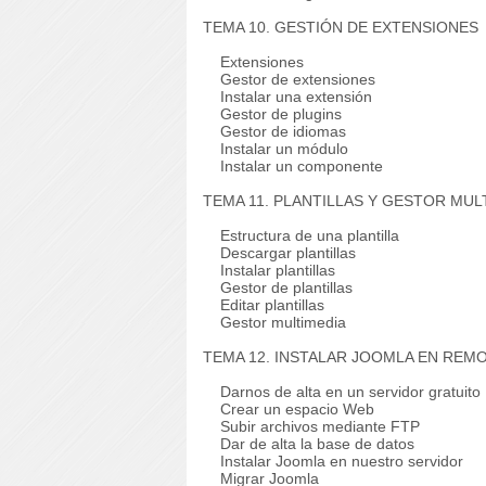
TEMA 10. GESTIÓN DE EXTENSIONES
Extensiones
Gestor de extensiones
Instalar una extensión
Gestor de plugins
Gestor de idiomas
Instalar un módulo
Instalar un componente
TEMA 11. PLANTILLAS Y GESTOR MUL
Estructura de una plantilla
Descargar plantillas
Instalar plantillas
Gestor de plantillas
Editar plantillas
Gestor multimedia
TEMA 12. INSTALAR JOOMLA EN REM
Darnos de alta en un servidor gratuito
Crear un espacio Web
Subir archivos mediante FTP
Dar de alta la base de datos
Instalar Joomla en nuestro servidor
Migrar Joomla