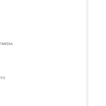
TIMEDIA
OTO