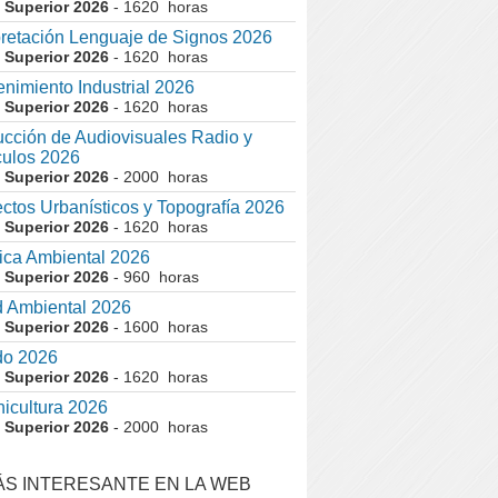
 Superior 2026
- 1620 horas
pretación Lenguaje de Signos 2026
 Superior 2026
- 1620 horas
nimiento Industrial 2026
 Superior 2026
- 1620 horas
cción de Audiovisuales Radio y
ulos 2026
 Superior 2026
- 2000 horas
ctos Urbanísticos y Topografía 2026
 Superior 2026
- 1620 horas
ca Ambiental 2026
 Superior 2026
- 960 horas
 Ambiental 2026
 Superior 2026
- 1600 horas
do 2026
 Superior 2026
- 1620 horas
nicultura 2026
 Superior 2026
- 2000 horas
ÁS INTERESANTE EN LA WEB