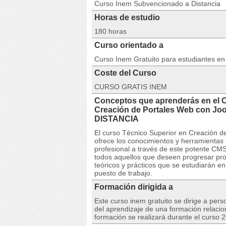
Curso Inem Subvencionado a Distancia
Horas de estudio
180 horas
Curso orientado a
Curso Inem Gratuito para estudiantes e
Coste del Curso
CURSO GRATIS INEM
Conceptos que aprenderás en el 
Creación de Portales Web con Joom
DISTANCIA
El curso Técnico Superior en Creación d
ofrece los conocimientos y herramientas 
profesional a través de este potente CMS
todos aquellos que deseen progresar pro
teóricos y prácticos que se estudiarán en
puesto de trabajo.
Formación dirigida a
Este curso inem gratuito se dirige a per
del aprendizaje de una formación relacio
formación se realizará durante el curso 