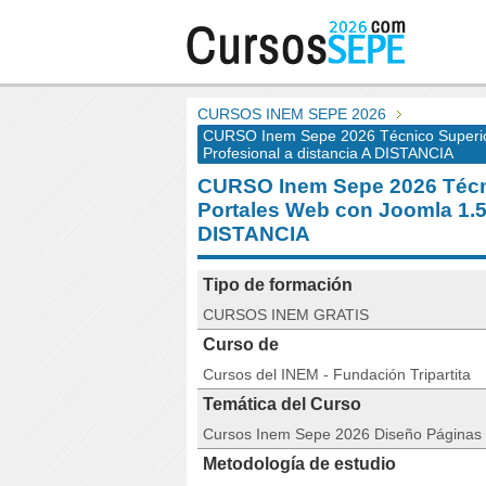
CURSOS INEM SEPE 2026
CURSO Inem Sepe 2026 Técnico Superio
Profesional a distancia A DISTANCIA
CURSO Inem Sepe 2026 Técni
Portales Web con Joomla 1.5
DISTANCIA
Tipo de formación
CURSOS INEM GRATIS
Curso de
Cursos del INEM - Fundación Tripartita
Temática del Curso
Cursos Inem Sepe 2026 Diseño Páginas
Metodología de estudio