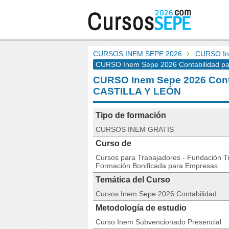
CURSOS INEM SEPE 2026
CURSO Ine
CURSO Inem Sepe 2026 Contabilidad para 
CURSO Inem Sepe 2026 Conta
CASTILLA Y LEÓN
Tipo de formación
CURSOS INEM GRATIS
Curso de
Cursos para Trabajadores - Fundación Tri
Formación Bonificada para Empresas
Temática del Curso
Cursos Inem Sepe 2026 Contabilidad
Metodología de estudio
Curso Inem Subvencionado Presencial