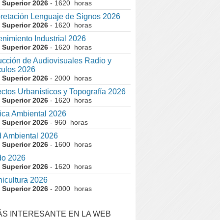
 Superior 2026
- 1620 horas
pretación Lenguaje de Signos 2026
 Superior 2026
- 1620 horas
nimiento Industrial 2026
 Superior 2026
- 1620 horas
cción de Audiovisuales Radio y
ulos 2026
 Superior 2026
- 2000 horas
ctos Urbanísticos y Topografía 2026
 Superior 2026
- 1620 horas
ca Ambiental 2026
 Superior 2026
- 960 horas
 Ambiental 2026
 Superior 2026
- 1600 horas
do 2026
 Superior 2026
- 1620 horas
nicultura 2026
 Superior 2026
- 2000 horas
ÁS INTERESANTE EN LA WEB