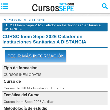
CURSOS INEM SEPE 2026
CURSO Inem Sepe 2026 Celador en Instituciones Sanitarias A
DISTANCIA
CURSO Inem Sepe 2026 Celador en
Instituciones Sanitarias A DISTANCIA
PEDIR MÁS INFORMACIÓN
Tipo de formación
CURSOS INEM GRATIS
Curso de
Cursos del INEM - Fundación Tripartita
Temática del Curso
Cursos Inem Sepe 2026 Auxiliar
Metodología de estudio