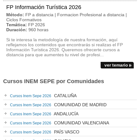
FP Información Turística 2026
Método:
FP a distancia | Formacion Profesional a distancia |
Ciclos Formativos
Temática:
FP 2026
Duración:
960 horas
Si te interesa la metodología de nuestra formación, aquí
reflejamos los contenidos que encontrarás si realizas el FP
Información Turística 2026. Queremos ofrecerte cursos a
distancia para que aumentes tu nivel de profesi...
ver temario
Cursos INEM SEPE por Comunidades
CATALUÑA
Cursos Inem Sepe 2026
COMUNIDAD DE MADRID
Cursos Inem Sepe 2026
ANDALUCÍA
Cursos Inem Sepe 2026
COMUNIDAD VALENCIANA
Cursos Inem Sepe 2026
PAÍS VASCO
Cursos Inem Sepe 2026