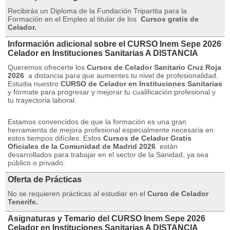
Recibirás un Diploma de la Fundación Tripartita para la
Formación en el Empleo al titular de los
Cursos gratis de
Celador.
Información adicional sobre el CURSO Inem Sepe 2026
Celador en Instituciones Sanitarias A DISTANCIA
Queremos ofrecerte los
Cursos de Celador Sanitario Cruz Roja
2026
a distancia para que aumentes tu nivel de profesionalidad.
Estudia nuestro
CURSO de Celador en Instituciones Sanitarias
y fórmate para progresar y mejorar tu cualificación profesional y
tu trayectoria laboral.
Estamos convencidos de que la formación es una gran
herramienta de mejora profesional especialmente necesaria en
estos tiempos difíciles.
Estos
Cursos de Celador Gratis
Oficiales de la Comunidad de Madrid 2026
están
desarrollados para trabajar en el sector de la Sanidad, ya sea
público o privado.
Oferta de Prácticas
No se requieren prácticas al estudiar en el
Curso de Celador
Tenerife.
Asignaturas y Temario del CURSO Inem Sepe 2026
Celador en Instituciones Sanitarias A DISTANCIA