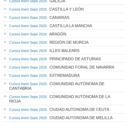
GALICIA
Cursos Inem Sepe 2026
CASTILLA Y LEÓN
Cursos Inem Sepe 2026
CANARIAS
Cursos Inem Sepe 2026
CASTILLA LA MANCHA
Cursos Inem Sepe 2026
ARAGÓN
Cursos Inem Sepe 2026
REGIÓN DE MURCIA
Cursos Inem Sepe 2026
ILLES BALEARS
Cursos Inem Sepe 2026
PRINCIPADO DE ASTURIAS
Cursos Inem Sepe 2026
COMUNIDAD FORAL DE NAVARRA
Cursos Inem Sepe 2026
EXTREMADURA
Cursos Inem Sepe 2026
COMUNIDAD AUTÓNOMA DE
Cursos Inem Sepe 2026
CANTABRIA
COMUNIDAD AUTÓNOMA DE LA
Cursos Inem Sepe 2026
RIOJA
CIUDAD AUTONOMA DE CEUTA
Cursos Inem Sepe 2026
CIUDAD AUTONOMA DE MELILLA
Cursos Inem Sepe 2026