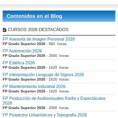
Contenidos en el Blog
CURSOS 2026 DESTACADOS
FP Asesoría de Imagen Personal 2026
FP Grado Superior 2026
- 960 horas
FP Automoción 2026
FP Grado Superior 2026
- 2000 horas
FP Estética 2026
FP Grado Superior 2026
- 1620 horas
FP Interpretación Lenguaje de Signos 2026
FP Grado Superior 2026
- 1620 horas
FP Mantenimiento Industrial 2026
FP Grado Superior 2026
- 1620 horas
FP Producción de Audiovisuales Radio y Espectáculos
2026
FP Grado Superior 2026
- 2000 horas
FP Proyectos Urbanísticos y Topografía 2026