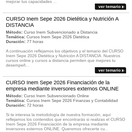
mejorar tus capacidades ...
ver temario
CURSO Inem Sepe 2026 Dietética y Nutrición A
DISTANCIA
Método:
Curso Inem Subvencionado a Distancia
Temática:
Cursos Inem Sepe 2026 Dietética
Duración:
77 horas
A continuación reflejamos los objetivos y el temario del CURSO
Inem Sepe 2026 Dietética y Nutrición A DISTANCIA. Nuestros
cursos online y cursos a distancia permiten que mejores tu
desempeñ...
ver temario
CURSO Inem Sepe 2026 Financiación de la
empresa mediante inversores externos ONLINE
Método:
Curso Inem Subvencionado Online
Temática:
Cursos Inem Sepe 2026 Finanzas y Contabilidad
Duración:
72 horas
Si te interesa la metodología de nuestra formación, aquí
reflejamos los contenidos que encontrarás si realizas el CURSO
Inem Sepe 2026 Financiación de la empresa mediante
inversores externos ONLINE. Queremos ofrecerte cu...