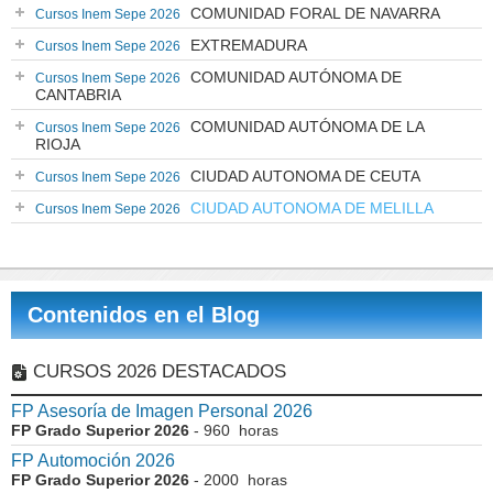
COMUNIDAD FORAL DE NAVARRA
Cursos Inem Sepe 2026
EXTREMADURA
Cursos Inem Sepe 2026
COMUNIDAD AUTÓNOMA DE
Cursos Inem Sepe 2026
CANTABRIA
COMUNIDAD AUTÓNOMA DE LA
Cursos Inem Sepe 2026
RIOJA
CIUDAD AUTONOMA DE CEUTA
Cursos Inem Sepe 2026
CIUDAD AUTONOMA DE MELILLA
Cursos Inem Sepe 2026
Contenidos en el Blog
CURSOS 2026 DESTACADOS
FP Asesoría de Imagen Personal 2026
FP Grado Superior 2026
- 960 horas
FP Automoción 2026
FP Grado Superior 2026
- 2000 horas