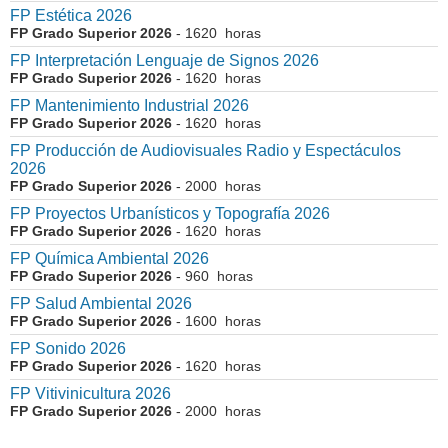
FP Estética 2026
FP Grado Superior 2026
- 1620 horas
FP Interpretación Lenguaje de Signos 2026
FP Grado Superior 2026
- 1620 horas
FP Mantenimiento Industrial 2026
FP Grado Superior 2026
- 1620 horas
FP Producción de Audiovisuales Radio y Espectáculos
2026
FP Grado Superior 2026
- 2000 horas
FP Proyectos Urbanísticos y Topografía 2026
FP Grado Superior 2026
- 1620 horas
FP Química Ambiental 2026
FP Grado Superior 2026
- 960 horas
FP Salud Ambiental 2026
FP Grado Superior 2026
- 1600 horas
FP Sonido 2026
FP Grado Superior 2026
- 1620 horas
FP Vitivinicultura 2026
FP Grado Superior 2026
- 2000 horas