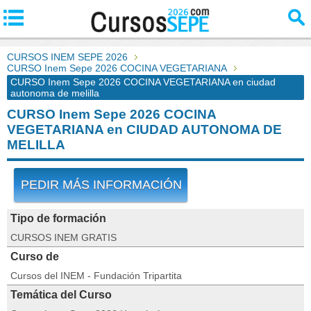
CURSOS INEM SEPE 2026
CURSO Inem Sepe 2026 COCINA VEGETARIANA
CURSO Inem Sepe 2026 COCINA VEGETARIANA en ciudad
autonoma de melilla
CURSO Inem Sepe 2026 COCINA
VEGETARIANA en CIUDAD AUTONOMA DE
MELILLA
PEDIR MÁS INFORMACIÓN
Tipo de formación
CURSOS INEM GRATIS
Curso de
Cursos del INEM - Fundación Tripartita
Temática del Curso