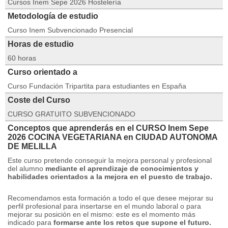
Cursos Inem Sepe 2026 Hostelería
Metodología de estudio
Curso Inem Subvencionado Presencial
Horas de estudio
60 horas
Curso orientado a
Curso Fundación Tripartita para estudiantes en España
Coste del Curso
CURSO GRATUITO SUBVENCIONADO
Conceptos que aprenderás en el CURSO Inem Sepe
2026 COCINA VEGETARIANA en CIUDAD AUTONOMA
DE MELILLA
Este curso pretende conseguir la mejora personal y profesional
del alumno
mediante el aprendizaje de conocimientos y
habilidades orientados a la mejora en el puesto de trabajo.
Recomendamos esta formación a todo el que desee mejorar su
perfil profesional para insertarse en el mundo laboral o para
mejorar su posición en el mismo: este es el momento más
indicado para
formarse ante los retos que supone el futuro.