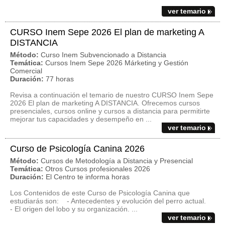
ver temario
CURSO Inem Sepe 2026 El plan de marketing A
DISTANCIA
Método:
Curso Inem Subvencionado a Distancia
Temática:
Cursos Inem Sepe 2026 Márketing y Gestión
Comercial
Duración:
77 horas
Revisa a continuación el temario de nuestro CURSO Inem Sepe
2026 El plan de marketing A DISTANCIA. Ofrecemos cursos
presenciales, cursos online y cursos a distancia para permitirte
mejorar tus capacidades y desempeño en ...
ver temario
Curso de Psicología Canina 2026
Método:
Cursos de Metodología a Distancia y Presencial
Temática:
Otros Cursos profesionales 2026
Duración:
El Centro te informa horas
Los Contenidos de este Curso de Psicología Canina que
estudiarás son: - Antecedentes y evolución del perro actual.
- El origen del lobo y su organización. ...
ver temario