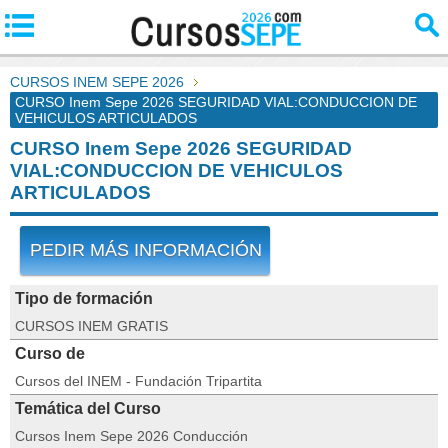
CURSOS INEM SEPE 2026
CURSO Inem Sepe 2026 SEGURIDAD VIAL:CONDUCCION DE
VEHICULOS ARTICULADOS
CURSO Inem Sepe 2026 SEGURIDAD
VIAL:CONDUCCION DE VEHICULOS
ARTICULADOS
PEDIR MÁS INFORMACIÓN
Tipo de formación
CURSOS INEM GRATIS
Curso de
Cursos del INEM - Fundación Tripartita
Temática del Curso
Cursos Inem Sepe 2026 Conducción