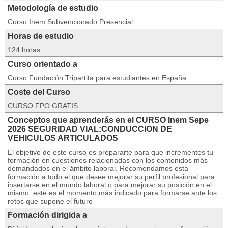
Metodología de estudio
Curso Inem Subvencionado Presencial
Horas de estudio
124 horas
Curso orientado a
Curso Fundación Tripartita para estudiantes en España
Coste del Curso
CURSO FPO GRATIS
Conceptos que aprenderás en el CURSO Inem Sepe
2026 SEGURIDAD VIAL:CONDUCCION DE
VEHICULOS ARTICULADOS
El objetivo de este curso es prepararte para que incrementes tu
formación en cuestiones relacionadas con los contenidos más
demandados en el ámbito laboral. Recomendamos esta
formación a todo el que desee mejorar su perfil profesional para
insertarse en el mundo laboral o para mejorar su posición en el
mismo: este es el momento más indicado para formarse ante los
retos que supone el futuro
Formación dirigida a