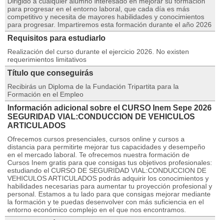
Dirigido a cualquier alumno interesado en mejorar su formación
para progresar en el entorno laboral, que cada día es más
competitivo y necesita de mayores habilidades y conocimientos
para progresar. Impartiremos esta formación durante el año 2026
Requisitos para estudiarlo
Realización del curso durante el ejercicio 2026. No existen
requerimientos limitativos
Título que conseguirás
Recibirás un Diploma de la Fundación Tripartita para la
Formación en el Empleo
Información adicional sobre el CURSO Inem Sepe 2026
SEGURIDAD VIAL:CONDUCCION DE VEHICULOS
ARTICULADOS
Ofrecemos cursos presenciales, cursos online y cursos a
distancia para permitirte mejorar tus capacidades y desempeño
en el mercado laboral. Te ofrecemos nuestra formación de
Cursos Inem gratis para que consigas tus objetivos profesionales:
estudiando el CURSO DE SEGURIDAD VIAL:CONDUCCION DE
VEHICULOS ARTICULADOS podrás adquirir los conocimientos y
habilidades necesarias para aumentar tu proyección profesional y
personal. Estamos a tu lado para que consigas mejorar mediante
la formación y te puedas desenvolver con más suficiencia en el
entorno económico complejo en el que nos encontramos.