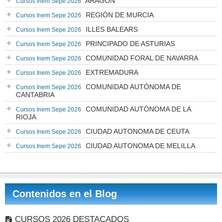
ARAGÓN
Cursos Inem Sepe 2026
REGIÓN DE MURCIA
Cursos Inem Sepe 2026
ILLES BALEARS
Cursos Inem Sepe 2026
PRINCIPADO DE ASTURIAS
Cursos Inem Sepe 2026
COMUNIDAD FORAL DE NAVARRA
Cursos Inem Sepe 2026
EXTREMADURA
Cursos Inem Sepe 2026
COMUNIDAD AUTÓNOMA DE
Cursos Inem Sepe 2026
CANTABRIA
COMUNIDAD AUTÓNOMA DE LA
Cursos Inem Sepe 2026
RIOJA
CIUDAD AUTONOMA DE CEUTA
Cursos Inem Sepe 2026
CIUDAD AUTONOMA DE MELILLA
Cursos Inem Sepe 2026
Contenidos en el Blog
CURSOS 2026 DESTACADOS