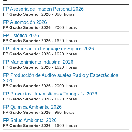
FP Asesoría de Imagen Personal 2026
FP Grado Superior 2026
- 960 horas
FP Automoción 2026
FP Grado Superior 2026
- 2000 horas
FP Estética 2026
FP Grado Superior 2026
- 1620 horas
FP Interpretación Lenguaje de Signos 2026
FP Grado Superior 2026
- 1620 horas
FP Mantenimiento Industrial 2026
FP Grado Superior 2026
- 1620 horas
FP Producción de Audiovisuales Radio y Espectáculos
2026
FP Grado Superior 2026
- 2000 horas
FP Proyectos Urbanísticos y Topografía 2026
FP Grado Superior 2026
- 1620 horas
FP Química Ambiental 2026
FP Grado Superior 2026
- 960 horas
FP Salud Ambiental 2026
FP Grado Superior 2026
- 1600 horas