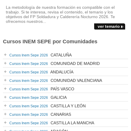
La metodología de nuestra formación es compatible con el
trabajo. Si te interesa, revisa el contenido, el temario y los
objetivos del FP Soldadura y Calderería Nocturno 2026. Te
ofrecemos nuestros...
ver temario
Cursos INEM SEPE por Comunidades
CATALUÑA
Cursos Inem Sepe 2026
COMUNIDAD DE MADRID
Cursos Inem Sepe 2026
ANDALUCÍA
Cursos Inem Sepe 2026
COMUNIDAD VALENCIANA
Cursos Inem Sepe 2026
PAÍS VASCO
Cursos Inem Sepe 2026
GALICIA
Cursos Inem Sepe 2026
CASTILLA Y LEÓN
Cursos Inem Sepe 2026
CANARIAS
Cursos Inem Sepe 2026
CASTILLA LA MANCHA
Cursos Inem Sepe 2026